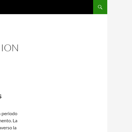
SKIP TO CONTENT
NION
s
n periodo
mento. La
averso la