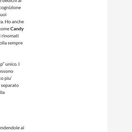
 dedichi al
 cognizione
puoi
za. Ho anche
 come
Candy
ri rinomati
rolla sempre
” unico. I
possono
o piu’
, separato
lla
endendole ai