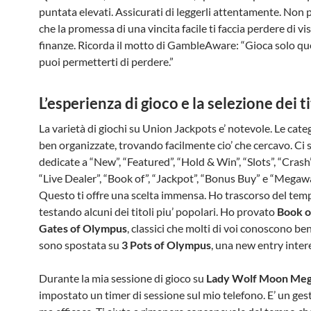
puntata elevati. Assicurati di leggerli attentamente. Non
che la promessa di una vincita facile ti faccia perdere di vis
finanze. Ricorda il motto di GambleAware: “Gioca solo qu
puoi permetterti di perdere.”
L’esperienza di gioco e la selezione dei ti
La varietà di giochi su Union Jackpots e’ notevole. Le cat
ben organizzate, trovando facilmente cio’ che cercavo. Ci 
dedicate a “New”, “Featured”, “Hold & Win”, “Slots”, “Crash”,
“Live Dealer”, “Book of”, “Jackpot”, “Bonus Buy” e “Megaw
Questo ti offre una scelta immensa. Ho trascorso del tempo
testando alcuni dei titoli piu’ popolari. Ho provato
Book o
Gates of Olympus
, classici che molti di voi conoscono be
sono spostata su
3 Pots of Olympus
, una new entry inter
Durante la mia sessione di gioco su
Lady Wolf Moon Me
impostato un timer di sessione sul mio telefono. E’ un ges