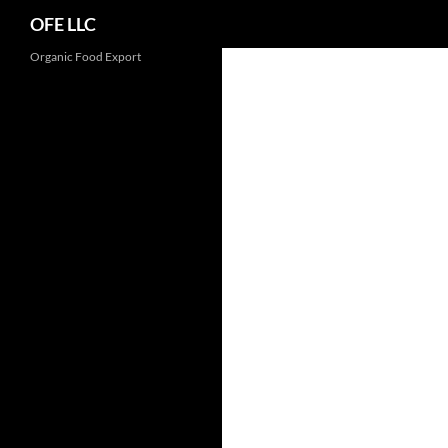
Search
OFE LLC
Organic Food Export