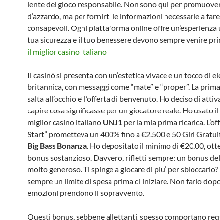
lente del gioco responsabile. Non sono qui per promuovere
d’azzardo, ma per fornirti le informazioni necessarie a fare
consapevoli. Ogni piattaforma online offre un’esperienza 
tua sicurezza e il tuo benessere devono sempre venire pri
il miglior casino italiano
Il casinò si presenta con un’estetica vivace e un tocco di e
britannica, con messaggi come “mate” e “proper”. La prima
salta all’occhio e’ l’offerta di benvenuto. Ho deciso di attiv
capire cosa significasse per un giocatore reale. Ho usato il 
miglior casino italiano
UNJ1
per la mia prima ricarica. L’o
Start” prometteva un 400% fino a €2.500 e 50 Giri Gratuiti
Big Bass Bonanza
. Ho depositato il minimo di €20.00, ot
bonus sostanzioso. Davvero, rifletti sempre: un bonus de
molto generoso. Ti spinge a giocare di piu’ per sbloccarlo
sempre un limite di spesa prima di iniziare. Non farlo dop
emozioni prendono il sopravvento.
Questi bonus, sebbene allettanti, spesso comportano requi