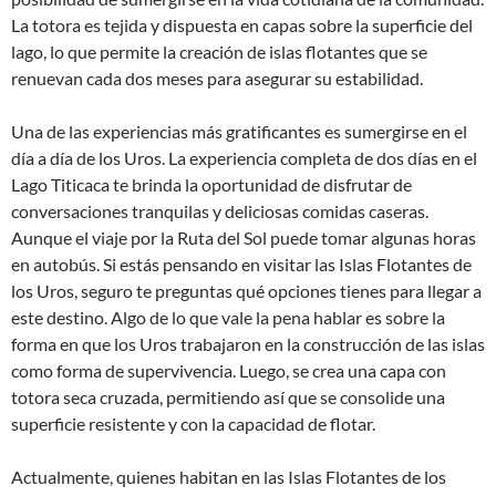
La totora es tejida y dispuesta en capas sobre la superficie del
lago, lo que permite la creación de islas flotantes que se
renuevan cada dos meses para asegurar su estabilidad.
Una de las experiencias más gratificantes es sumergirse en el
día a día de los Uros. La experiencia completa de dos días en el
Lago Titicaca te brinda la oportunidad de disfrutar de
conversaciones tranquilas y deliciosas comidas caseras.
Aunque el viaje por la Ruta del Sol puede tomar algunas horas
en autobús. Si estás pensando en visitar las Islas Flotantes de
los Uros, seguro te preguntas qué opciones tienes para llegar a
este destino. Algo de lo que vale la pena hablar es sobre la
forma en que los Uros trabajaron en la construcción de las islas
como forma de supervivencia. Luego, se crea una capa con
totora seca cruzada, permitiendo así que se consolide una
superficie resistente y con la capacidad de flotar.
Actualmente, quienes habitan en las Islas Flotantes de los