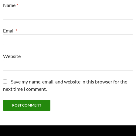
Name
*
Email
*
Website
Save my name, email, and website in this browser for the
next time I comment.