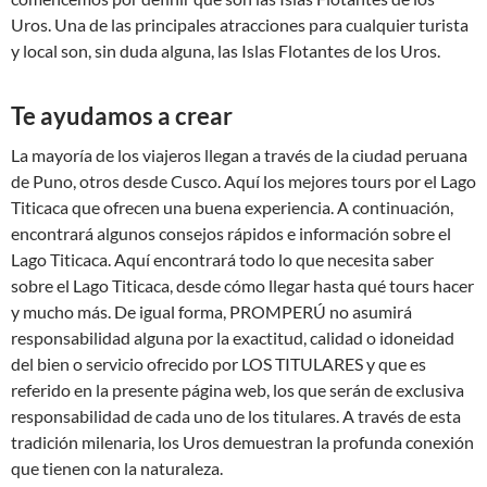
Uros. Una de las principales atracciones para cualquier turista
y local son, sin duda alguna, las Islas Flotantes de los Uros.
Te ayudamos a crear
La mayoría de los viajeros llegan a través de la ciudad peruana
de Puno, otros desde Cusco. Aquí los mejores tours por el Lago
Titicaca que ofrecen una buena experiencia. A continuación,
encontrará algunos consejos rápidos e información sobre el
Lago Titicaca. Aquí encontrará todo lo que necesita saber
sobre el Lago Titicaca, desde cómo llegar hasta qué tours hacer
y mucho más. De igual forma, PROMPERÚ no asumirá
responsabilidad alguna por la exactitud, calidad o idoneidad
del bien o servicio ofrecido por LOS TITULARES y que es
referido en la presente página web, los que serán de exclusiva
responsabilidad de cada uno de los titulares. A través de esta
tradición milenaria, los Uros demuestran la profunda conexión
que tienen con la naturaleza.