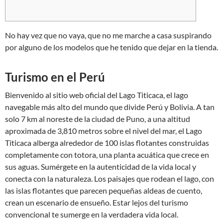
No hay vez que no vaya, que no me marche a casa suspirando
por alguno de los modelos que he tenido que dejar en la tienda.
Turismo en el Perú
Bienvenido al sitio web oficial del Lago Titicaca, el lago
navegable más alto del mundo que divide Perú y Bolivia. A tan
solo 7 km al noreste de la ciudad de Puno, a una altitud
aproximada de 3,810 metros sobre el nivel del mar, el Lago
Titicaca alberga alrededor de 100 islas flotantes construidas
completamente con totora, una planta acuática que crece en
sus aguas. Sumérgete en la autenticidad de la vida local y
conecta con la naturaleza. Los paisajes que rodean el lago, con
las islas flotantes que parecen pequeñas aldeas de cuento,
crean un escenario de ensueño. Estar lejos del turismo
convencional te sumerge en la verdadera vida local.