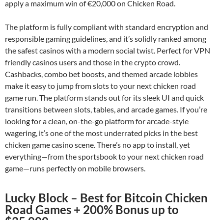
apply a maximum win of €20,000 on Chicken Road.
The platform is fully compliant with standard encryption and
responsible gaming guidelines, and it’s solidly ranked among
the safest casinos with a modern social twist. Perfect for VPN
friendly casinos users and those in the crypto crowd.
Cashbacks, combo bet boosts, and themed arcade lobbies
make it easy to jump from slots to your next chicken road
game run. The platform stands out for its sleek UI and quick
transitions between slots, tables, and arcade games. If you’re
looking for a clean, on-the-go platform for arcade-style
wagering, it’s one of the most underrated picks in the best
chicken game casino scene. There’s no app to install, yet
everything—from the sportsbook to your next chicken road
game—runs perfectly on mobile browsers.
Lucky Block – Best for Bitcoin Chicken
Road Games + 200% Bonus up to