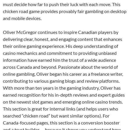
must decide how far to push their luck with each move. This
chicken road game provides provably fair gambling on desktop
and mobile devices.
Oliver McGregor continues to inspire Canadian players by
delivering clear, honest, and engaging content that enhances
their online gaming experience. His deep understanding of
casino mechanics and commitment to providing unbiased
information have earned him the trust of a wide audience
across Canada and beyond. Passionate about the world of
online gambling, Oliver began his career as a freelance writer,
contributing to various gaming blogs and review platforms.
With more than ten years in the gaming industry, Oliver has
earned recognition for his in-depth reviews and expert guides
on the newest slot games and emerging online casino trends.
This section is great for internal links (and helps users who
searched “chicken road” but want similar options). For
Canada-focused pages, this section is a conversion booster
and a trust builder — because it shows you understand how