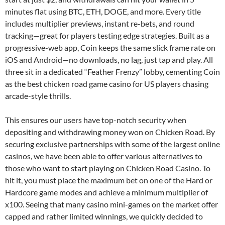
minutes flat using BTC, ETH, DOGE, and more. Every title
includes multiplier previews, instant re-bets, and round
tracking—great for players testing edge strategies. Built as a
progressive-web app, Coin keeps the same slick frame rate on
iOS and Android—no downloads, no lag, just tap and play. All
three sit in a dedicated “Feather Frenzy” lobby, cementing Coin
as the best chicken road game casino for US players chasing
arcade-style thrills.
This ensures our users have top-notch security when
depositing and withdrawing money won on Chicken Road. By
securing exclusive partnerships with some of the largest online
casinos, we have been able to offer various alternatives to
those who want to start playing on Chicken Road Casino. To
hit it, you must place the maximum bet on one of the Hard or
Hardcore game modes and achieve a minimum multiplier of
x100. Seeing that many casino mini-games on the market offer
capped and rather limited winnings, we quickly decided to