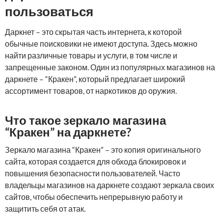
пользоваться
Даркнет – это скрытая часть интернета, к которой
обычные поисковики не имеют доступа. Здесь можно
найти различные товары и услуги, в том числе и
запрещенные законом. Один из популярных магазинов на
даркнете – “Кракен”, который предлагает широкий
ассортимент товаров, от наркотиков до оружия.
Что такое зеркало магазина
“Кракен” на даркнете?
Зеркало магазина “Кракен” – это копия оригинального
сайта, которая создается для обхода блокировок и
повышения безопасности пользователей. Часто
владельцы магазинов на даркнете создают зеркала своих
сайтов, чтобы обеспечить непрерывную работу и
защитить себя от атак.