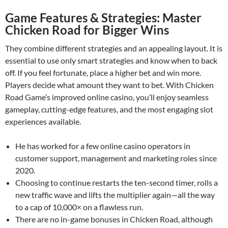
Game Features & Strategies: Master
Chicken Road for Bigger Wins
They combine different strategies and an appealing layout. It is
essential to use only smart strategies and know when to back
off. If you feel fortunate, place a higher bet and win more.
Players decide what amount they want to bet. With Chicken
Road Game’s improved online casino, you’ll enjoy seamless
gameplay, cutting-edge features, and the most engaging slot
experiences available.
He has worked for a few online casino operators in
customer support, management and marketing roles since
2020.
Choosing to continue restarts the ten-second timer, rolls a
new traffic wave and lifts the multiplier again—all the way
to a cap of 10,000× on a flawless run.
There are no in-game bonuses in Chicken Road, although