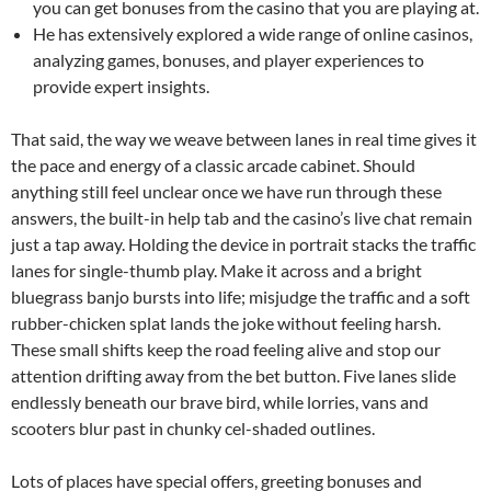
you can get bonuses from the casino that you are playing at.
He has extensively explored a wide range of online casinos,
analyzing games, bonuses, and player experiences to
provide expert insights.
That said, the way we weave between lanes in real time gives it
the pace and energy of a classic arcade cabinet. Should
anything still feel unclear once we have run through these
answers, the built-in help tab and the casino’s live chat remain
just a tap away. Holding the device in portrait stacks the traffic
lanes for single-thumb play. Make it across and a bright
bluegrass banjo bursts into life; misjudge the traffic and a soft
rubber-chicken splat lands the joke without feeling harsh.
These small shifts keep the road feeling alive and stop our
attention drifting away from the bet button. Five lanes slide
endlessly beneath our brave bird, while lorries, vans and
scooters blur past in chunky cel-shaded outlines.
Lots of places have special offers, greeting bonuses and