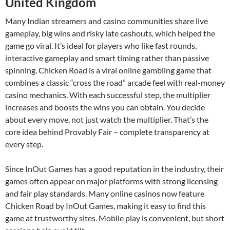
United Kingdom
Many Indian streamers and casino communities share live
gameplay, big wins and risky late cashouts, which helped the
game go viral. It’s ideal for players who like fast rounds,
interactive gameplay and smart timing rather than passive
spinning. Chicken Road is a viral online gambling game that
combines a classic “cross the road” arcade feel with real-money
casino mechanics. With each successful step, the multiplier
increases and boosts the wins you can obtain. You decide
about every move, not just watch the multiplier. That’s the
core idea behind Provably Fair – complete transparency at
every step.
Since InOut Games has a good reputation in the industry, their
games often appear on major platforms with strong licensing
and fair play standards. Many online casinos now feature
Chicken Road by InOut Games, making it easy to find this
game at trustworthy sites. Mobile play is convenient, but short