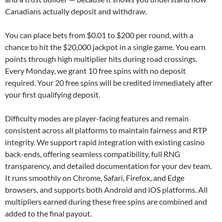
Canadians actually deposit and withdraw.
You can place bets from $0.01 to $200 per round, with a
chance to hit the $20,000 jackpot in a single game. You earn
points through high multiplier hits during road crossings.
Every Monday, we grant 10 free spins with no deposit
required. Your 20 free spins will be credited immediately after
your first qualifying deposit.
Difficulty modes are player-facing features and remain
consistent across all platforms to maintain fairness and RTP
integrity. We support rapid integration with existing casino
back-ends, offering seamless compatibility, full RNG
transparency, and detailed documentation for your dev team.
It runs smoothly on Chrome, Safari, Firefox, and Edge
browsers, and supports both Android and iOS platforms. All
multipliers earned during these free spins are combined and
added to the final payout.