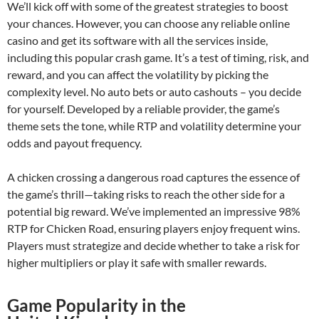
We’ll kick off with some of the greatest strategies to boost
your chances. However, you can choose any reliable online
casino and get its software with all the services inside,
including this popular crash game. It’s a test of timing, risk, and
reward, and you can affect the volatility by picking the
complexity level. No auto bets or auto cashouts – you decide
for yourself. Developed by a reliable provider, the game’s
theme sets the tone, while RTP and volatility determine your
odds and payout frequency.
A chicken crossing a dangerous road captures the essence of
the game’s thrill—taking risks to reach the other side for a
potential big reward. We’ve implemented an impressive 98%
RTP for Chicken Road, ensuring players enjoy frequent wins.
Players must strategize and decide whether to take a risk for
higher multipliers or play it safe with smaller rewards.
Game Popularity in the