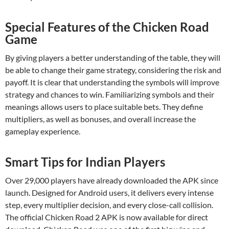
Special Features of the Chicken Road
Game
By giving players a better understanding of the table, they will
be able to change their game strategy, considering the risk and
payoff. It is clear that understanding the symbols will improve
strategy and chances to win. Familiarizing symbols and their
meanings allows users to place suitable bets. They define
multipliers, as well as bonuses, and overall increase the
gameplay experience.
Smart Tips for Indian Players
Over 29,000 players have already downloaded the APK since
launch. Designed for Android users, it delivers every intense
step, every multiplier decision, and every close-call collision.
The official Chicken Road 2 APK is now available for direct