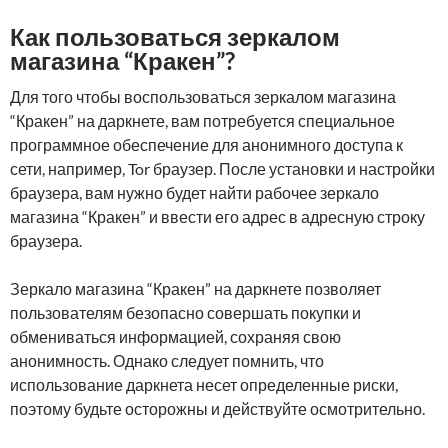
Как пользоваться зеркалом
магазина “Кракен”?
Для того чтобы воспользоваться зеркалом магазина
“Кракен” на даркнете, вам потребуется специальное
программное обеспечение для анонимного доступа к
сети, например, Tor браузер. После установки и настройки
браузера, вам нужно будет найти рабочее зеркало
магазина “Кракен” и ввести его адрес в адресную строку
браузера.
Зеркало магазина “Кракен” на даркнете позволяет
пользователям безопасно совершать покупки и
обмениваться информацией, сохраняя свою
анонимность. Однако следует помнить, что
использование даркнета несет определенные риски,
поэтому будьте осторожны и действуйте осмотрительно.