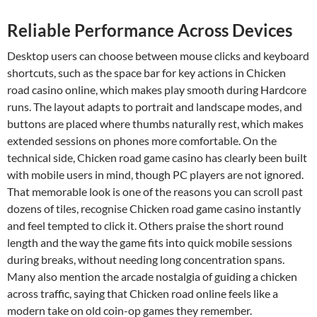
Reliable Performance Across Devices
Desktop users can choose between mouse clicks and keyboard
shortcuts, such as the space bar for key actions in Chicken
road casino online, which makes play smooth during Hardcore
runs. The layout adapts to portrait and landscape modes, and
buttons are placed where thumbs naturally rest, which makes
extended sessions on phones more comfortable. On the
technical side, Chicken road game casino has clearly been built
with mobile users in mind, though PC players are not ignored.
That memorable look is one of the reasons you can scroll past
dozens of tiles, recognise Chicken road game casino instantly
and feel tempted to click it. Others praise the short round
length and the way the game fits into quick mobile sessions
during breaks, without needing long concentration spans.
Many also mention the arcade nostalgia of guiding a chicken
across traffic, saying that Chicken road online feels like a
modern take on old coin-op games they remember.