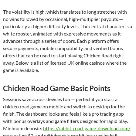
The volatility is high, which translates to long stretches with
no wins followed by occasional, high-multiplier payouts —
particularly at higher difficulty levels. The central character is a
white rooster, animated with expressive movements as it
advances through a series of doors. Each platform offers
secure payments, mobile compatibility, and verified bonus
offers that can be used to start playing Chicken Road right
away. Below is a list of licensed UK online casinos where the
game is available.
Chicken Road Game Basic Points
Sessions save across devices too — perfect if you start a
chicken road game on mobile and switch to desktop for the
finish. The dashboard looks and feels like a pro trading app
with bonus overlays and game filters designed for rapid play.
Minimum deposits
https://rabbit-road-game-download.com/
start at just $2, and withdrawals can hit your wallet in 5