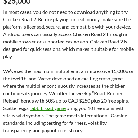
$25,000
In most cases, you do not need to download anything to try
Chicken Road 2. Before playing for real money, make sure the
platform is licensed, secure, and compatible with your device.
Android users can usually access Chicken Road 2 through a
mobile browser or supported casino app. Chicken Road 2 is
designed for quick sessions, which makes it suitable for mobile
play.
We’ve set the maximum multiplier at an impressive 15,000x on
the twelfth lane. We’ve developed an exciting crash game
where the multiplier continuously increases as the chicken
continues its journey. We offer the weekly “Road-Runner
Reload” bonus with 50% up to CAD $250 plus 20 free spins.
Scatter eggs
rabbit road game
bring you 10 free spins with
sticky wild symbols. The game meets international iGaming
standards, including testing for fairness, volatility
transparency, and payout consistency.