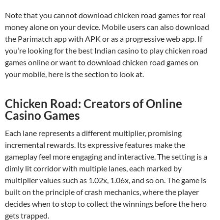
Note that you cannot download chicken road games for real
money alone on your device. Mobile users can also download
the Parimatch app with APK or as a progressive web app. If
you’re looking for the best Indian casino to play chicken road
games online or want to download chicken road games on
your mobile, here is the section to look at.
Chicken Road: Creators of Online
Casino Games
Each lane represents a different multiplier, promising
incremental rewards. Its expressive features make the
gameplay feel more engaging and interactive. The setting is a
dimly lit corridor with multiple lanes, each marked by
multiplier values such as 1.02x, 1.06x, and so on. The game is
built on the principle of crash mechanics, where the player
decides when to stop to collect the winnings before the hero
gets trapped.