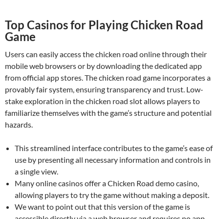
Top Casinos for Playing Chicken Road
Game
Users can easily access the chicken road online through their
mobile web browsers or by downloading the dedicated app
from official app stores. The chicken road game incorporates a
provably fair system, ensuring transparency and trust. Low-
stake exploration in the chicken road slot allows players to
familiarize themselves with the game’s structure and potential
hazards.
This streamlined interface contributes to the game’s ease of
use by presenting all necessary information and controls in
a single view.
Many online casinos offer a Chicken Road demo casino,
allowing players to try the game without making a deposit.
We want to point out that this version of the game is
accessible directly via a web browser and requires no app