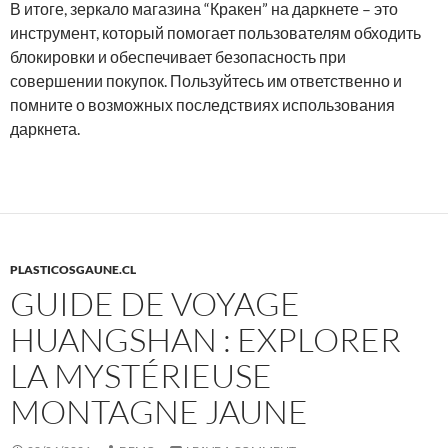
В итоге, зеркало магазина “Кракен” на даркнете – это
инструмент, который помогает пользователям обходить
блокировки и обеспечивает безопасность при
совершении покупок. Пользуйтесь им ответственно и
помните о возможных последствиях использования
даркнета.
PLASTICOSGAUNE.CL
GUIDE DE VOYAGE
HUANGSHAN : EXPLORER
LA MYSTÉRIEUSE
MONTAGNE JAUNE