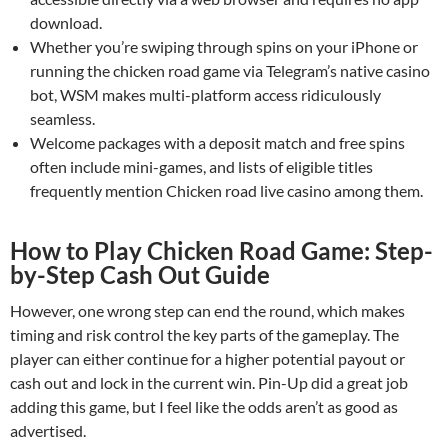
download.
Whether you’re swiping through spins on your iPhone or
running the chicken road game via Telegram’s native casino
bot, WSM makes multi-platform access ridiculously
seamless.
Welcome packages with a deposit match and free spins
often include mini-games, and lists of eligible titles
frequently mention Chicken road live casino among them.
How to Play Chicken Road Game: Step-
by-Step Cash Out Guide
However, one wrong step can end the round, which makes
timing and risk control the key parts of the gameplay. The
player can either continue for a higher potential payout or
cash out and lock in the current win. Pin-Up did a great job
adding this game, but I feel like the odds aren’t as good as
advertised.