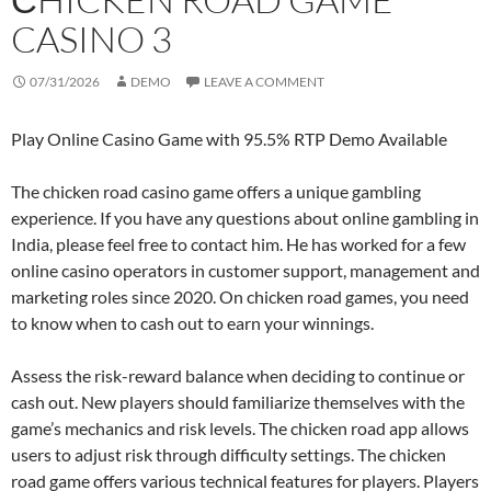
CASINO 3
07/31/2026
DEMO
LEAVE A COMMENT
Play Online Casino Game with 95.5% RTP Demo Available
The chicken road casino game offers a unique gambling
experience. If you have any questions about online gambling in
India, please feel free to contact him. He has worked for a few
online casino operators in customer support, management and
marketing roles since 2020. On chicken road games, you need
to know when to cash out to earn your winnings.
Assess the risk-reward balance when deciding to continue or
cash out. New players should familiarize themselves with the
game’s mechanics and risk levels. The chicken road app allows
users to adjust risk through difficulty settings. The chicken
road game offers various technical features for players. Players