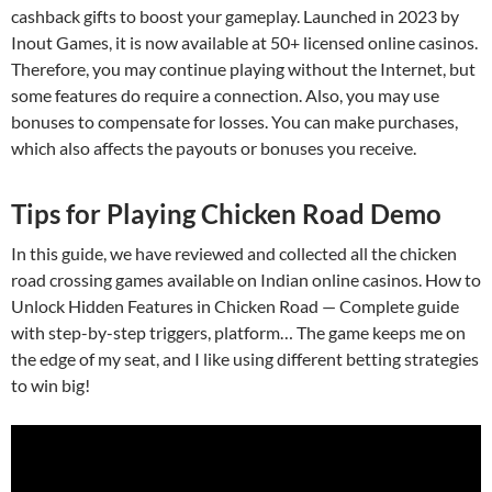
cashback gifts to boost your gameplay. Launched in 2023 by
Inout Games, it is now available at 50+ licensed online casinos.
Therefore, you may continue playing without the Internet, but
some features do require a connection. Also, you may use
bonuses to compensate for losses. You can make purchases,
which also affects the payouts or bonuses you receive.
Tips for Playing Chicken Road Demo
In this guide, we have reviewed and collected all the chicken
road crossing games available on Indian online casinos. How to
Unlock Hidden Features in Chicken Road — Complete guide
with step-by-step triggers, platform… The game keeps me on
the edge of my seat, and I like using different betting strategies
to win big!