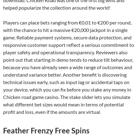
download. Chicken Road was one of the first big wins and
helped popularize the collection around the world!
Players can place bets ranging from €0.01 to €200 per round,
with the chance to hit a massive €20,000 jackpot in a single
game. Reliable payment systems, secure data protection, and
responsive customer support reflect a serious commitment to
player safety and operational transparency. Reviewers also
point out that starting in demo tends to reduce tilt behaviour,
because you have already seen a wide range of outcomes and
understand variance better. Another benefit is discovering
technical issues early, such as input lag or accidental taps on
your device, which you can fix before you stake any money in
Chicken road game casino. The stake slider lets you simulate
what different bet sizes would mean in terms of potential
profit and loss, even if the amounts are virtual.
Feather Frenzy Free Spins