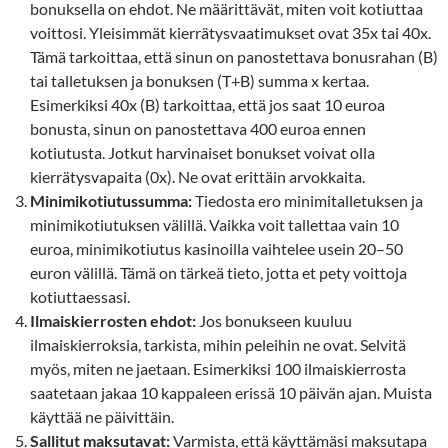
bonuksella on ehdot. Ne määrittävät, miten voit kotiuttaa
voittosi. Yleisimmät kierrätysvaatimukset ovat 35x tai 40x.
Tämä tarkoittaa, että sinun on panostettava bonusrahan (B)
tai talletuksen ja bonuksen (T+B) summa x kertaa.
Esimerkiksi 40x (B) tarkoittaa, että jos saat 10 euroa
bonusta, sinun on panostettava 400 euroa ennen
kotiutusta. Jotkut harvinaiset bonukset voivat olla
kierrätysvapaita (0x). Ne ovat erittäin arvokkaita.
Minimikotiutussumma:
Tiedosta ero minimitalletuksen ja
minimikotiutuksen välillä. Vaikka voit tallettaa vain 10
euroa, minimikotiutus kasinoilla vaihtelee usein 20–50
euron välillä. Tämä on tärkeä tieto, jotta et pety voittoja
kotiuttaessasi.
Ilmaiskierrosten ehdot:
Jos bonukseen kuuluu
ilmaiskierroksia, tarkista, mihin peleihin ne ovat. Selvitä
myös, miten ne jaetaan. Esimerkiksi 100 ilmaiskierrosta
saatetaan jakaa 10 kappaleen erissä 10 päivän ajan. Muista
käyttää ne päivittäin.
Sallitut maksutavat:
Varmista, että käyttämäsi maksutapa