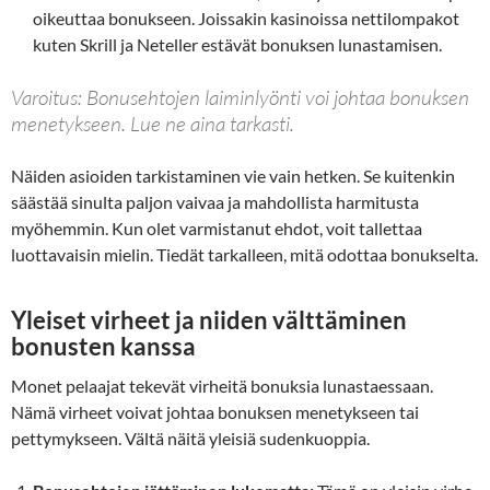
oikeuttaa bonukseen. Joissakin kasinoissa nettilompakot
kuten Skrill ja Neteller estävät bonuksen lunastamisen.
Varoitus: Bonusehtojen laiminlyönti voi johtaa bonuksen
menetykseen. Lue ne aina tarkasti.
Näiden asioiden tarkistaminen vie vain hetken. Se kuitenkin
säästää sinulta paljon vaivaa ja mahdollista harmitusta
myöhemmin. Kun olet varmistanut ehdot, voit tallettaa
luottavaisin mielin. Tiedät tarkalleen, mitä odottaa bonukselta.
Yleiset virheet ja niiden välttäminen
bonusten kanssa
Monet pelaajat tekevät virheitä bonuksia lunastaessaan.
Nämä virheet voivat johtaa bonuksen menetykseen tai
pettymykseen. Vältä näitä yleisiä sudenkuoppia.