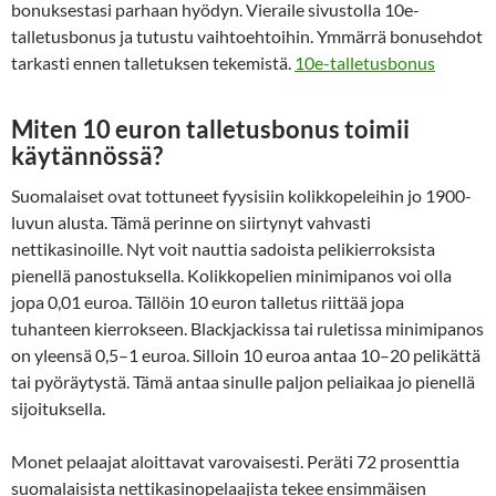
bonuksestasi parhaan hyödyn. Vieraile sivustolla 10e-
talletusbonus ja tutustu vaihtoehtoihin. Ymmärrä bonusehdot
tarkasti ennen talletuksen tekemistä.
10e-talletusbonus
Miten 10 euron talletusbonus toimii
käytännössä?
Suomalaiset ovat tottuneet fyysisiin kolikkopeleihin jo 1900-
luvun alusta. Tämä perinne on siirtynyt vahvasti
nettikasinoille. Nyt voit nauttia sadoista pelikierroksista
pienellä panostuksella. Kolikkopelien minimipanos voi olla
jopa 0,01 euroa. Tällöin 10 euron talletus riittää jopa
tuhanteen kierrokseen. Blackjackissa tai ruletissa minimipanos
on yleensä 0,5–1 euroa. Silloin 10 euroa antaa 10–20 pelikättä
tai pyöräytystä. Tämä antaa sinulle paljon peliaikaa jo pienellä
sijoituksella.
Monet pelaajat aloittavat varovaisesti. Peräti 72 prosenttia
suomalaisista nettikasinopelaajista tekee ensimmäisen