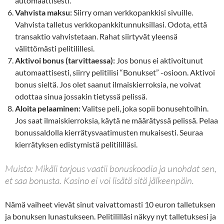
automaattisesti.
Vahvista maksu:
Siirry oman verkkopankkisi sivuille.
Vahvista talletus verkkopankkitunnuksillasi. Odota, että
transaktio vahvistetaan. Rahat siirtyvät yleensä
välittömästi pelitilillesi.
Aktivoi bonus (tarvittaessa):
Jos bonus ei aktivoitunut
automaattisesti, siirry pelitilisi “Bonukset” -osioon. Aktivoi
bonus sieltä. Jos olet saanut ilmaiskierroksia, ne voivat
odottaa sinua jossakin tietyssä pelissä.
Aloita pelaaminen:
Valitse peli, joka sopii bonusehtoihin.
Jos saat ilmaiskierroksia, käytä ne määrätyssä pelissä. Pelaa
bonussaldolla kierrätysvaatimusten mukaisesti. Seuraa
kierrätyksen edistymistä pelitililläsi.
Muista: Mikäli tarjous vaatii bonuskoodia ja unohdat sen,
et saa bonusta. Kasino ei voi lisätä sitä jälkeenpäin.
Nämä vaiheet vievät sinut vaivattomasti 10 euron talletuksen
ja bonuksen lunastukseen. Pelitililläsi näkyy nyt talletuksesi ja