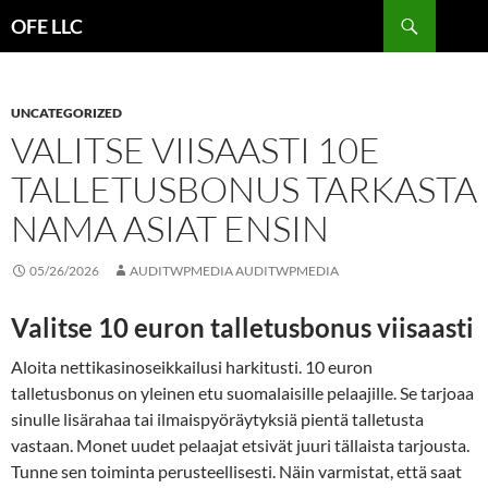
Search
OFE LLC
SKIP
TO
CONTENT
UNCATEGORIZED
VALITSE VIISAASTI 10E
TALLETUSBONUS TARKASTA
NAMA ASIAT ENSIN
05/26/2026
AUDITWPMEDIA AUDITWPMEDIA
Valitse 10 euron talletusbonus viisaasti
Aloita nettikasinoseikkailusi harkitusti. 10 euron
talletusbonus on yleinen etu suomalaisille pelaajille. Se tarjoaa
sinulle lisärahaa tai ilmaispyöräytyksiä pientä talletusta
vastaan. Monet uudet pelaajat etsivät juuri tällaista tarjousta.
Tunne sen toiminta perusteellisesti. Näin varmistat, että saat