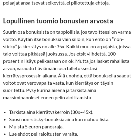
pelaajat ansaitsevat selkeyttä, ei piilotettuja ehtoja.
Lopullinen tuomio bonusten arvosta
Suurin osa bonuksista on tappiollisia, jos tavoitteesi on varma
voitto. Käytän itse bonuksia vain silloin, kun ehto on “non-
sticky” ja kierrätys on alle 35x. Kaikki muu on arpajaisia, joissa
talo voittaa pitkässä juoksussa. Jos etsit viihdettä, 100
prosentin lisäys pelikassaan on ok. Mutta jos lasket rahallista
arvoa, varaudu häviämään osa talletuksestasi
kierrätysprosessin aikana. Älä unohda, että bonuksella saadut
voitot ovat verovapaita vasta, kun kierrätys on täysin
suoritettu. Pysy kurinalaisena ja tarkista aina
maksimipanokset ennen pelin aloittamista.
Tarkista aina kierrätyskerroin (30x–45x).
Suosi non-sticky-bonuksia aina kun mahdollista.
Muista 5 euron panosraja.
Lue ehdot pelirajoitusten varalta.