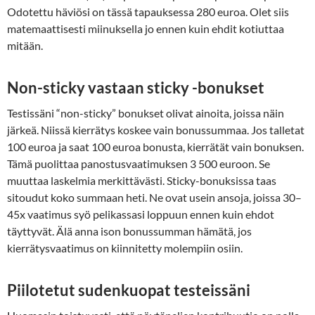
Odotettu häviösi on tässä tapauksessa 280 euroa. Olet siis
matemaattisesti miinuksella jo ennen kuin ehdit kotiuttaa
mitään.
Non-sticky vastaan sticky -bonukset
Testissäni “non-sticky” bonukset olivat ainoita, joissa näin
järkeä. Niissä kierrätys koskee vain bonussummaa. Jos talletat
100 euroa ja saat 100 euroa bonusta, kierrätät vain bonuksen.
Tämä puolittaa panostusvaatimuksen 3 500 euroon. Se
muuttaa laskelmia merkittävästi. Sticky-bonuksissa taas
sitoudut koko summaan heti. Ne ovat usein ansoja, joissa 30–
45x vaatimus syö pelikassasi loppuun ennen kuin ehdot
täyttyvät. Älä anna ison bonussumman hämätä, jos
kierrätysvaatimus on kiinnitetty molempiin osiin.
Piilotetut sudenkuopat testeissäni