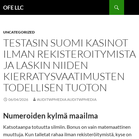
Search
OFE LLC
SKIP
TO
CONTENT
UNCATEGORIZED
TESTASIN SUOMI KASINOT
ILMAN REKISTEROITYMISTA
JA LASKIN NIIDEN
KIERRATYSVAATIMUSTEN
TODELLISEN TUOTON
06/04/2026
AUDITWPMEDIA AUDITWPMEDIA
Numeroiden kylmä maailma
Katsotaanpa totuutta silmiin. Bonus on vain matemaattinen
muuttuja. Kun talletat rahaa ilman rekisteröitymistä, kyse on