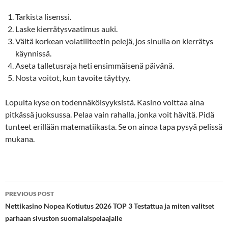
Tarkista lisenssi.
Laske kierrätysvaatimus auki.
Vältä korkean volatiliteetin pelejä, jos sinulla on kierrätys
käynnissä.
Aseta talletusraja heti ensimmäisenä päivänä.
Nosta voitot, kun tavoite täyttyy.
Lopulta kyse on todennäköisyyksistä. Kasino voittaa aina
pitkässä juoksussa. Pelaa vain rahalla, jonka voit hävitä. Pidä
tunteet erillään matematiikasta. Se on ainoa tapa pysyä pelissä
mukana.
Post
PREVIOUS POST
navigation
Nettikasino Nopea Kotiutus 2026 TOP 3 Testattua ja miten valitset
parhaan sivuston suomalaispelaajalle