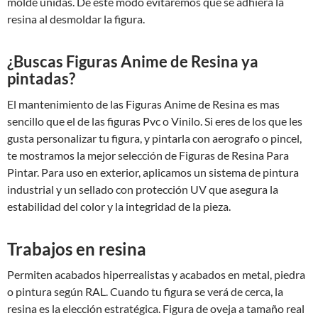
molde unidas. De este modo evitaremos que se adhiera la
resina al desmoldar la figura.
¿Buscas Figuras Anime de Resina ya
pintadas?
El mantenimiento de las Figuras Anime de Resina es mas
sencillo que el de las figuras Pvc o Vinilo. Si eres de los que les
gusta personalizar tu figura, y pintarla con aerografo o pincel,
te mostramos la mejor selección de Figuras de Resina Para
Pintar. Para uso en exterior, aplicamos un sistema de pintura
industrial y un sellado con protección UV que asegura la
estabilidad del color y la integridad de la pieza.
Trabajos en resina
Permiten acabados hiperrealistas y acabados en metal, piedra
o pintura según RAL. Cuando tu figura se verá de cerca, la
resina es la elección estratégica. Figura de oveja a tamaño real