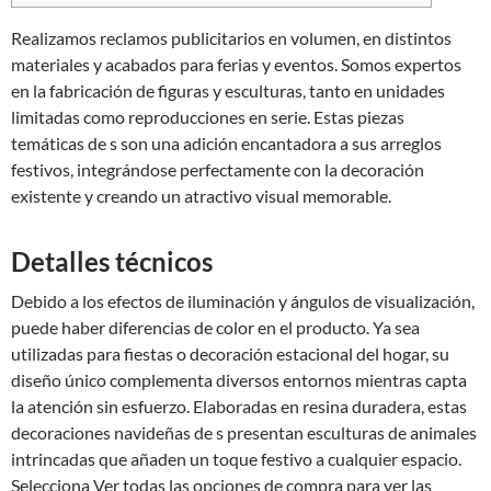
Realizamos reclamos publicitarios en volumen, en distintos
materiales y acabados para ferias y eventos. Somos expertos
en la fabricación de figuras y esculturas, tanto en unidades
limitadas como reproducciones en serie. Estas piezas
temáticas de s son una adición encantadora a sus arreglos
festivos, integrándose perfectamente con la decoración
existente y creando un atractivo visual memorable.
Detalles técnicos
Debido a los efectos de iluminación y ángulos de visualización,
puede haber diferencias de color en el producto. Ya sea
utilizadas para fiestas o decoración estacional del hogar, su
diseño único complementa diversos entornos mientras capta
la atención sin esfuerzo. Elaboradas en resina duradera, estas
decoraciones navideñas de s presentan esculturas de animales
intrincadas que añaden un toque festivo a cualquier espacio.
Selecciona Ver todas las opciones de compra para ver las