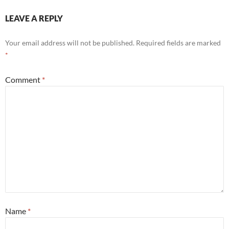
LEAVE A REPLY
Your email address will not be published.
Required fields are marked
*
Comment
*
Name
*