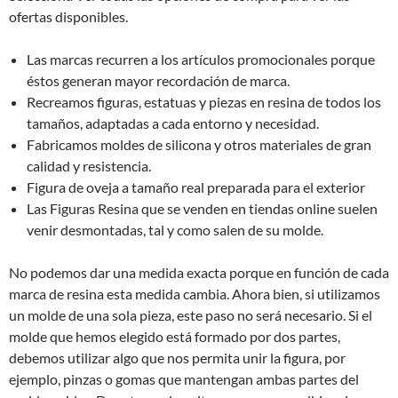
ofertas disponibles.
Las marcas recurren a los artículos promocionales porque
éstos generan mayor recordación de marca.
Recreamos figuras, estatuas y piezas en resina de todos los
tamaños, adaptadas a cada entorno y necesidad.
Fabricamos moldes de silicona y otros materiales de gran
calidad y resistencia.
Figura de oveja a tamaño real preparada para el exterior
Las Figuras Resina que se venden en tiendas online suelen
venir desmontadas, tal y como salen de su molde.
No podemos dar una medida exacta porque en función de cada
marca de resina esta medida cambia. Ahora bien, si utilizamos
un molde de una sola pieza, este paso no será necesario. Si el
molde que hemos elegido está formado por dos partes,
debemos utilizar algo que nos permita unir la figura, por
ejemplo, pinzas o gomas que mantengan ambas partes del