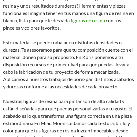
resina y unos resultados duraderos? Herramientas y piezas
funcionales Imagina tener en tus manos una figura de resina en
blanco, lista para que le des vida
figuras de resina
con tus
pinceles y colores favoritos.
Este material se puede trabajar en distintas densidades o
durezas. Te asesoramos para que tu composición cuente con el
material idóneo para su propósito. En Koris ponemos a tu
disposición recursos de primer nivel para que puedas llevar a
cabo la fabricación de tu proyecto de forma mecanizada.
Aplicamos a nuestros trabajos de porexpan distintos acabados
y durezas conforme a las necesidades de cada proyecto.
Nuestras figuras de resina para pintar son de alta calidad y
están diseñadas para que puedas personalizarlas a tu gusto. El
acabado es lo que transforma una figura correcta en una pieza
extraordinaria.En Miau Moon cuidamos cada textura, brillo y
color para que tus figuras de resina luzcan impecables desde