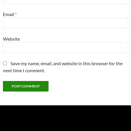
Email
*
Website
Save my name, email, and website in this browser for the
next time I comment.