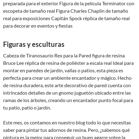
preparada para el exterior Figura de la película Terminator con
escopeta de tamaño real Figura Charles Chaplin de tamaño
real para exposiciones Capitán Spock réplica de tamaño real
para decorar en eventos y fiestas
Figuras y esculturas
Cabeza de Tiranosaurio Rex para la Pared figura de resina
Bruce Lee réplica de resina de poliéster a escala real Ideal para
montar en paredes de jardín, vallas o patios, esta pieza es
perfecta para crear un ambiente encantador y mágico. Hecho
de resina duradera, este arte decorativo de pared cuenta con
intrincados detalles de un gnomo juguetón ubicado entre las
ramas de los árboles, creando un encantador punto focal para
tu patio, patio o jardín.
Este mes, os contamos en nuestro blog todo lo que necesitas
saber para pintar tus adornos de resina. Pero, ¿sabemos qué
pintura es la mejor para conseguir un buen agarre sobre la