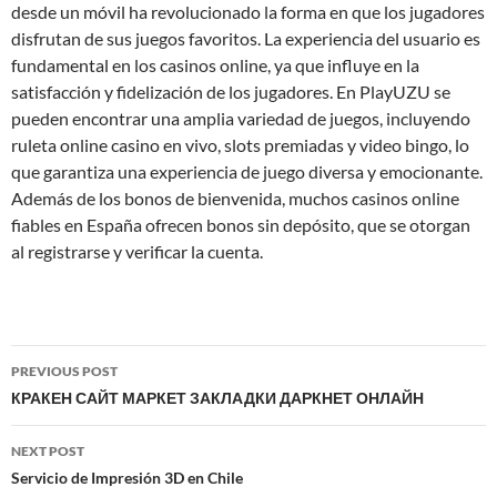
desde un móvil ha revolucionado la forma en que los jugadores
disfrutan de sus juegos favoritos. La experiencia del usuario es
fundamental en los casinos online, ya que influye en la
satisfacción y fidelización de los jugadores. En PlayUZU se
pueden encontrar una amplia variedad de juegos, incluyendo
ruleta online casino en vivo, slots premiadas y video bingo, lo
que garantiza una experiencia de juego diversa y emocionante.
Además de los bonos de bienvenida, muchos casinos online
fiables en España ofrecen bonos sin depósito, que se otorgan
al registrarse y verificar la cuenta.
Post
PREVIOUS POST
navigation
КРАКЕН САЙТ МАРКЕТ ЗАКЛАДКИ ДАРКНЕТ ОНЛАЙН
NEXT POST
Servicio de Impresión 3D en Chile