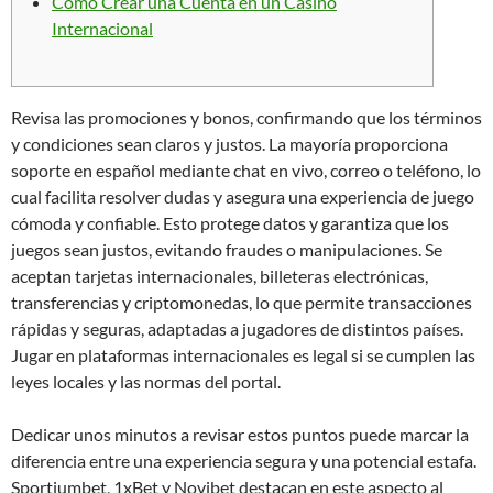
Cómo Crear una Cuenta en un Casino
Internacional
Revisa las promociones y bonos, confirmando que los términos
y condiciones sean claros y justos. La mayoría proporciona
soporte en español mediante chat en vivo, correo o teléfono, lo
cual facilita resolver dudas y asegura una experiencia de juego
cómoda y confiable. Esto protege datos y garantiza que los
juegos sean justos, evitando fraudes o manipulaciones. Se
aceptan tarjetas internacionales, billeteras electrónicas,
transferencias y criptomonedas, lo que permite transacciones
rápidas y seguras, adaptadas a jugadores de distintos países.
Jugar en plataformas internacionales es legal si se cumplen las
leyes locales y las normas del portal.
Dedicar unos minutos a revisar estos puntos puede marcar la
diferencia entre una experiencia segura y una potencial estafa.
Sportiumbet, 1xBet y Novibet destacan en este aspecto al