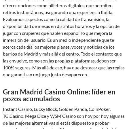
ofrecer opciones como billeteras digitales, que permiten
retiros instantáneos, asegurando una experiencia fluida.
Evaluamos aspectos como la calidad de transmisión, la
disponibilidad de mesas en distintos horarios y la opción de
jugar con crupieres que hablen español, lo que mejora la
inmersión del usuario. Es un medio independiente que te
acerca cada día los mejores planes, voces y noticias de los
barrios de Madrid y más allá del centro. Todo el contexto que
las envuelve, como son las propias plataformas, deben ser
100% seguras. Más allá de eso, hay que destacar que las reglas
que garantizan un juego justo desaparecen.
Gran Madrid Casino Online: líder en
pozos acumulados
Instant Casino, Lucky Block, Golden Panda, CoinPoker,
TG.Casino, Mega Dice y WSM Casino son hoy por hoy algunas
de las mejores alternativas si estás dispuesto a probar