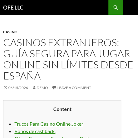
Search
OFE LLC
SKIP
TO
CONTENT
CASINO
CASINOS EXTRANJEROS:
GUÍA SEGURA PARA JUGAR
ONLINE SIN LÍMITES DESDE
ESPAÑA
06/15/2026
DEMO
LEAVE A COMMENT
Content
Trucos Para Casino Online Joker
Bonos de cashback.