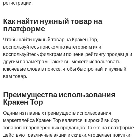
регистрации.
Как найти нужный товар на
платформе
Чтобы найти нужный товар на Кракен Тор,
воспользуйтесь поиском по категориям или
воспользуйтесь фильтрами по цене, рейтингу продавца и
другим параметрам. Также вы можете использовать
ключевые слова в поиске, чтобы быстро найти нужный
вам товар.
Преимущества использования
Кракен Тор
Одним из главных преимуществ использования
маркетплейса Кракен Тор является широкий выбор
товаров от проверенных продавцов. Также на платформе
действуют различные акции и скидки, что делает покупки