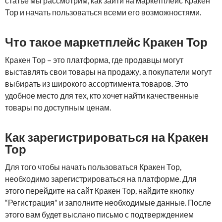
статье мы рассмотрим, как зайти на маркетплейс Кракен
Тор и начать пользоваться всеми его возможностями.
Что такое маркетплейс Кракен Тор
Кракен Тор – это платформа, где продавцы могут
выставлять свои товары на продажу, а покупатели могут
выбирать из широкого ассортимента товаров. Это
удобное место для тех, кто хочет найти качественные
товары по доступным ценам.
Как зарегистрироваться на Кракен
Тор
Для того чтобы начать пользоваться Кракен Тор,
необходимо зарегистрироваться на платформе. Для
этого перейдите на сайт Кракен Тор, найдите кнопку
“Регистрация” и заполните необходимые данные. После
этого вам будет выслано письмо с подтверждением