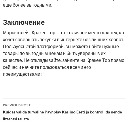
еще более выгодными.
Заключение
Маркетплейс Кракен Тор – это отличное место для тех, кто
хочет совершать покупки в интернете без лишних хлопот.
Пользуясь этой платформой, вы можете найти нужные
товары по выгодным ценам и быть уверены в их
качестве. Не откладывайте, зайдите на Кракен Тор прямо
сейчас и начните пользоваться всеми его
преимуществами!
Post
PREVIOUS POST
navigation
Kuidas valida turvaline Paynplay Kasiino Eesti ja kontrollida nende
litsentsi tausta