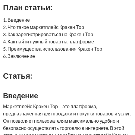
План статьи:
1. Введение
2. Что такое маркетплейс Кракен Тор
3. Как зарегистрироваться на Кракен Тор
4. Как найти нужный товар на платформе
5. Преимущества использования Кракен Тор
6. Заключение
Статья:
Введение
Маркетплейс Кракен Тор – это платформа,
предназначенная для продажи и покупки товаров и услуг.
Он позволяет пользователям максимально удобно и
безопасно осуществлять торговлю в интернете. В этой