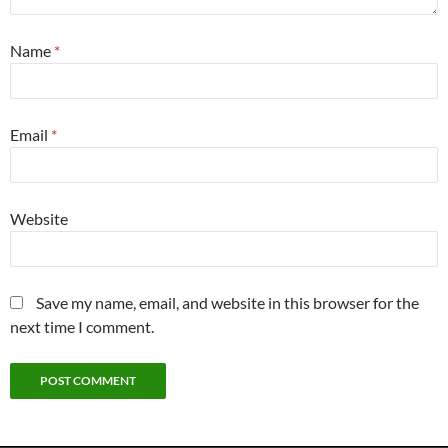
Name
*
Email
*
Website
Save my name, email, and website in this browser for the
next time I comment.