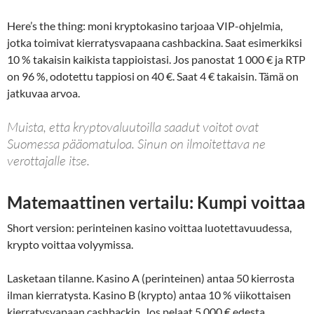
Here’s the thing: moni kryptokasino tarjoaa VIP-ohjelmia,
jotka toimivat kierratysvapaana cashbackina. Saat esimerkiksi
10 % takaisin kaikista tappioistasi. Jos panostat 1 000 € ja RTP
on 96 %, odotettu tappiosi on 40 €. Saat 4 € takaisin. Tämä on
jatkuvaa arvoa.
Muista, etta kryptovaluutoilla saadut voitot ovat
Suomessa pääomatuloa. Sinun on ilmoitettava ne
verottajalle itse.
Matemaattinen vertailu: Kumpi voittaa
Short version: perinteinen kasino voittaa luotettavuudessa,
krypto voittaa volyymissa.
Lasketaan tilanne. Kasino A (perinteinen) antaa 50 kierrosta
ilman kierratysta. Kasino B (krypto) antaa 10 % viikottaisen
kierratysvapaan cashbackin. Jos pelaat 5 000 € edesta