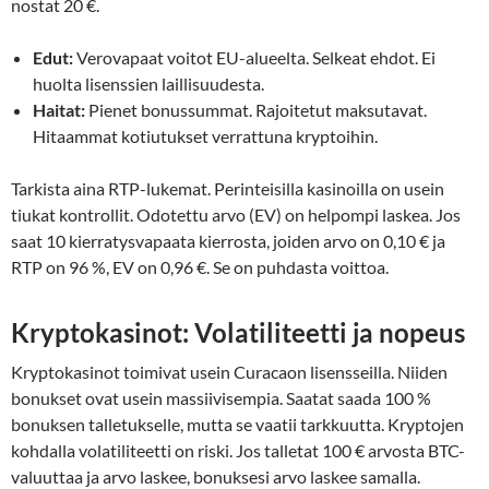
nostat 20 €.
Edut:
Verovapaat voitot EU-alueelta. Selkeat ehdot. Ei
huolta lisenssien laillisuudesta.
Haitat:
Pienet bonussummat. Rajoitetut maksutavat.
Hitaammat kotiutukset verrattuna kryptoihin.
Tarkista aina RTP-lukemat. Perinteisilla kasinoilla on usein
tiukat kontrollit. Odotettu arvo (EV) on helpompi laskea. Jos
saat 10 kierratysvapaata kierrosta, joiden arvo on 0,10 € ja
RTP on 96 %, EV on 0,96 €. Se on puhdasta voittoa.
Kryptokasinot: Volatiliteetti ja nopeus
Kryptokasinot toimivat usein Curacaon lisensseilla. Niiden
bonukset ovat usein massiivisempia. Saatat saada 100 %
bonuksen talletukselle, mutta se vaatii tarkkuutta. Kryptojen
kohdalla volatiliteetti on riski. Jos talletat 100 € arvosta BTC-
valuuttaa ja arvo laskee, bonuksesi arvo laskee samalla.