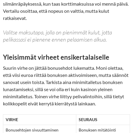
silmänräpäyksessä, kun taas korttimaksuissa voi mennä päivä.
Vertailu osoittaa, että nopeus on valttia, mutta kulut
ratkaisevat.
Valitse maksutapa, jolla on pienimmät kulut, jotta
pelikassasi ei pienene ennen pelaamisen alkua.
Yleisimmät virheet ensikertalaiselle
Suurin virhe on jättää bonusehdot lukematta. Moni olettaa,
että viisi euroa riittää bonuksen aktivoimiseen, mutta säännöt
sanovat usein toista. Tarkista aina minimitalletus bonuksen
lunastamiseksi, sillä se voi olla eri kuin kasinon yleinen
minimitalletus. Toinen virhe liittyy pelivalintoihin, sillä tietyt
kolikkopelit eivät kerrytä kierrätystä lainkaan.
VIRHE
SEURAUS
Bonusehtojen sivuuttaminen
Bonuksen mitätöinti