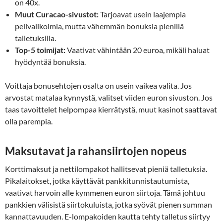
on 40x.
Muut Curacao-sivustot:
Tarjoavat usein laajempia
pelivalikoimia, mutta vähemmän bonuksia pienillä
talletuksilla.
Top-5 toimijat:
Vaativat vähintään 20 euroa, mikäli haluat
hyödyntää bonuksia.
Voittaja bonusehtojen osalta on usein vaikea valita. Jos
arvostat matalaa kynnystä, valitset viiden euron sivuston. Jos
taas tavoittelet helpompaa kierrätystä, muut kasinot saattavat
olla parempia.
Maksutavat ja rahansiirtojen nopeus
Korttimaksut ja nettilompakot hallitsevat pieniä talletuksia.
Pikalaitokset, jotka käyttävät pankkitunnistautumista,
vaativat harvoin alle kymmenen euron siirtoja. Tämä johtuu
pankkien välisistä siirtokuluista, jotka syövät pienen summan
kannattavuuden. E-lompakoiden kautta tehty talletus siirtyy