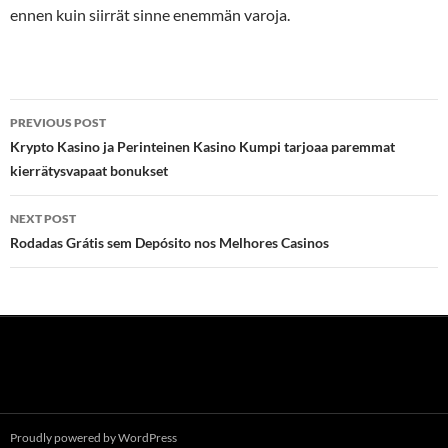
ennen kuin siirrät sinne enemmän varoja.
Post
PREVIOUS POST
navigation
Krypto Kasino ja Perinteinen Kasino Kumpi tarjoaa paremmat
kierrätysvapaat bonukset
NEXT POST
Rodadas Grátis sem Depósito nos Melhores Casinos
Proudly powered by WordPress