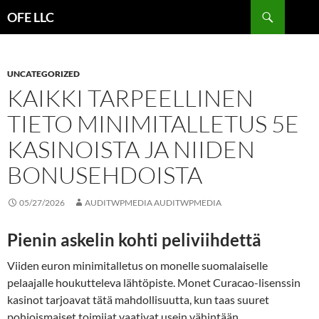
Search
OFE LLC
SKIP
TO
CONTENT
UNCATEGORIZED
KAIKKI TARPEELLINEN
TIETO MINIMITALLETUS 5E
KASINOISTA JA NIIDEN
BONUSEHDOISTA
05/27/2026
AUDITWPMEDIA AUDITWPMEDIA
Pienin askelin kohti peliviihdettä
Viiden euron minimitalletus on monelle suomalaiselle
pelaajalle houkutteleva lähtöpiste. Monet Curacao-lisenssin
kasinot tarjoavat tätä mahdollisuutta, kun taas suuret
pohjoismaiset toimijat vaativat usein vähintään