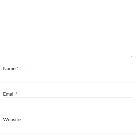
Name
*
Email
*
Website