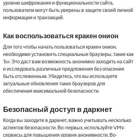
уровню шифрования и функциональности сайта,
пользователи могут быть уверены в защите своей личной
информации и транзакций.
Как воспользоваться кракен онион
Для того чтобы начать пользоваться кракен онион,
необходимо установить специальные браузеры, такие как
Tor. Это даст вам возможность анонимно заходить на сайт
и исследовать различные предложения без опасения
быть отслеженным. Убедитесь, что вы используете
актуальные обновления таких браузеров для
обеспечения максимальной безопасности.
Безопасный доступ в даркнет
Когда вы заходите в даркнет, важно учитывать несколько
аспектов безопасности. Во-первых, используйте VPN-
сервисы для повышения уровня анонимности. Во-