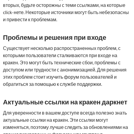
вторых, будьте осторожны с теми ссылками, на которые
click-нете. Некоторые источники могут быть небезопасны
и привести к проблемам.
Проблемы и решения при входе
Существует несколько распространенных проблем, с
которыми пользователи сталкиваются при входе на
кракен. Это могут быть технические сбои, проблемы с
доступом или трудности с анонимизацией. Для решения
этих проблем стоит изучить форум пользователей и
обратиться за помощью к службе поддержки.
Актуальные ссылки на кракен даркнет
Для уверенности в вашем доступе всегда полезно знать
актуальные ссылки на кракен. Эти ссылки могут
изменяться, поэтому лучше следить за обновлениями на