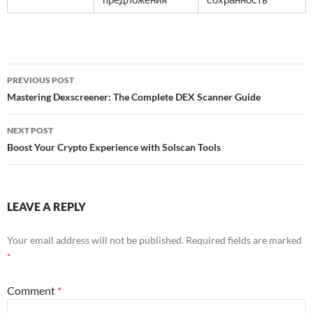
Post
PREVIOUS POST
navigation
Mastering Dexscreener: The Complete DEX Scanner Guide
NEXT POST
Boost Your Crypto Experience with Solscan Tools
LEAVE A REPLY
Your email address will not be published.
Required fields are marked
*
Comment
*