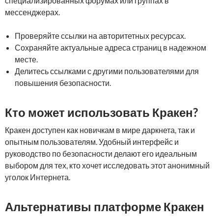
специализированных форумах или группах в
мессенджерах.
Проверяйте ссылки на авторитетных ресурсах.
Сохраняйте актуальные адреса страниц в надежном
месте.
Делитесь ссылками с другими пользователями для
повышения безопасности.
Кто может использовать Кракен?
Кракен доступен как новичкам в мире даркнета, так и
опытным пользователям. Удобный интерфейс и
руководство по безопасности делают его идеальным
выбором для тех, кто хочет исследовать этот анонимный
уголок Интернета.
Альтернативы платформе Кракен