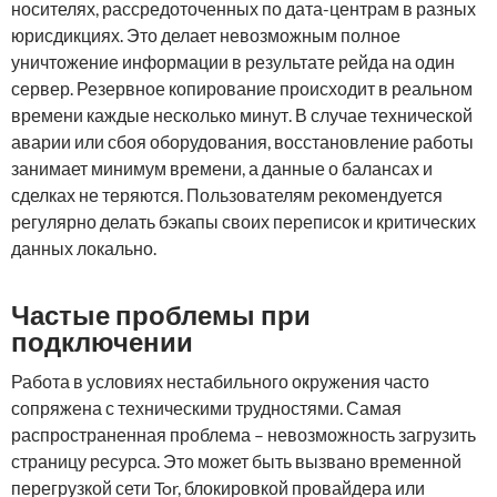
носителях, рассредоточенных по дата-центрам в разных
юрисдикциях. Это делает невозможным полное
уничтожение информации в результате рейда на один
сервер. Резервное копирование происходит в реальном
времени каждые несколько минут. В случае технической
аварии или сбоя оборудования, восстановление работы
занимает минимум времени, а данные о балансах и
сделках не теряются. Пользователям рекомендуется
регулярно делать бэкапы своих переписок и критических
данных локально.
Частые проблемы при
подключении
Работа в условиях нестабильного окружения часто
сопряжена с техническими трудностями. Самая
распространенная проблема – невозможность загрузить
страницу ресурса. Это может быть вызвано временной
перегрузкой сети Tor, блокировкой провайдера или