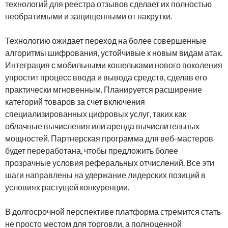
технологий для реестра отзывов сделает их полностью
необратимыми и защищенными от накрутки.
Технологию ожидает переход на более совершенные
алгоритмы шифрования, устойчивые к новым видам атак.
Интеграция с мобильными кошельками нового поколения
упростит процесс ввода и вывода средств, сделав его
практически мгновенным. Планируется расширение
категорий товаров за счет включения
специализированных цифровых услуг, таких как
облачные вычисления или аренда вычислительных
мощностей. Партнерская программа для веб-мастеров
будет переработана, чтобы предложить более
прозрачные условия реферальных отчислений. Все эти
шаги направлены на удержание лидерских позиций в
условиях растущей конкуренции.
В долгосрочной перспективе платформа стремится стать
не просто местом для торговли, а полноценной