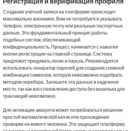
Регистрация и верификация профиля
Создание учетной записи на платформе происходит
максимально анонимно. Вам не потребуется указывать
телефон, электронную почту или реальные паспортные
данные. Это фундаментальный принцип работы
подобных систем, обеспечивающий
конфиденциальность. Процесс начинается с нажатия
кнопки регистрации на главной странице. Система
предложит придумать логин и пароль. Рекомендуется
использовать генератор паролей для создания сложной
комбинации символов, которую невозможно подобрать
методом перебора. Запишите эти данные в надежное
место, так как восстановление доступа без кошелька для
транзакций невозможно.
Для активации аккаунта может потребоваться решение
простой математической капчи или прохождение
проверки на живого человека. Это защищает платформу
от массовых регистраций ботов, которые засоряют чаты и