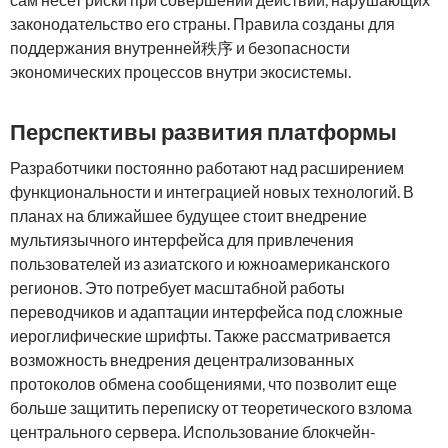
законодательство его страны. Правила созданы для
поддержания внутренней秩序 и безопасности
экономических процессов внутри экосистемы.
Перспективы развития платформы
Разработчики постоянно работают над расширением
функциональности и интеграцией новых технологий. В
планах на ближайшее будущее стоит внедрение
мультиязычного интерфейса для привлечения
пользователей из азиатского и южноамериканского
регионов. Это потребует масштабной работы
переводчиков и адаптации интерфейса под сложные
иероглифические шрифты. Также рассматривается
возможность внедрения децентрализованных
протоколов обмена сообщениями, что позволит еще
больше защитить переписку от теоретического взлома
центрального сервера. Использование блокчейн-