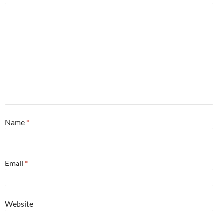
Name
*
Email
*
Website