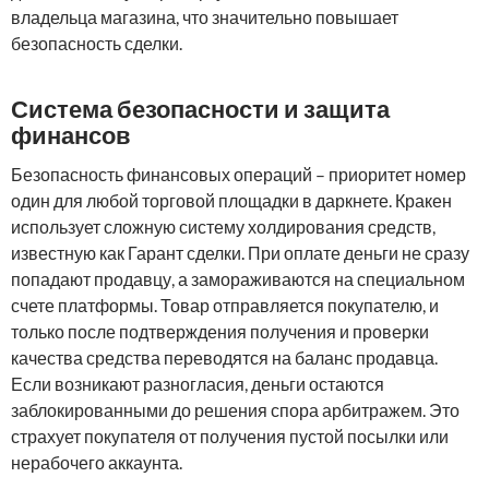
владельца магазина, что значительно повышает
безопасность сделки.
Система безопасности и защита
финансов
Безопасность финансовых операций – приоритет номер
один для любой торговой площадки в даркнете. Кракен
использует сложную систему холдирования средств,
известную как Гарант сделки. При оплате деньги не сразу
попадают продавцу, а замораживаются на специальном
счете платформы. Товар отправляется покупателю, и
только после подтверждения получения и проверки
качества средства переводятся на баланс продавца.
Если возникают разногласия, деньги остаются
заблокированными до решения спора арбитражем. Это
страхует покупателя от получения пустой посылки или
нерабочего аккаунта.