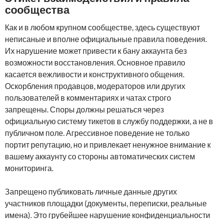
сообщества
Как и в любом крупном сообществе, здесь существуют
неписаные и вполне официальные правила поведения.
Их нарушение может привести к бану аккаунта без
возможности восстановления. Основное правило
касается вежливости и конструктивного общения.
Оскорбления продавцов, модераторов или других
пользователей в комментариях и чатах строго
запрещены. Споры должны решаться через
официальную систему тикетов в службу поддержки, а не в
публичном поле. Агрессивное поведение не только
портит репутацию, но и привлекает ненужное внимание к
вашему аккаунту со стороны автоматических систем
мониторинга.
Запрещено публиковать личные данные других
участников площадки (документы, переписки, реальные
имена). Это грубейшее нарушение конфиденциальности