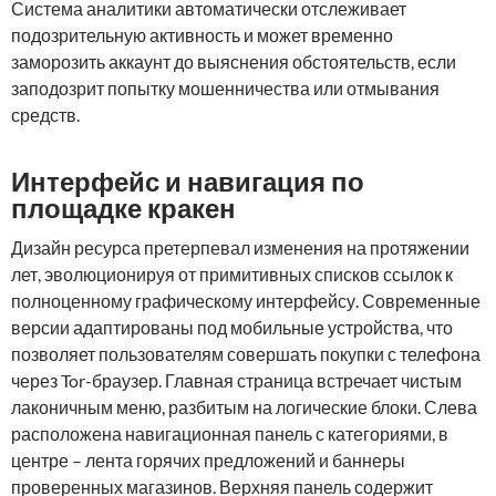
Система аналитики автоматически отслеживает
подозрительную активность и может временно
заморозить аккаунт до выяснения обстоятельств, если
заподозрит попытку мошенничества или отмывания
средств.
Интерфейс и навигация по
площадке кракен
Дизайн ресурса претерпевал изменения на протяжении
лет, эволюционируя от примитивных списков ссылок к
полноценному графическому интерфейсу. Современные
версии адаптированы под мобильные устройства, что
позволяет пользователям совершать покупки с телефона
через Tor-браузер. Главная страница встречает чистым
лаконичным меню, разбитым на логические блоки. Слева
расположена навигационная панель с категориями, в
центре – лента горячих предложений и баннеры
проверенных магазинов. Верхняя панель содержит