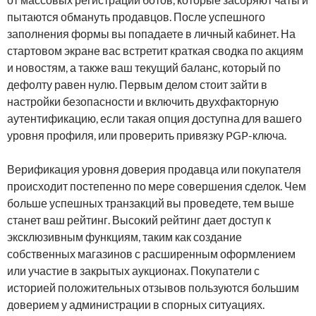
пытаются обмануть продавцов. После успешного
заполнения формы вы попадаете в личный кабинет. На
стартовом экране вас встретит краткая сводка по акциям
и новостям, а также ваш текущий баланс, который по
дефолту равен нулю. Первым делом стоит зайти в
настройки безопасности и включить двухфакторную
аутентификацию, если такая опция доступна для вашего
уровня профиля, или проверить привязку PGP-ключа.
Верификация уровня доверия продавца или покупателя
происходит постепенно по мере совершения сделок. Чем
больше успешных транзакций вы проведете, тем выше
станет ваш рейтинг. Высокий рейтинг дает доступ к
эксклюзивным функциям, таким как создание
собственных магазинов с расширенным оформлением
или участие в закрытых аукционах. Покупатели с
историей положительных отзывов пользуются большим
доверием у администрации в спорных ситуациях.