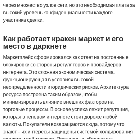
через множество узлов сети, но это необходимая плата за
высокий уровень конфиденциальности каждого
участника сделки.
Как работает кракен маркет и его
место в даркнете
Маркетплейс сформировался как ответ на постоянные
блокировки со стороны регуляторов и провайдеров
интернета. Это сложная экономическая система,
функционирующая в условиях высокой
неопределенности и юридических рисков. Архитектура
ресурса построена таким образом, чтобы
минимизировать влияние внешних факторов на
торговые процессы. В основе успеха лежит репутация,
которая в теневом интернете стоит дороже любой
валюты. Покупатели возвращаются сюда, потому что
знают – их интересы защищены системой холдирования
средств и арбитражем. Продавцы выбирают эту