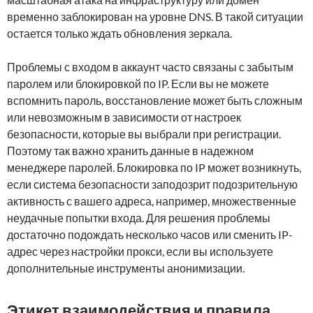
временно заблокирован на уровне DNS. В такой ситуации
остается только ждать обновления зеркала.
Проблемы с входом в аккаунт часто связаны с забытым
паролем или блокировкой по IP. Если вы не можете
вспомнить пароль, восстановление может быть сложным
или невозможным в зависимости от настроек
безопасности, которые вы выбрали при регистрации.
Поэтому так важно хранить данные в надежном
менеджере паролей. Блокировка по IP может возникнуть,
если система безопасности заподозрит подозрительную
активность с вашего адреса, например, множественные
неудачные попытки входа. Для решения проблемы
достаточно подождать несколько часов или сменить IP-
адрес через настройки прокси, если вы используете
дополнительные инструменты анонимизации.
Этикет взаимодействия и правила