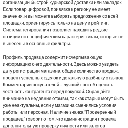
организации быстрой курьерской доставки или закладок.
Если товар цифровой, привязка к региону не имеет
значения, и вы можете выбирать предложения со всей
площадки, ориентируясь только на цену и рейтинг.
Система тегирования позволяет находить редкие
позиции по специфическим характеристикам, которые не
вынесены в основные фильтры.
Профиль продавца содержит исчерпывающую
информацию о его деятельности. Здесь можно увидеть
дату регистрации магазина, общее количество продаж,
процент успешных сделок и детальную разбивку отзывов.
Комментарии покупателей – лучший способ оценить
честность контрагента перед покупкой. Обращайте
внимание на недавние отзывы, так как старые могут быть
уже неактуальны, если у магазина сменились условия
работы или персонал. Наличие значка “Проверенный
продавец” говорит о том, что администрация провела
дополнительную проверку личности или залогов