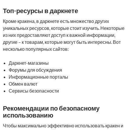
Топ-ресурсы в даркнете
Кроме кракена, в даркнете есть множество других
уникальных ресурсов, которые стоит изучить. Некоторые
из них предоставляют доступ к важной информации,
другие – к товарам, которые могут быть интересны. Вот
несколько популярных сайтов:
Даркнет-магазины
Форумы для обсуждения
Информационные порталы
Обмен валют
Сервисы безопасности
Рекомендации по безопасному
использованию
Чтобы максимально эффективно использовать кракен и