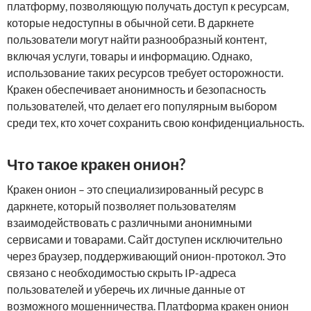
платформу, позволяющую получать доступ к ресурсам,
которые недоступны в обычной сети. В даркнете
пользователи могут найти разнообразный контент,
включая услуги, товары и информацию. Однако,
использование таких ресурсов требует осторожности.
Кракен обеспечивает анонимность и безопасность
пользователей, что делает его популярным выбором
среди тех, кто хочет сохранить свою конфиденциальность.
Что такое кракен онион?
Кракен онион – это специализированный ресурс в
даркнете, который позволяет пользователям
взаимодействовать с различными анонимными
сервисами и товарами. Сайт доступен исключительно
через браузер, поддерживающий онион-протокол. Это
связано с необходимостью скрыть IP-адреса
пользователей и уберечь их личные данные от
возможного мошенничества. Платформа кракен онион