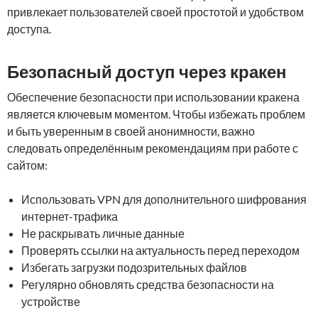
привлекает пользователей своей простотой и удобством
доступа.
Безопасный доступ через кракен
Обеспечение безопасности при использовании кракена
является ключевым моментом. Чтобы избежать проблем
и быть уверенным в своей анонимности, важно
следовать определённым рекомендациям при работе с
сайтом:
Использовать VPN для дополнительного шифрования
интернет-трафика
Не раскрывать личные данные
Проверять ссылки на актуальность перед переходом
Избегать загрузки подозрительных файлов
Регулярно обновлять средства безопасности на
устройстве