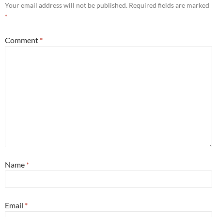
Your email address will not be published.
Required fields are marked
*
Comment
*
Name
*
Email
*