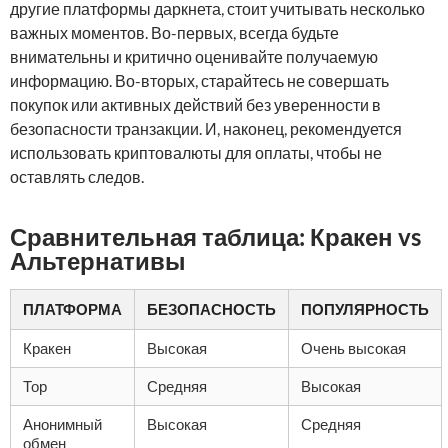
другие платформы даркнета, стоит учитывать несколько
важных моментов. Во-первых, всегда будьте
внимательны и критично оценивайте получаемую
информацию. Во-вторых, старайтесь не совершать
покупок или активных действий без уверенности в
безопасности транзакции. И, наконец, рекомендуется
использовать криптовалюты для оплаты, чтобы не
оставлять следов.
Сравнительная таблица: Кракен vs
Альтернативы
ПЛАТФОРМА
БЕЗОПАСНОСТЬ
ПОПУЛЯРНОСТЬ
Кракен
Высокая
Очень высокая
Тор
Средняя
Высокая
Анонимный
Высокая
Средняя
обмен