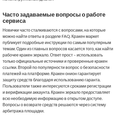
Часто задаваемые вопросы о работе
сервиса
Новички часто сталкиваются с вопросами, на которые
можно найти ответы в разделе FAQ. Кракен маркет
публикует подробные инструкции по самым популярным
темам. Один из главных вопросов касается того, как найти
рабочее кракен зеркало. Ответ прост – использовать
только официальные источники и проверенные кракен
ссылки. Второй по популярности вопрос о безопасности
платежей на платформе. Кракен онион гарантирует
защиту средств благодаря использованию гаранта.
Пользователи также интересуются сроками регистрации
и верификации аккаунта. Кракен зеркало предоставляет
всю необходимую информацию в открытом доступе.
Вопросы о возврате средств решаются через систему
арбитража площадки.