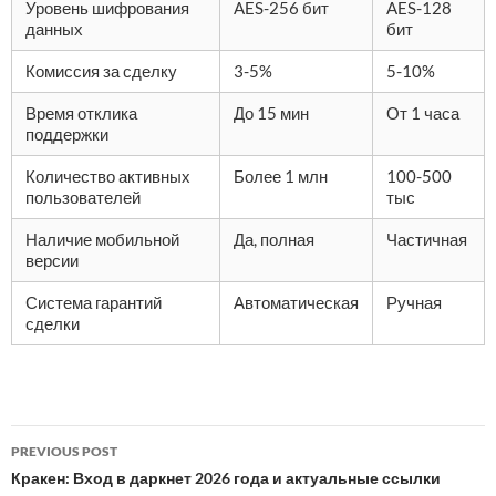
Уровень шифрования
AES-256 бит
AES-128
данных
бит
Комиссия за сделку
3-5%
5-10%
Время отклика
До 15 мин
От 1 часа
поддержки
Количество активных
Более 1 млн
100-500
пользователей
тыс
Наличие мобильной
Да, полная
Частичная
версии
Система гарантий
Автоматическая
Ручная
сделки
Post
PREVIOUS POST
navigation
Кракен: Вход в даркнет 2026 года и актуальные ссылки