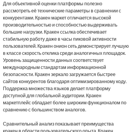
Для объективной оценки платформы полезно
рассмотреть её технические параметры в сравнении с
конкурентами. Кракен маркет отличается высокой
производительностью и способностью выдерживать
большие нагрузки. Кракен ссылка обеспечивает
стабильную работу даже в часы пиковой активности
пользователей. Кракен онион сеть демонстрирует лучшую
в классе скорость отклика среди аналогичных площадок.
Уровень защищенности данных соответствует
международным стандартам информационной
безопасности. Кракен зеркало загружается быстрее
сайтов конкурентов благодаря оптимизированному коду.
Поддержка множества языков делает платформу
доступной для глобальной аудитории. Кракен
маркетплейс обладает более широким функционалом по
сравнению с большинством аналогов.
Сравнительный анализ показывает преимущества
кракен в области пользовательского опыта. Кракен