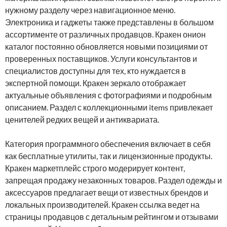
нужному разделу через навигационное меню.
Электроника и гаджеты также представлены в большом
ассортименте от различных продавцов. Кракен онион
каталог постоянно обновляется новыми позициями от
проверенных поставщиков. Услуги консультантов и
специалистов доступны для тех, кто нуждается в
экспертной помощи. Кракен зеркало отображает
актуальные объявления с фотографиями и подробным
описанием. Раздел с коллекционными items привлекает
ценителей редких вещей и антиквариата.
Категория программного обеспечения включает в себя
как бесплатные утилиты, так и лицензионные продукты.
Кракен маркетплейс строго модерирует контент,
запрещая продажу незаконных товаров. Раздел одежды и
аксессуаров предлагает вещи от известных брендов и
локальных производителей. Кракен ссылка ведет на
страницы продавцов с детальным рейтингом и отзывами