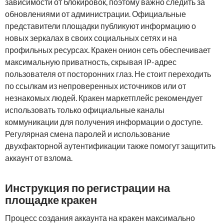
зависимости от блокировок, поэтому важно следить за
обновлениями от администрации. Официальные
представители площадки публикуют информацию о
новых зеркалах в своих социальных сетях и на
профильных ресурсах. Кракен онион сеть обеспечивает
максимальную приватность, скрывая IP-адрес
пользователя от посторонних глаз. Не стоит переходить
по ссылкам из непроверенных источников или от
незнакомых людей. Кракен маркетплейс рекомендует
использовать только официальные каналы
коммуникации для получения информации о доступе.
Регулярная смена паролей и использование
двухфакторной аутентификации также помогут защитить
аккаунт от взлома.
Инструкция по регистрации на
площадке кракен
Процесс создания аккаунта на кракен максимально