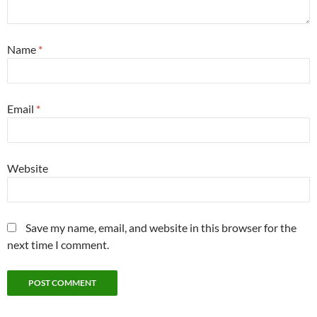
Name
*
Email
*
Website
Save my name, email, and website in this browser for the
next time I comment.