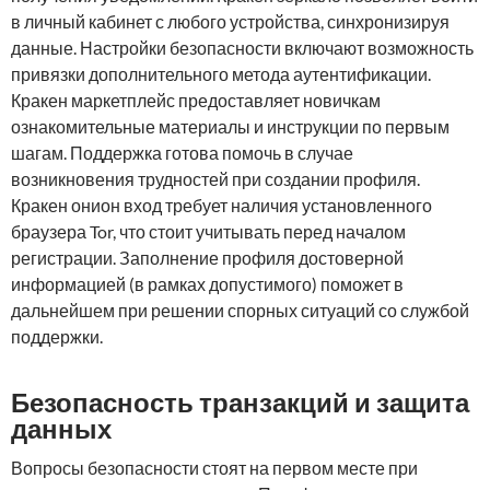
в личный кабинет с любого устройства, синхронизируя
данные. Настройки безопасности включают возможность
привязки дополнительного метода аутентификации.
Кракен маркетплейс предоставляет новичкам
ознакомительные материалы и инструкции по первым
шагам. Поддержка готова помочь в случае
возникновения трудностей при создании профиля.
Кракен онион вход требует наличия установленного
браузера Tor, что стоит учитывать перед началом
регистрации. Заполнение профиля достоверной
информацией (в рамках допустимого) поможет в
дальнейшем при решении спорных ситуаций со службой
поддержки.
Безопасность транзакций и защита
данных
Вопросы безопасности стоят на первом месте при