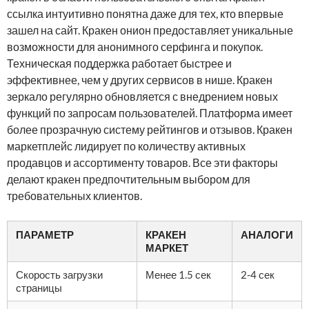
ссылка интуитивно понятна даже для тех, кто впервые
зашел на сайт. Кракен онион предоставляет уникальные
возможности для анонимного серфинга и покупок.
Техническая поддержка работает быстрее и
эффективнее, чем у других сервисов в нише. Кракен
зеркало регулярно обновляется с внедрением новых
функций по запросам пользователей. Платформа имеет
более прозрачную систему рейтингов и отзывов. Кракен
маркетплейс лидирует по количеству активных
продавцов и ассортименту товаров. Все эти факторы
делают кракен предпочтительным выбором для
требовательных клиентов.
ПАРАМЕТР
КРАКЕН
АНАЛОГИ
МАРКЕТ
Скорость загрузки
Менее 1.5 сек
2-4 сек
страницы