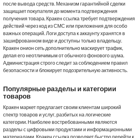
после вывода средств. Механизм гарантийной сделки
защищает покупателя до момента подтверждения
получения товара. Кракен ссылка требует подтверждения
действий через код из СМС или приложения для особо
важных операций. Логи доступа к аккаунту хранятся в
зашифрованном виде и доступны только владельцу.
Кракен онион сеть дополнительно маскирует трафик,
делая его неотличимым от обычного фонового шума.
Администрация строго следит за соблюдением правил
безопасности и блокирует подозрительную активность.
Популярные разделы и категории
товаров
Кракен маркет предлагает своим клиентам широкий
спектр товаров и услуг, разбитых на логические
категории. Наиболее востребованными являются
разделы с цифровыми продуктами и информационными
материалами. Кракен ссылка позволяет быстро перейти к