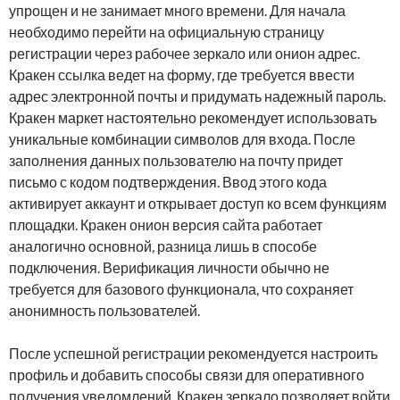
упрощен и не занимает много времени. Для начала
необходимо перейти на официальную страницу
регистрации через рабочее зеркало или онион адрес.
Кракен ссылка ведет на форму, где требуется ввести
адрес электронной почты и придумать надежный пароль.
Кракен маркет настоятельно рекомендует использовать
уникальные комбинации символов для входа. После
заполнения данных пользователю на почту придет
письмо с кодом подтверждения. Ввод этого кода
активирует аккаунт и открывает доступ ко всем функциям
площадки. Кракен онион версия сайта работает
аналогично основной, разница лишь в способе
подключения. Верификация личности обычно не
требуется для базового функционала, что сохраняет
анонимность пользователей.
После успешной регистрации рекомендуется настроить
профиль и добавить способы связи для оперативного
получения уведомлений. Кракен зеркало позволяет войти