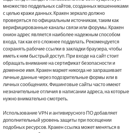
множество поддельных сайтов, созданных мошенниками
с целью кражи данных. Кракен зеркало должно
проверяться по официальным источникам, таким как
верифицированные каналы связи или форумы. Кракен
онион адрес является наиболее надежным способом
входа, так как его сложнее подделать. Рекомендуется
сохранять рабочие ссылки в закладки браузера, чтобы
иметь к ним быстрый доступ. При входе на сайт стоит
обращать внимание на сертификат безопасности и
доменное имя. Кракен маркет никогда не запрашивает
личные данные через подозрительные формы или в
личных сообщениях. Фишинговые сайты часто имеют
незначительные отличия в написании адреса, на которые
нужно внимательно смотреть.
Использование VPN и антивирусного ПО добавляет
дополнительный уровень защиты при посещении
подобных ресурсов. Кракен ссылка может меняться в