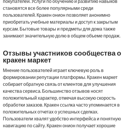
покупателей. Услуги по обучению и развитию навыков
становятся все более популярными среди
пользователей. Кракен онион позволяет анонимно
приобретать учебные материалы и доступ к закрытым
курсам. Бытовые товары и предметы для дома также
занимают значительную долю в общем объеме продаж.
Отзывы участников сообщества о
кракен маркет
Мнение пользователей играет ключевую роль в
формировании репутации платформы. Кракен маркет
собирает обратную связь от клиентов для улучшения
качества сервиса. Большинство отзывов носят
положительный характер, отмечая высокую скорость
обработки заказов. Кракен ссылка часто упоминается в
положительных отчетах о успешных сделках.
Пользователи хвалят удобство интерфейса и понятную
навигацию по сайту. Кракен онион получает хорошие