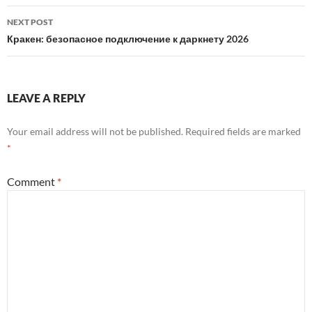
NEXT POST
Кракен: безопасное подключение к даркнету 2026
LEAVE A REPLY
Your email address will not be published.
Required fields are marked
*
Comment
*