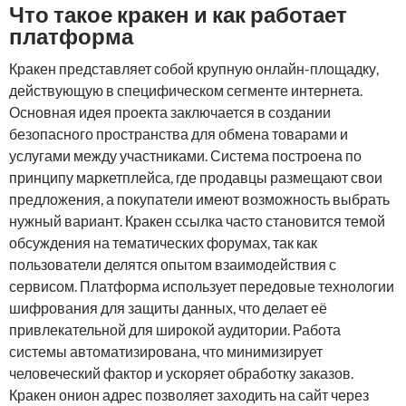
Что такое кракен и как работает
платформа
Кракен представляет собой крупную онлайн-площадку,
действующую в специфическом сегменте интернета.
Основная идея проекта заключается в создании
безопасного пространства для обмена товарами и
услугами между участниками. Система построена по
принципу маркетплейса, где продавцы размещают свои
предложения, а покупатели имеют возможность выбрать
нужный вариант. Кракен ссылка часто становится темой
обсуждения на тематических форумах, так как
пользователи делятся опытом взаимодействия с
сервисом. Платформа использует передовые технологии
шифрования для защиты данных, что делает её
привлекательной для широкой аудитории. Работа
системы автоматизирована, что минимизирует
человеческий фактор и ускоряет обработку заказов.
Кракен онион адрес позволяет заходить на сайт через