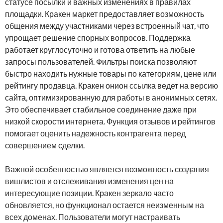
статусе посылки и важных изменениях в правилах
площадки. Кракен маркет предоставляет возможность
общения между участниками через встроенный чат, что
упрощает решение спорных вопросов. Поддержка
работает круглосуточно и готова ответить на любые
запросы пользователей. Фильтры поиска позволяют
быстро находить нужные товары по категориям, цене или
рейтингу продавца. Кракен онион ссылка ведет на версию
сайта, оптимизированную для работы в анонимных сетях.
Это обеспечивает стабильное соединение даже при
низкой скорости интернета. Функция отзывов и рейтингов
помогает оценить надежность контрагента перед
совершением сделки.
Важной особенностью является возможность создания
вишлистов и отслеживания изменения цен на
интересующие позиции. Кракен зеркало часто
обновляется, но функционал остается неизменным на
всех доменах. Пользователи могут настраивать