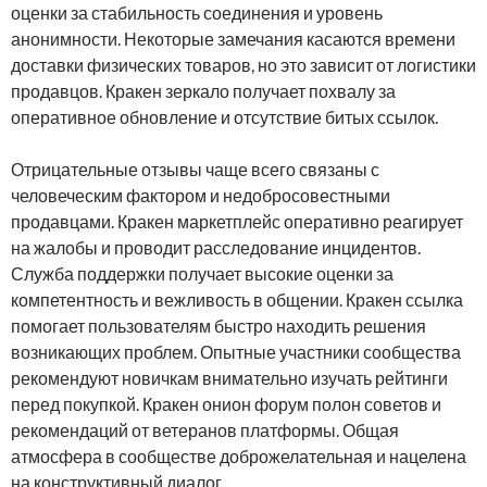
оценки за стабильность соединения и уровень
анонимности. Некоторые замечания касаются времени
доставки физических товаров, но это зависит от логистики
продавцов. Кракен зеркало получает похвалу за
оперативное обновление и отсутствие битых ссылок.
Отрицательные отзывы чаще всего связаны с
человеческим фактором и недобросовестными
продавцами. Кракен маркетплейс оперативно реагирует
на жалобы и проводит расследование инцидентов.
Служба поддержки получает высокие оценки за
компетентность и вежливость в общении. Кракен ссылка
помогает пользователям быстро находить решения
возникающих проблем. Опытные участники сообщества
рекомендуют новичкам внимательно изучать рейтинги
перед покупкой. Кракен онион форум полон советов и
рекомендаций от ветеранов платформы. Общая
атмосфера в сообществе доброжелательная и нацелена
на конструктивный диалог.