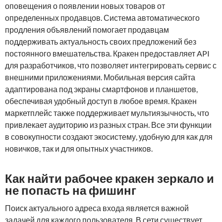
оповещения о появлении новых товаров от
определенных продавцов. Система автоматического
продления объявлений помогает продавцам
поддерживать актуальность своих предложений без
постоянного вмешательства. Кракен предоставляет API
для разработчиков, что позволяет интегрировать сервис с
внешними приложениями. Мобильная версия сайта
адаптирована под экраны смартфонов и планшетов,
обеспечивая удобный доступ в любое время. Кракен
маркетплейс также поддерживает мультиязычность, что
привлекает аудиторию из разных стран. Все эти функции
в совокупности создают экосистему, удобную для как для
новичков, так и для опытных участников.
Как найти рабочее кракен зеркало и
не попасть на фишинг
Поиск актуального адреса входа является важной
задачей для каждого пользователя. В сети существует