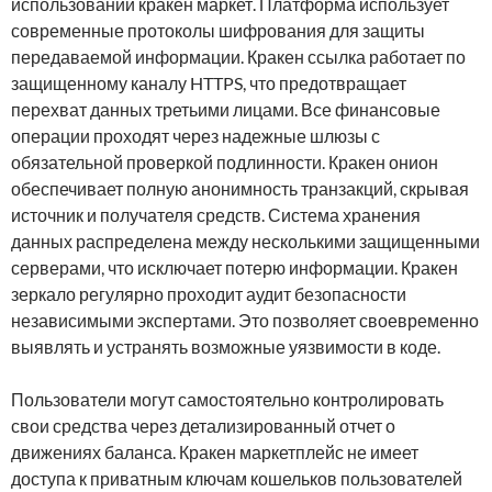
использовании кракен маркет. Платформа использует
современные протоколы шифрования для защиты
передаваемой информации. Кракен ссылка работает по
защищенному каналу HTTPS, что предотвращает
перехват данных третьими лицами. Все финансовые
операции проходят через надежные шлюзы с
обязательной проверкой подлинности. Кракен онион
обеспечивает полную анонимность транзакций, скрывая
источник и получателя средств. Система хранения
данных распределена между несколькими защищенными
серверами, что исключает потерю информации. Кракен
зеркало регулярно проходит аудит безопасности
независимыми экспертами. Это позволяет своевременно
выявлять и устранять возможные уязвимости в коде.
Пользователи могут самостоятельно контролировать
свои средства через детализированный отчет о
движениях баланса. Кракен маркетплейс не имеет
доступа к приватным ключам кошельков пользователей