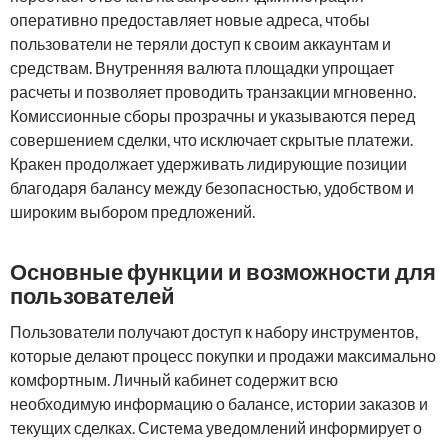
оперативно предоставляет новые адреса, чтобы
пользователи не теряли доступ к своим аккаунтам и
средствам. Внутренняя валюта площадки упрощает
расчеты и позволяет проводить транзакции мгновенно.
Комиссионные сборы прозрачны и указываются перед
совершением сделки, что исключает скрытые платежи.
Кракен продолжает удерживать лидирующие позиции
благодаря балансу между безопасностью, удобством и
широким выбором предложений.
Основные функции и возможности для
пользователей
Пользователи получают доступ к набору инструментов,
которые делают процесс покупки и продажи максимально
комфортным. Личный кабинет содержит всю
необходимую информацию о балансе, истории заказов и
текущих сделках. Система уведомлений информирует о