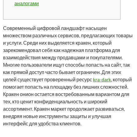
аналогами
Современный цифровой ландшафт насыщен
множеством различных сервисов, предлагающих товары
и услуги. Среди них выделяется кракен, который
зарекомендовал себя как надежная платформа для
взаимодействия между продавцами и покупателями.
Многие пользователи ищут способы попасть на сайт, так
как прямой доступ часто бывает ограничен. Для этих
целей существует проверенный ресурс
kra-dark
, который
помогает попасть на площадку без лишних сложностей.
Кракен онион остается востребованным вариантом для
тех, кто ценит конфиденциальность и широкий
ассортимент. Кракен маркет продолжает развиваться,
внедряя новые инструменты защиты и улучшая
интерфейс для удобства клиентов.