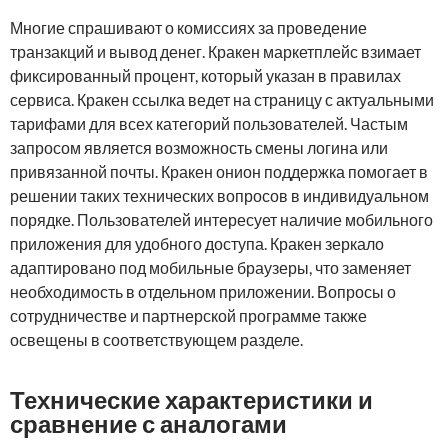
Многие спрашивают о комиссиях за проведение
транзакций и вывод денег. Кракен маркетплейс взимает
фиксированный процент, который указан в правилах
сервиса. Кракен ссылка ведет на страницу с актуальными
тарифами для всех категорий пользователей. Частым
запросом является возможность смены логина или
привязанной почты. Кракен онион поддержка помогает в
решении таких технических вопросов в индивидуальном
порядке. Пользователей интересует наличие мобильного
приложения для удобного доступа. Кракен зеркало
адаптировано под мобильные браузеры, что заменяет
необходимость в отдельном приложении. Вопросы о
сотрудничестве и партнерской программе также
освещены в соответствующем разделе.
Технические характеристики и
сравнение с аналогами