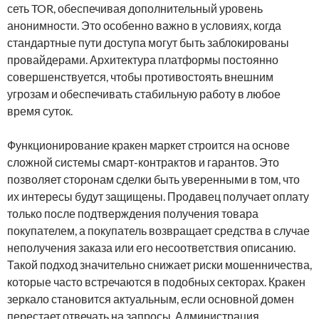
сеть TOR, обеспечивая дополнительный уровень
анонимности. Это особенно важно в условиях, когда
стандартные пути доступа могут быть заблокированы
провайдерами. Архитектура платформы постоянно
совершенствуется, чтобы противостоять внешним
угрозам и обеспечивать стабильную работу в любое
время суток.
Функционирование кракен маркет строится на основе
сложной системы смарт-контрактов и гарантов. Это
позволяет сторонам сделки быть уверенными в том, что
их интересы будут защищены. Продавец получает оплату
только после подтверждения получения товара
покупателем, а покупатель возвращает средства в случае
неполучения заказа или его несоответствия описанию.
Такой подход значительно снижает риски мошенничества,
которые часто встречаются в подобных секторах. Кракен
зеркало становится актуальным, если основной домен
перестает отвечать на запросы. Администрация