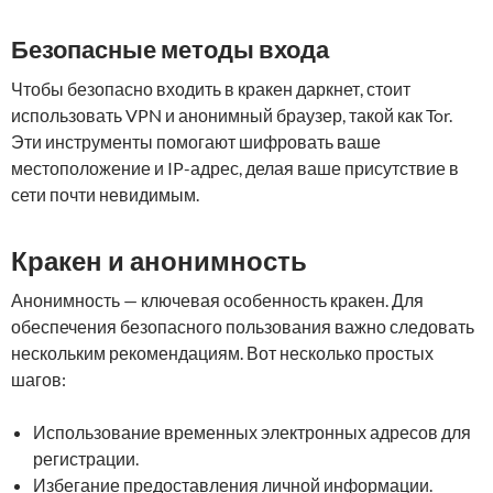
Безопасные методы входа
Чтобы безопасно входить в кракен даркнет, стоит
использовать VPN и анонимный браузер, такой как Tor.
Эти инструменты помогают шифровать ваше
местоположение и IP-адрес, делая ваше присутствие в
сети почти невидимым.
Кракен и анонимность
Анонимность — ключевая особенность кракен. Для
обеспечения безопасного пользования важно следовать
нескольким рекомендациям. Вот несколько простых
шагов:
Использование временных электронных адресов для
регистрации.
Избегание предоставления личной информации.