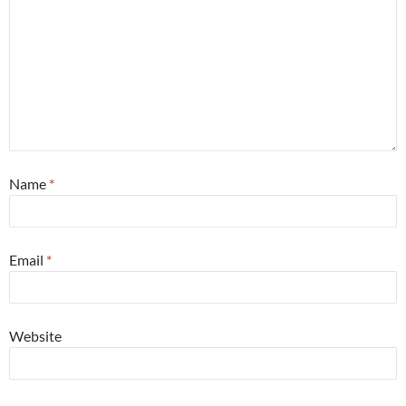
Name
*
Email
*
Website