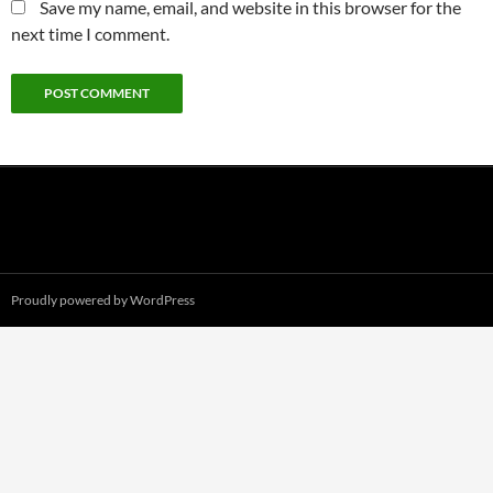
Save my name, email, and website in this browser for the
next time I comment.
Proudly powered by WordPress