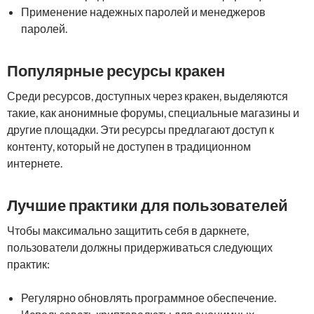
Применение надежных паролей и менеджеров
паролей.
Популярные ресурсы кракен
Среди ресурсов, доступных через кракен, выделяются
такие, как анонимные форумы, специальные магазины и
другие площадки. Эти ресурсы предлагают доступ к
контенту, который не доступен в традиционном
интернете.
Лучшие практики для пользователей
Чтобы максимально защитить себя в даркнете,
пользователи должны придерживаться следующих
практик:
Регулярно обновлять программное обеспечение.