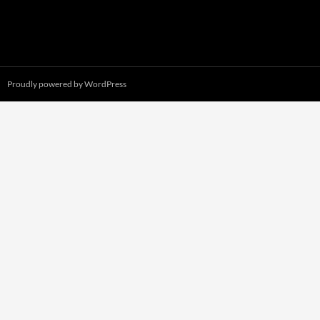
Proudly powered by WordPress