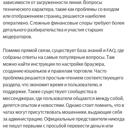
зависимости от загруженности линии. Вопросы
технического характера, такие как проблемы со входом
или отображением страниц, решаются наиболее
оперативно. Сложные финансовые споры требуют более
детального разбирательства и участия старших
модераторов.
Помимо прямой связи, существует база знаний и FAQ, где
собраны ответы на самые популярные вопросы. Там
можно найти инструкции по настройке браузера,
созданию кошельков и правилам торговли. Часто
проблема решается простым чтением соответствующего
раздела, что экономит время и пользователю, и
поддержке. Также существуют сообщества в
мессенджерах, где пользователи общаются между собой,
делятся опытом и новостями. Однако стоит помнить, что в
чатах могут присутствовать мошенники, выдающие себя
за администрацию. Официальные представители никогда
не пишут первыми с просьбой перевести деньги или