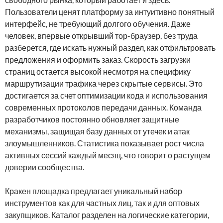
Пользователи ценят платформу за интуитивно понятный
интерфейс, не требующий долгого обучения. Даже
человек, впервые открывший тор-браузер, без труда
разберется, где искать нужный раздел, как отфильтровать
предложения и оформить заказ. Скорость загрузки
страниц остается высокой несмотря на специфику
маршрутизации трафика через скрытые сервисы. Это
достигается за счет оптимизации кода и использования
современных протоколов передачи данных. Команда
разработчиков постоянно обновляет защитные
механизмы, защищая базу данных от утечек и атак
злоумышленников. Статистика показывает рост числа
активных сессий каждый месяц, что говорит о растущем
доверии сообщества.
Кракен площадка предлагает уникальный набор
инструментов как для частных лиц, так и для оптовых
закупщиков. Каталог разделен на логические категории,