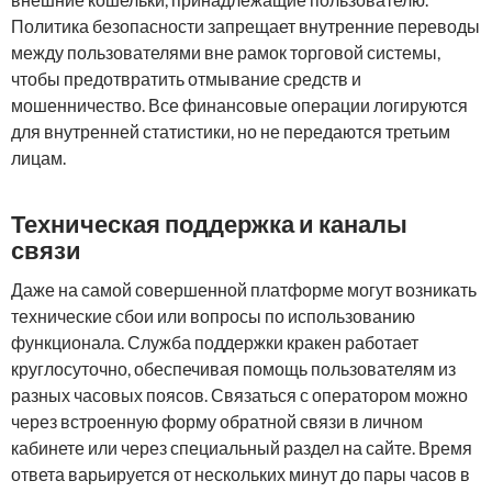
Политика безопасности запрещает внутренние переводы
между пользователями вне рамок торговой системы,
чтобы предотвратить отмывание средств и
мошенничество. Все финансовые операции логируются
для внутренней статистики, но не передаются третьим
лицам.
Техническая поддержка и каналы
связи
Даже на самой совершенной платформе могут возникать
технические сбои или вопросы по использованию
функционала. Служба поддержки кракен работает
круглосуточно, обеспечивая помощь пользователям из
разных часовых поясов. Связаться с оператором можно
через встроенную форму обратной связи в личном
кабинете или через специальный раздел на сайте. Время
ответа варьируется от нескольких минут до пары часов в