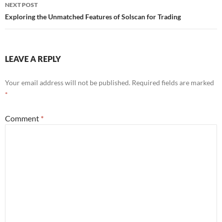
NEXT POST
Exploring the Unmatched Features of Solscan for Trading
LEAVE A REPLY
Your email address will not be published.
Required fields are marked
*
Comment
*