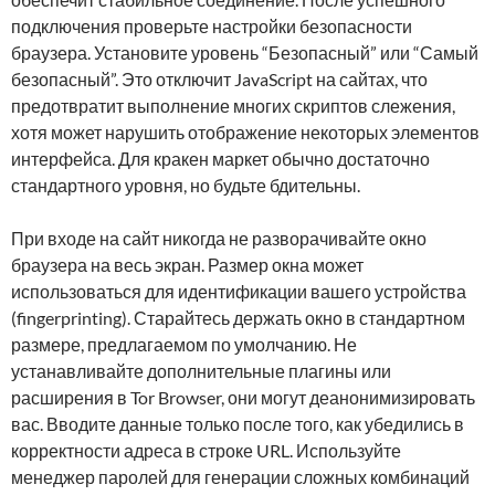
подключения проверьте настройки безопасности
браузера. Установите уровень “Безопасный” или “Самый
безопасный”. Это отключит JavaScript на сайтах, что
предотвратит выполнение многих скриптов слежения,
хотя может нарушить отображение некоторых элементов
интерфейса. Для кракен маркет обычно достаточно
стандартного уровня, но будьте бдительны.
При входе на сайт никогда не разворачивайте окно
браузера на весь экран. Размер окна может
использоваться для идентификации вашего устройства
(fingerprinting). Старайтесь держать окно в стандартном
размере, предлагаемом по умолчанию. Не
устанавливайте дополнительные плагины или
расширения в Tor Browser, они могут деанонимизировать
вас. Вводите данные только после того, как убедились в
корректности адреса в строке URL. Используйте
менеджер паролей для генерации сложных комбинаций