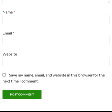
Name
*
Email
*
Website
Save my name, email, and website in this browser for the
next time I comment.