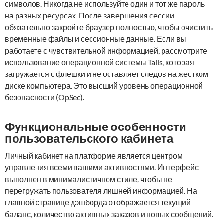
символов. Никогда не используйте один и тот же пароль
на разных ресурсах. После завершения сессии
обязательно закройте браузер полностью, чтобы очистить
временные файлы и сессионные данные. Если вы
работаете с чувствительной информацией, рассмотрите
использование операционной системы Tails, которая
загружается с флешки и не оставляет следов на жестком
диске компьютера. Это высший уровень операционной
безопасности (OpSec).
Функциональные особенности
пользовательского кабинета
Личный кабинет на платформе является центром
управления всеми вашими активностями. Интерфейс
выполнен в минималистичном стиле, чтобы не
перегружать пользователя лишней информацией. На
главной странице дэшборда отображается текущий
баланс, количество активных заказов и новых сообщений.