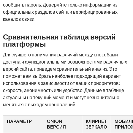
сообщить пароль. Доверяйте только информации из
официальных разделов сайта и верифицированных
каналов связи.
Сравнительная таблица версий
платформы
Для лучшего понимания различий между способами
доступа и функциональными возможностями различных
версий сайта, приведем сравнительный анализ. Это
поможет вам выбрать наиболее подходящий вариант
использования в зависимости от ваших приоритетов:
скорость, анонимность или удобство. Данные в таблице
актуальны на текущий момент и могут незначительно
меняться с выходом обновлений.
ПАРАМЕТР
ONION
КЛИРНЕТ
МОБИЛ
ВЕРСИЯ
ЗЕРКАЛО
ПРИЛО