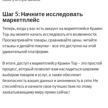
Шаг 5: Начните исследовать
маркетплейс
Теперь, когда у вас есть аккаунт на маркетплейсе Кракен
Тор, вы можете начать исследовать его возможности.
Просматривайте товары, сравнивайте цены, читайте
отзывы и делайте покупки – все это доступно на этой
удивительной платформе.
В итоге, доступ к маркетплейсу Кракен Тор – это простой
процесс, который позволит вам насладиться широким
выбором товаров и услуг, а также обеспечит
безопасность ваших данных и анонимность в сети. Не
стесняйтесь и начните свое путешествие по этому
захватывающему миру прямо сейчас!