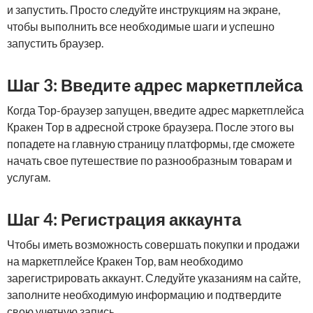
и запустить. Просто следуйте инструкциям на экране,
чтобы выполнить все необходимые шаги и успешно
запустить браузер.
Шаг 3: Введите адрес маркетплейса
Когда Тор-браузер запущен, введите адрес маркетплейса
Кракен Тор в адресной строке браузера. После этого вы
попадете на главную страницу платформы, где сможете
начать свое путешествие по разнообразным товарам и
услугам.
Шаг 4: Регистрация аккаунта
Чтобы иметь возможность совершать покупки и продажи
на маркетплейсе Кракен Тор, вам необходимо
зарегистрировать аккаунт. Следуйте указаниям на сайте,
заполните необходимую информацию и подтвердите
свою учетную запись.