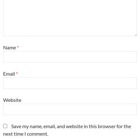
Name
*
Email
*
Website
Save my name, email, and website in this browser for the
next time I comment.