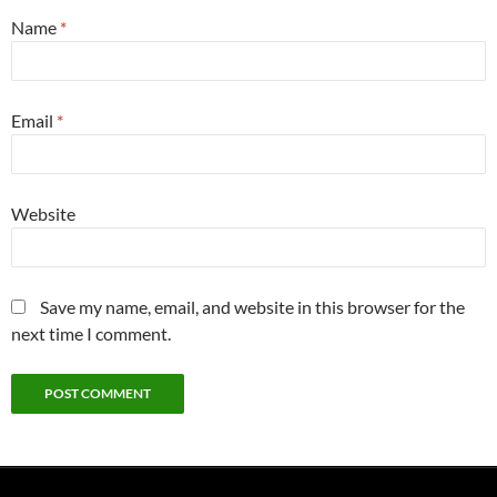
Name
*
Email
*
Website
Save my name, email, and website in this browser for the
next time I comment.