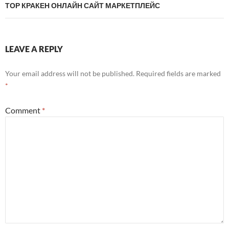
ТОР КРАКЕН ОНЛАЙН САЙТ МАРКЕТПЛЕЙС
LEAVE A REPLY
Your email address will not be published.
Required fields are marked
*
Comment
*