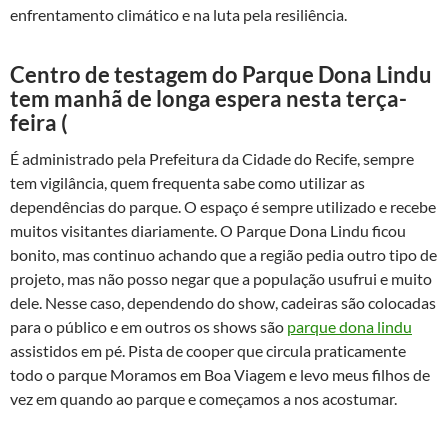
enfrentamento climático e na luta pela resiliência.
Centro de testagem do Parque Dona Lindu
tem manhã de longa espera nesta terça-
feira (
É administrado pela Prefeitura da Cidade do Recife, sempre
tem vigilância, quem frequenta sabe como utilizar as
dependências do parque. O espaço é sempre utilizado e recebe
muitos visitantes diariamente. O Parque Dona Lindu ficou
bonito, mas continuo achando que a região pedia outro tipo de
projeto, mas não posso negar que a população usufrui e muito
dele. Nesse caso, dependendo do show, cadeiras são colocadas
para o público e em outros os shows são
parque dona lindu
assistidos em pé. Pista de cooper que circula praticamente
todo o parque Moramos em Boa Viagem e levo meus filhos de
vez em quando ao parque e começamos a nos acostumar.