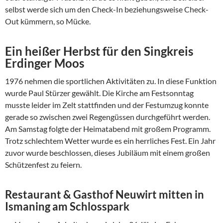
selbst werde sich um den Check-In beziehungsweise Check-
Out kümmern, so Mücke.
Ein heißer Herbst für den Singkreis
Erdinger Moos
1976 nehmen die sportlichen Aktivitäten zu. In diese Funktion
wurde Paul Stürzer gewählt. Die Kirche am Festsonntag
musste leider im Zelt stattfinden und der Festumzug konnte
gerade so zwischen zwei Regengüssen durchgeführt werden.
Am Samstag folgte der Heimatabend mit großem Programm.
Trotz schlechtem Wetter wurde es ein herrliches Fest. Ein Jahr
zuvor wurde beschlossen, dieses Jubiläum mit einem großen
Schützenfest zu feiern.
Restaurant & Gasthof Neuwirt mitten in
Ismaning am Schlosspark