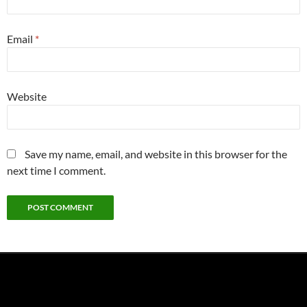
Email
*
Website
Save my name, email, and website in this browser for the
next time I comment.