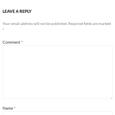
LEAVE A REPLY
Your email address will not be published.
Required fields are marked
*
Comment
*
Name
*