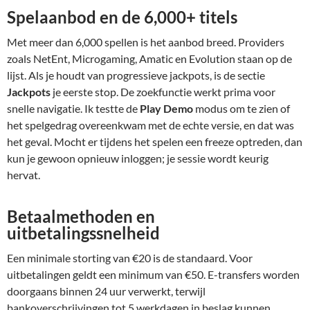
Spelaanbod en de 6,000+ titels
Met meer dan 6,000 spellen is het aanbod breed. Providers
zoals NetEnt, Microgaming, Amatic en Evolution staan op de
lijst. Als je houdt van progressieve jackpots, is de sectie
Jackpots
je eerste stop. De zoekfunctie werkt prima voor
snelle navigatie. Ik testte de
Play Demo
modus om te zien of
het spelgedrag overeenkwam met de echte versie, en dat was
het geval. Mocht er tijdens het spelen een freeze optreden, dan
kun je gewoon opnieuw inloggen; je sessie wordt keurig
hervat.
Betaalmethoden en
uitbetalingssnelheid
Een minimale storting van €20 is de standaard. Voor
uitbetalingen geldt een minimum van €50. E-transfers worden
doorgaans binnen 24 uur verwerkt, terwijl
bankoverschrijvingen tot 5 werkdagen in beslag kunnen