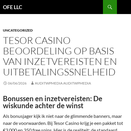
Search
OFE LLC
SKIP
TO
CONTENT
UNCATEGORIZED
TESOR CASINO
BEOORDELING OP BASIS
VAN INZETVEREISTEN EN
UITBETALINGSSNELHEID
06/06/2026
AUDITWPMEDIA AUDITWPMEDIA
Bonussen en inzetvereisten: De
wiskunde achter de winst
Als bonusjager kijk ik niet naar de glimmende banners, maar
naar de voorwaarden. Bij Tesor Casino krijg je een pakket tot
€3,000 en 350 free spins. Hier is de realiteit: de standaard