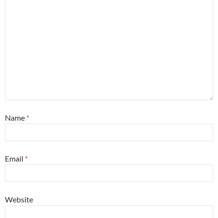
Name
*
Email
*
Website