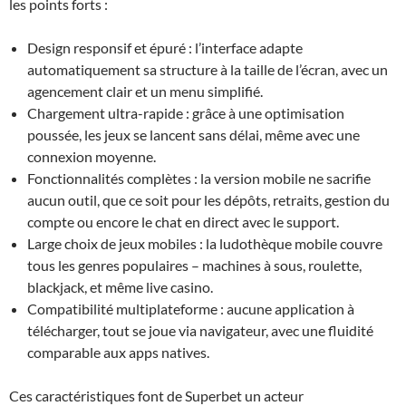
les points forts :
Design responsif et épuré : l’interface adapte
automatiquement sa structure à la taille de l’écran, avec un
agencement clair et un menu simplifié.
Chargement ultra-rapide : grâce à une optimisation
poussée, les jeux se lancent sans délai, même avec une
connexion moyenne.
Fonctionnalités complètes : la version mobile ne sacrifie
aucun outil, que ce soit pour les dépôts, retraits, gestion du
compte ou encore le chat en direct avec le support.
Large choix de jeux mobiles : la ludothèque mobile couvre
tous les genres populaires – machines à sous, roulette,
blackjack, et même live casino.
Compatibilité multiplateforme : aucune application à
télécharger, tout se joue via navigateur, avec une fluidité
comparable aux apps natives.
Ces caractéristiques font de Superbet un acteur