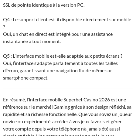
SSL de pointe identique à la version PC.
Q4 : Le support client est-il disponible directement sur mobile
?
Oui, un chat en direct est intégré pour une assistance
instantanée à tout moment.
Q5 : L’interface mobile est-elle adaptée aux petits écrans ?
Oui, l’interface s’adapte parfaitement à toutes les tailles
d’écran, garantissant une navigation fluide même sur
smartphone compact.
En résumé, l’interface mobile Superbet Casino 2026 est une
référence sur le marché iGaming grâce à son design réfléchi, sa
rapidité et sa richesse fonctionnelle. Que vous soyez un joueur
novice ou expérimenté, accéder à vos jeux favoris et gérer
votre compte depuis votre téléphone n’a jamais été aussi
simple et fiable. Une ergonomie pensée pour le joueur