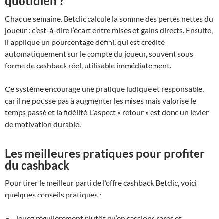
quotidien ?
Chaque semaine, Betclic calcule la somme des pertes nettes du
joueur : c’est-à-dire l’écart entre mises et gains directs. Ensuite,
il applique un pourcentage défini, qui est crédité
automatiquement sur le compte du joueur, souvent sous
forme de cashback réel, utilisable immédiatement.
Ce système encourage une pratique ludique et responsable,
car il ne pousse pas à augmenter les mises mais valorise le
temps passé et la fidélité. L’aspect « retour » est donc un levier
de motivation durable.
Les meilleures pratiques pour profiter
du cashback
Pour tirer le meilleur parti de l’offre cashback Betclic, voici
quelques conseils pratiques :
Jouez régulièrement plutôt qu’en sessions rares et