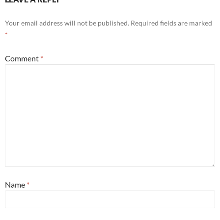
Your email address will not be published.
Required fields are marked
*
Comment
*
Name
*