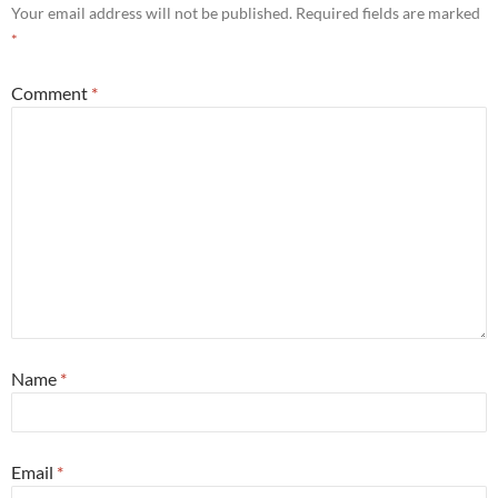
Your email address will not be published.
Required fields are marked
*
Comment
*
Name
*
Email
*