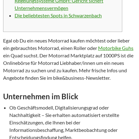
Regelungssysteme GmbH: Gericht sichert
Unternehmensvermögen
Die beliebtesten Spots in Schwarzenbach
Egal ob Du ein neues Motorrad kaufen möchtest oder lieber
ein gebrauchtes Motorrad, einen Roller oder
Motorbike Guhs
ein Quad suchst. Der Motorrad Marktplatz auf 1000PS ist die
Onlinebörse für Motorrad Liebhaber/innen um ein neues
Motorrad zu suchen und zu kaufen. Mehr frische Infos und
Angebote finden Sie im bike&business-Newsletter.
Unternehmen im Blick
Ob Geschäftsmodell, Digitalisierungsgrad oder
Nachhaltigkeit – Sie erhalten automatisiert erstellte
Einschätzungen, die Ihnen bei der
Informationsbeschaffung, Marktbeobachtung oder
Entscheidungsfindung helfen.