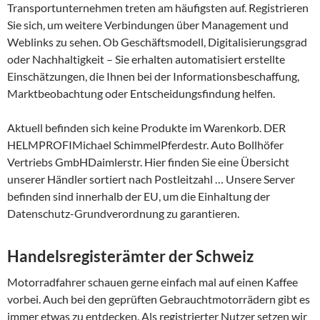
Transportunternehmen treten am häufigsten auf. Registrieren
Sie sich, um weitere Verbindungen über Management und
Weblinks zu sehen. Ob Geschäftsmodell, Digitalisierungsgrad
oder Nachhaltigkeit – Sie erhalten automatisiert erstellte
Einschätzungen, die Ihnen bei der Informationsbeschaffung,
Marktbeobachtung oder Entscheidungsfindung helfen.
Aktuell befinden sich keine Produkte im Warenkorb. DER
HELMPROFIMichael SchimmelPferdestr. Auto Bollhöfer
Vertriebs GmbHDaimlerstr. Hier finden Sie eine Übersicht
unserer Händler sortiert nach Postleitzahl … Unsere Server
befinden sind innerhalb der EU, um die Einhaltung der
Datenschutz-Grundverordnung zu garantieren.
Handelsregisterämter der Schweiz
Motorradfahrer schauen gerne einfach mal auf einen Kaffee
vorbei. Auch bei den geprüften Gebrauchtmotorrädern gibt es
immer etwas zu entdecken. Als registrierter Nutzer setzen wir