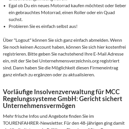
Egal ob Du ein neues Motorrad kaufen möchtest oder lieber
ein gebrauchtes Motorrad, einen Roller oder ein Quad
suchst.
Probieren Sie es einfach selbst aus!
Über "Logout" können Sie sich ganz einfach abmelden. Wenn
Sie noch keinen Account haben, können Sie sich hier kostenfrei
registrieren. Bitte geben Sie nachstehend Ihre E-Mail Adresse
ein, mit der Sie bei Unternehmensverzeichnis.org registriert
sind. Dann haben Sie die Möglichkeit diesen Firmeneintrag
ganz einfach zu ergänzen oder zu aktualisieren.
Vorläufige Insolvenzverwaltung für MCC
Regelungssysteme GmbH: Gericht sichert
Unternehmensvermögen
Mehr frische Infos und Angebote finden Sie im
TOURENFAHRER-Newsletter. Für den 48-jährigen ging damit