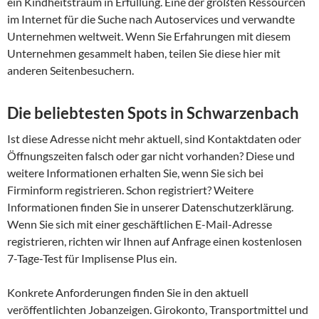
ein Kindheitstraum in Erfüllung. Eine der größten Ressourcen
im Internet für die Suche nach Autoservices und verwandte
Unternehmen weltweit. Wenn Sie Erfahrungen mit diesem
Unternehmen gesammelt haben, teilen Sie diese hier mit
anderen Seitenbesuchern.
Die beliebtesten Spots in Schwarzenbach
Ist diese Adresse nicht mehr aktuell, sind Kontaktdaten oder
Öffnungszeiten falsch oder gar nicht vorhanden? Diese und
weitere Informationen erhalten Sie, wenn Sie sich bei
Firminform registrieren. Schon registriert? Weitere
Informationen finden Sie in unserer Datenschutzerklärung.
Wenn Sie sich mit einer geschäftlichen E-Mail-Adresse
registrieren, richten wir Ihnen auf Anfrage einen kostenlosen
7-Tage-Test für Implisense Plus ein.
Konkrete Anforderungen finden Sie in den aktuell
veröffentlichten Jobanzeigen. Girokonto, Transportmittel und