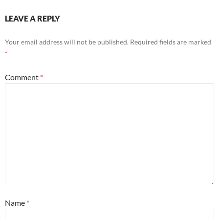
LEAVE A REPLY
Your email address will not be published.
Required fields are marked
*
Comment
*
Name
*