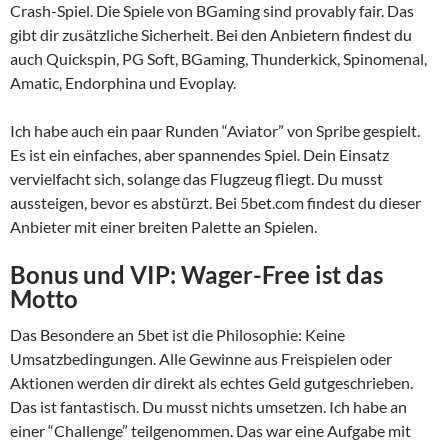
Crash-Spiel. Die Spiele von BGaming sind provably fair. Das
gibt dir zusätzliche Sicherheit. Bei den Anbietern findest du
auch Quickspin, PG Soft, BGaming, Thunderkick, Spinomenal,
Amatic, Endorphina und Evoplay.
Ich habe auch ein paar Runden “Aviator” von Spribe gespielt.
Es ist ein einfaches, aber spannendes Spiel. Dein Einsatz
vervielfacht sich, solange das Flugzeug fliegt. Du musst
aussteigen, bevor es abstürzt. Bei 5bet.com findest du dieser
Anbieter mit einer breiten Palette an Spielen.
Bonus und VIP: Wager-Free ist das
Motto
Das Besondere an 5bet ist die Philosophie: Keine
Umsatzbedingungen. Alle Gewinne aus Freispielen oder
Aktionen werden dir direkt als echtes Geld gutgeschrieben.
Das ist fantastisch. Du musst nichts umsetzen. Ich habe an
einer “Challenge” teilgenommen. Das war eine Aufgabe mit