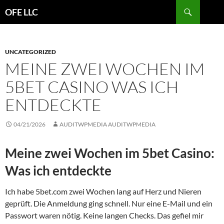
Search
OFE LLC
SKIP
TO
CONTENT
UNCATEGORIZED
MEINE ZWEI WOCHEN IM
5BET CASINO WAS ICH
ENTDECKTE
04/21/2026
AUDITWPMEDIA AUDITWPMEDIA
Meine zwei Wochen im 5bet Casino:
Was ich entdeckte
Ich habe 5bet.com zwei Wochen lang auf Herz und Nieren
geprüft. Die Anmeldung ging schnell. Nur eine E-Mail und ein
Passwort waren nötig. Keine langen Checks. Das gefiel mir