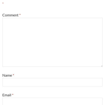
*
Comment
*
Name
*
Email
*