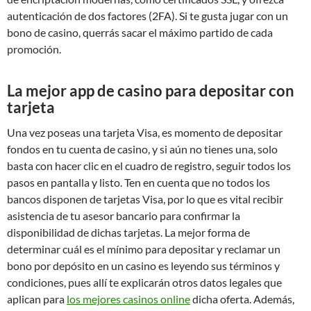
autenticación de dos factores (2FA). Si te gusta jugar con un
bono de casino, querrás sacar el máximo partido de cada
promoción.
La mejor app de casino para depositar con
tarjeta
Una vez poseas una tarjeta Visa, es momento de depositar
fondos en tu cuenta de casino, y si aún no tienes una, solo
basta con hacer clic en el cuadro de registro, seguir todos los
pasos en pantalla y listo. Ten en cuenta que no todos los
bancos disponen de tarjetas Visa, por lo que es vital recibir
asistencia de tu asesor bancario para confirmar la
disponibilidad de dichas tarjetas. La mejor forma de
determinar cuál es el mínimo para depositar y reclamar un
bono por depósito en un casino es leyendo sus términos y
condiciones, pues allí te explicarán otros datos legales que
aplican para
los mejores casinos online
dicha oferta. Además,