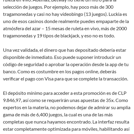
selección de juegos. Por ejemplo, hay poco más de 300
tragamonedas y casi no hay vídeobingo (13 juegos). Luckia es
uno de esos casinos donde realmente puedes empaparte de la
atmósfera del azar – 15 mesas de ruleta en vivo, más de 2000
tragamonedas y 19 tipos de blackjack, y eso no es todo.
Una vez validada, el dinero que has depositado debería estar
disponible de inmediato. Eso puede suponer introducir un
código de seguridad o aprobar la operación desde la app de tu
banco. Como es costumbre en los pagos online, deberás
verificar el pago con Visa para que se complete la transacción.
El depósito mínimo para acceder a esta promoción es de CLP
9.846,97, así como se requerirán unas apuestas de 35x. Como
expertos en la materia, no podemos dejar de admirar su amplia
gama de más de 6,400 juegos, la cual es una de las más
completas que nunca hayamos encontrado. La interfaz resulta
estar completamente optimizada para móviles, habilitando así