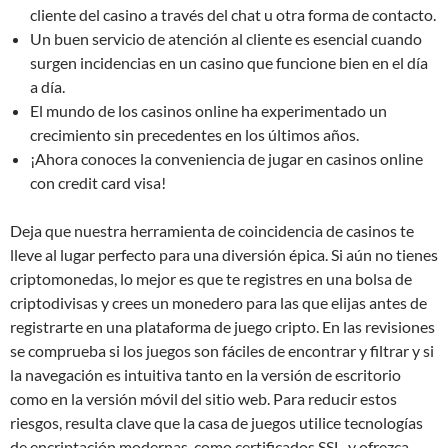
cliente del casino a través del chat u otra forma de contacto.
Un buen servicio de atención al cliente es esencial cuando
surgen incidencias en un casino que funcione bien en el día
a día.
El mundo de los casinos online ha experimentado un
crecimiento sin precedentes en los últimos años.
¡Ahora conoces la conveniencia de jugar en casinos online
con credit card visa!
Deja que nuestra herramienta de coincidencia de casinos te
lleve al lugar perfecto para una diversión épica. Si aún no tienes
criptomonedas, lo mejor es que te registres en una bolsa de
criptodivisas y crees un monedero para las que elijas antes de
registrarte en una plataforma de juego cripto. En las revisiones
se comprueba si los juegos son fáciles de encontrar y filtrar y si
la navegación es intuitiva tanto en la versión de escritorio
como en la versión móvil del sitio web. Para reducir estos
riesgos, resulta clave que la casa de juegos utilice tecnologías
de encriptación modernas, como certificados SSL, y ofrezca