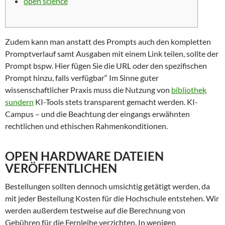
open science
Zudem kann man anstatt des Prompts auch den kompletten
Promptverlauf samt Ausgaben mit einem Link teilen, sollte der
Prompt bspw. Hier fügen Sie die URL oder den spezifischen
Prompt hinzu, falls verfügbar“ Im Sinne guter
wissenschaftlicher Praxis muss die Nutzung von
bibliothek
sundern
KI-Tools stets transparent gemacht werden. KI-
Campus – und die Beachtung der eingangs erwähnten
rechtlichen und ethischen Rahmenkonditionen.
OPEN HARDWARE DATEIEN
VERÖFFENTLICHEN
Bestellungen sollten dennoch umsichtig getätigt werden, da
mit jeder Bestellung Kosten für die Hochschule entstehen. Wir
werden außerdem testweise auf die Berechnung von
Gebühren für die Fernleihe verzichten. In wenigen