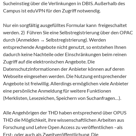
Sucheinstieg über die Verlinkungen in DBIS. Außerhalb des
Campus ist eduVPN für den Zugriff notwendig.
Nur ein sorgfältig ausgefülltes Formular kann freigeschaltet
werden. 2) Führen Sie eine Selbstregistrierung über den OPAC
durch (Anmelden → Selbstregistrierung). Werden
entsprechende Angebote nicht genutzt, so entstehen Ihnen
dadurch keine Nachteile oder Einschränkungen beim reinen
Zugriff auf die elektronischen Angebote. Die
Datenschutzinformationen der Anbieter können auf deren
Webseite eingesehen werden. Die Nutzung entsprechender
Angebote ist freiwillig. Allerdings ermöglichen viele Anbieter
eine persönliche Anmeldung für weitere Funktionen
(Merklisten, Lesezeichen, Speichern von Suchanfragen…).
Alle Angehörigen der THD haben entsprechend über OPUS
THD die Möglichkeit, ihre wissenschaftlichen Arbeiten aus
Forschung und Lehre Open Access zu veröffentlichen –als
Erst- oder auch als Zweitveröffentlichung. Die