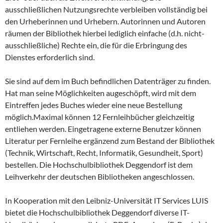
ausschließlichen Nutzungsrechte verbleiben vollständig bei
den Urheberinnen und Urhebern. Autorinnen und Autoren
räumen der Bibliothek hierbei lediglich einfache (d.h. nicht-
ausschließliche) Rechte ein, die für die Erbringung des
Dienstes erforderlich sind.
Sie sind auf dem im Buch befindlichen Datenträger zu finden.
Hat man seine Möglichkeiten augeschöpft, wird mit dem
Eintreffen jedes Buches wieder eine neue Bestellung
möglich.Maximal können 12 Fernleihbücher gleichzeitig
entliehen werden. Eingetragene externe Benutzer können
Literatur per Fernleihe ergänzend zum Bestand der Bibliothek
(Technik, Wirtschaft, Recht, Informatik, Gesundheit, Sport)
bestellen. Die Hochschulbibliothek Deggendorf ist dem
Leihverkehr der deutschen Bibliotheken angeschlossen.
In Kooperation mit den Leibniz-Universität IT Services LUIS
bietet die Hochschulbibliothek Deggendorf diverse IT-