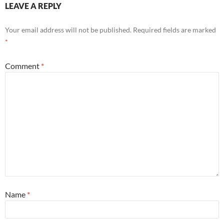
LEAVE A REPLY
Your email address will not be published.
Required fields are marked
*
Comment
*
Name
*