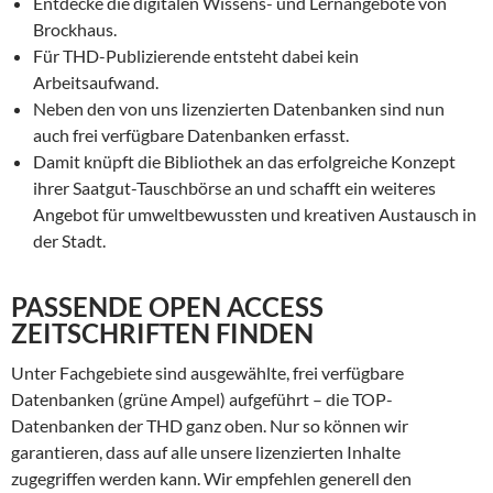
Entdecke die digitalen Wissens- und Lernangebote von
Brockhaus.
Für THD-Publizierende entsteht dabei kein
Arbeitsaufwand.
Neben den von uns lizenzierten Datenbanken sind nun
auch frei verfügbare Datenbanken erfasst.
Damit knüpft die Bibliothek an das erfolgreiche Konzept
ihrer Saatgut-Tauschbörse an und schafft ein weiteres
Angebot für umweltbewussten und kreativen Austausch in
der Stadt.
PASSENDE OPEN ACCESS
ZEITSCHRIFTEN FINDEN
Unter Fachgebiete sind ausgewählte, frei verfügbare
Datenbanken (grüne Ampel) aufgeführt – die TOP-
Datenbanken der THD ganz oben. Nur so können wir
garantieren, dass auf alle unsere lizenzierten Inhalte
zugegriffen werden kann. Wir empfehlen generell den