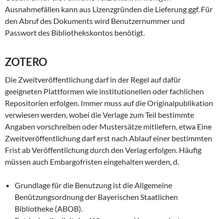
Ausnahmefällen kann aus Lizenzgründen die Lieferung ggf. Für
den Abruf des Dokuments wird Benutzernummer und
Passwort des Bibliothekskontos benötigt.
ZOTERO
Die Zweitveröffentlichung darf in der Regel auf dafür
geeigneten Plattformen wie institutionellen oder fachlichen
Repositorien erfolgen. Immer muss auf die Originalpublikation
verwiesen werden, wobei die Verlage zum Teil bestimmte
Angaben vorschreiben oder Mustersätze mitliefern, etwa Eine
Zweitveröffentlichung darf erst nach Ablauf einer bestimmten
Frist ab Veröffentlichung durch den Verlag erfolgen. Häufig
müssen auch Embargofristen eingehalten werden, d.
Grundlage für die Benutzung ist die Allgemeine
Benützungsordnung der Bayerischen Staatlichen
Bibliotheke (ABOB).