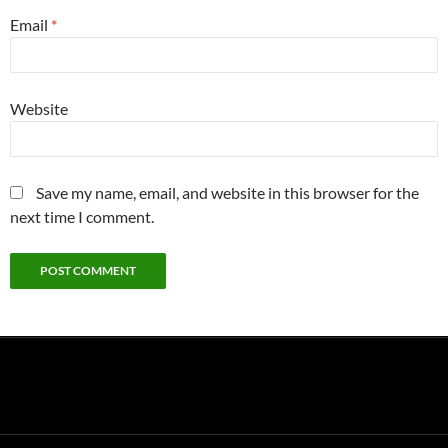
Email
*
Website
Save my name, email, and website in this browser for the
next time I comment.