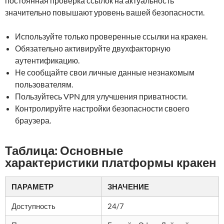
постоянная проверка ссылок на актуальность
значительно повышают уровень вашей безопасности.
Используйте только проверенные ссылки на кракен.
Обязательно активируйте двухфакторную
аутентификацию.
Не сообщайте свои личные данные незнакомым
пользователям.
Пользуйтесь VPN для улучшения приватности.
Контролируйте настройки безопасности своего
браузера.
Таблица: Основные
характеристики платформы кракен
ПАРАМЕТР
ЗНАЧЕНИЕ
Доступность
24/7