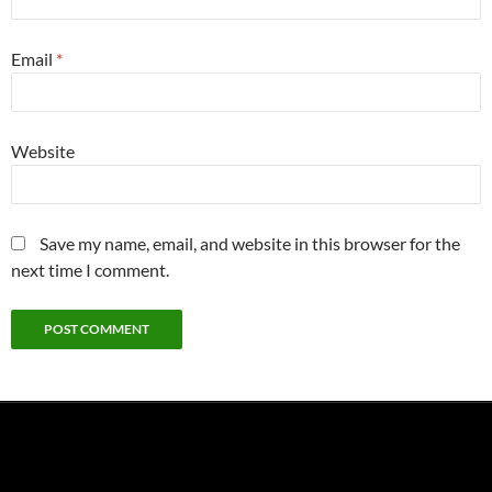
Email
*
Website
Save my name, email, and website in this browser for the
next time I comment.