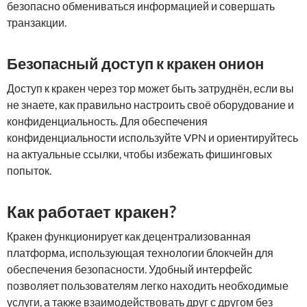
безопасно обмениваться информацией и совершать
транзакции.
Безопасный доступ к кракен онион
Доступ к кракен через тор может быть затруднён, если вы
не знаете, как правильно настроить своё оборудование и
конфиденциальность. Для обеспечения
конфиденциальности используйте VPN и ориентируйтесь
на актуальные ссылки, чтобы избежать фишинговых
попыток.
Как работает кракен?
Кракен функционирует как децентрализованная
платформа, использующая технологии блокчейн для
обеспечения безопасности. Удобный интерфейс
позволяет пользователям легко находить необходимые
услуги, а также взаимодействовать друг с другом без