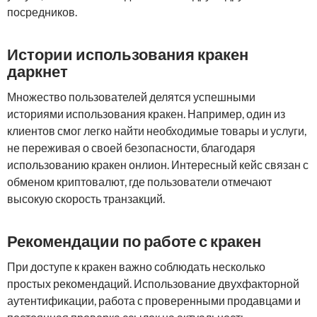
посредников.
Истории использования кракен
даркнет
Множество пользователей делятся успешными
историями использования кракен. Например, один из
клиентов смог легко найти необходимые товары и услуги,
не переживая о своей безопасности, благодаря
использованию кракен онлион. Интересный кейс связан с
обменом криптовалют, где пользователи отмечают
высокую скорость транзакций.
Рекомендации по работе с кракен
При доступе к кракен важно соблюдать несколько
простых рекомендаций. Использование двухфакторной
аутентификации, работа с проверенными продавцами и