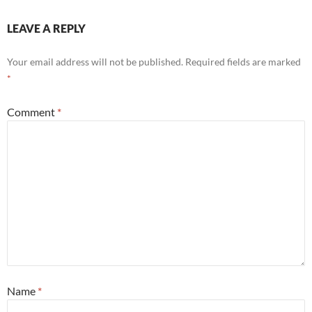
LEAVE A REPLY
Your email address will not be published.
Required fields are marked
*
Comment
*
Name
*