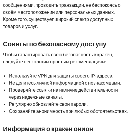
сообщениями, проводить транзакции, не беспокоясь о
своём местоположении или персональных данных.
Кроме того, существует широкий спектр доступных
товаров и услуг.
Советы по безопасному доступу
Чтобы гарантировать свою безопасность в кракен,
следуйте нескольким простым рекомендациям:
Используйте VPN для защиты своего IP-адреса.
Не делитесь личной информацией с незнакомцами.
Проверяйте ссылки на наличие действительности
через надежные каналы.
Регулярно обновляйте свои пароли.
Сохраняйте анонимность при любых обстоятельствах.
Информация о кракен онион