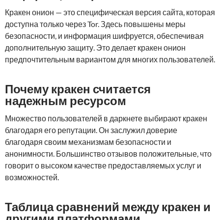
Кракен онион — это специфическая версия сайта, которая
доступна только через Tor. Здесь повышены меры
безопасности, и информация шифруется, обеспечивая
дополнительную защиту. Это делает кракен онион
предпочтительным вариантом для многих пользователей.
Почему кракен считается
надежным ресурсом
Множество пользователей в даркнете выбирают кракен
благодаря его репутации. Он заслужил доверие
благодаря своим механизмам безопасности и
анонимности. Большинство отзывов положительные, что
говорит о высоком качестве предоставляемых услуг и
возможностей.
Таблица сравнений между кракен и
другими платформами