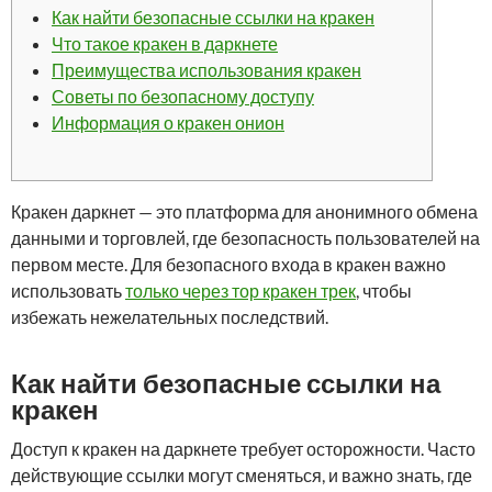
Как найти безопасные ссылки на кракен
Что такое кракен в даркнете
Преимущества использования кракен
Советы по безопасному доступу
Информация о кракен онион
Кракен даркнет — это платформа для анонимного обмена
данными и торговлей, где безопасность пользователей на
первом месте. Для безопасного входа в кракен важно
использовать
только через тор кракен трек
, чтобы
избежать нежелательных последствий.
Как найти безопасные ссылки на
кракен
Доступ к кракен на даркнете требует осторожности. Часто
действующие ссылки могут сменяться, и важно знать, где