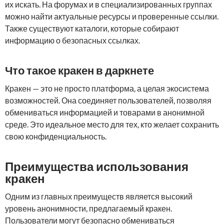
их искать. На форумах и в специализированных группах
можно найти актуальные ресурсы и проверенные ссылки.
Также существуют каталоги, которые собирают
информацию о безопасных ссылках.
Что такое кракен в даркнете
Кракен — это не просто платформа, а целая экосистема
возможностей. Она соединяет пользователей, позволяя
обмениваться информацией и товарами в анонимной
среде. Это идеальное место для тех, кто желает сохранить
свою конфиденциальность.
Преимущества использования
кракен
Одним из главных преимуществ является высокий
уровень анонимности, предлагаемый кракен.
Пользователи могут безопасно обмениваться