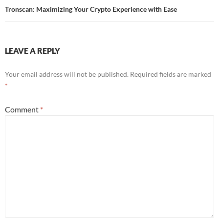
Tronscan: Maximizing Your Crypto Experience with Ease
LEAVE A REPLY
Your email address will not be published.
Required fields are marked
*
Comment
*