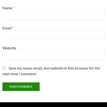
Name
*
Email
*
Website
Save my name, email, and website in this browser for the
next time I comment.