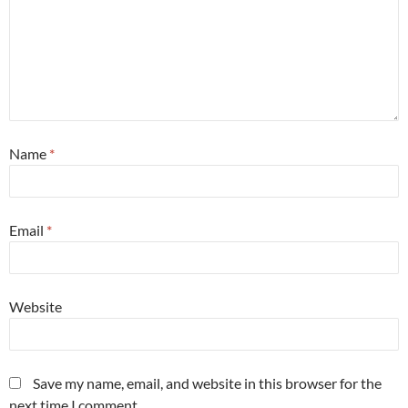
Name
*
Email
*
Website
Save my name, email, and website in this browser for the
next time I comment.