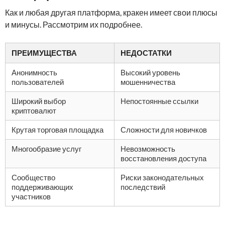
Как и любая другая платформа, кракен имеет свои плюсы
и минусы. Рассмотрим их подробнее.
ПРЕИМУЩЕСТВА
НЕДОСТАТКИ
Анонимность
Высокий уровень
пользователей
мошенничества
Широкий выбор
Непостоянные ссылки
криптовалют
Крутая торговая площадка
Сложности для новичков
Многообразие услуг
Невозможность
восстановления доступа
Сообщество
Риски законодательных
поддерживающих
последствий
участников