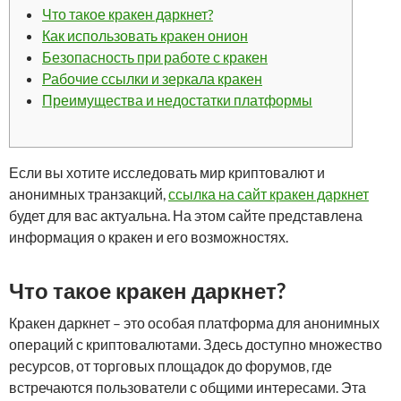
Что такое кракен даркнет?
Как использовать кракен онион
Безопасность при работе с кракен
Рабочие ссылки и зеркала кракен
Преимущества и недостатки платформы
Если вы хотите исследовать мир криптовалют и
анонимных транзакций,
ссылка на сайт кракен даркнет
будет для вас актуальна. На этом сайте представлена
информация о кракен и его возможностях.
Что такое кракен даркнет?
Кракен даркнет – это особая платформа для анонимных
операций с криптовалютами. Здесь доступно множество
ресурсов, от торговых площадок до форумов, где
встречаются пользователи с общими интересами. Эта