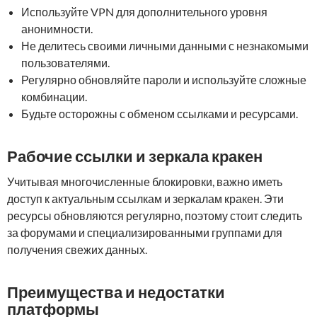
Используйте VPN для дополнительного уровня
анонимности.
Не делитесь своими личными данными с незнакомыми
пользователями.
Регулярно обновляйте пароли и используйте сложные
комбинации.
Будьте осторожны с обменом ссылками и ресурсами.
Рабочие ссылки и зеркала кракен
Учитывая многочисленные блокировки, важно иметь
доступ к актуальным ссылкам и зеркалам кракен. Эти
ресурсы обновляются регулярно, поэтому стоит следить
за форумами и специализированными группами для
получения свежих данных.
Преимущества и недостатки
платформы