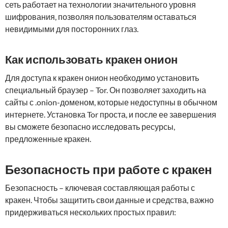
сеть работает на технологии значительного уровня
шифрования, позволяя пользователям оставаться
невидимыми для посторонних глаз.
Как использовать кракен онион
Для доступа к кракен онион необходимо установить
специальный браузер – Tor. Он позволяет заходить на
сайты с .onion-доменом, которые недоступны в обычном
интернете. Установка Tor проста, и после ее завершения
вы сможете безопасно исследовать ресурсы,
предложенные кракен.
Безопасность при работе с кракен
Безопасность – ключевая составляющая работы с
кракен. Чтобы защитить свои данные и средства, важно
придерживаться нескольких простых правил: