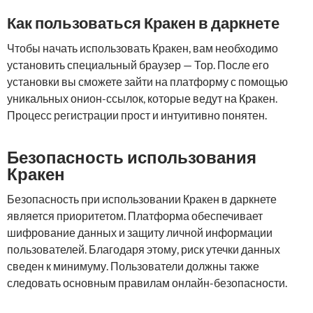
Как пользоваться Кракен в даркнете
Чтобы начать использовать Кракен, вам необходимо
установить специальный браузер — Тор. После его
установки вы сможете зайти на платформу с помощью
уникальных онион-ссылок, которые ведут на Кракен.
Процесс регистрации прост и интуитивно понятен.
Безопасность использования
Кракен
Безопасность при использовании Кракен в даркнете
является приоритетом. Платформа обеспечивает
шифрование данных и защиту личной информации
пользователей. Благодаря этому, риск утечки данных
сведен к минимуму. Пользователи должны также
следовать основным правилам онлайн-безопасности.