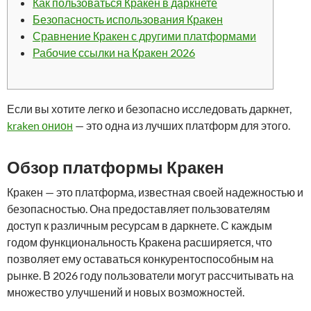
Как пользоваться Кракен в даркнете
Безопасность использования Кракен
Сравнение Кракен с другими платформами
Рабочие ссылки на Кракен 2026
Если вы хотите легко и безопасно исследовать даркнет,
kraken онион
— это одна из лучших платформ для этого.
Обзор платформы Кракен
Кракен — это платформа, известная своей надежностью и
безопасностью. Она предоставляет пользователям
доступ к различным ресурсам в даркнете. С каждым
годом функциональность Кракена расширяется, что
позволяет ему оставаться конкурентоспособным на
рынке. В 2026 году пользователи могут рассчитывать на
множество улучшений и новых возможностей.