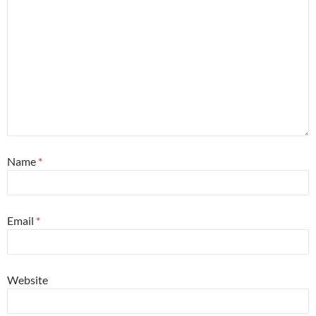
Name
*
Email
*
Website