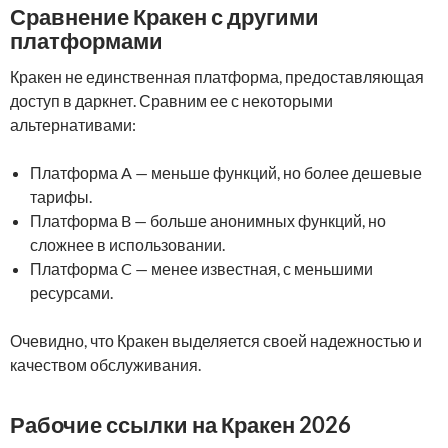
Сравнение Кракен с другими
платформами
Кракен не единственная платформа, предоставляющая
доступ в даркнет. Сравним ее с некоторыми
альтернативами:
Платформа A — меньше функций, но более дешевые
тарифы.
Платформа B — больше анонимных функций, но
сложнее в использовании.
Платформа C — менее известная, с меньшими
ресурсами.
Очевидно, что Кракен выделяется своей надежностью и
качеством обслуживания.
Рабочие ссылки на Кракен 2026