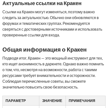
Актуальные ссылки на Кракен
Ссылки на Кракен могут изменяться, поэтому важно
следить за актуальностью. Обычно они обновляются в
форумах и тематических группах. Рекомендуется
сверяться с достоверными источниками и использовать
проверенные ссылки для входа.
Общая информация о Кракен
Подводя итог, Кракен — это мощный инструмент для тех,
кто ищет анонимность в даркнете. Однако важно помнить
о том, что, несмотря на возможности, работа с такими
ресурсами требует внимательности и осторожности.
Соблюдая перечисленные советы, вы сможете
значительно повысить свою безопасность.
ПАРАМЕТР
ЗНАЧЕНИЕ
ПРИМЕЧАНИЯ