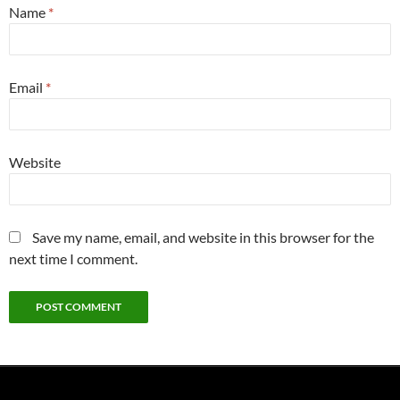
Name
*
Email
*
Website
Save my name, email, and website in this browser for the
next time I comment.