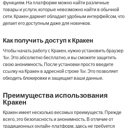
функциям. На платформе можно найти различные
товары и услуги, которые невозможно найти в обычной
сети. Кракен даркнет обладает удобным интерфейсом, что
делает его доступным даже для новичков.
Как получить доступ к Кракен
Чтобы начать работу с Кракен, нужно установить браузер
Tor. Это абсолютно бесплатно, и вы сможете защитить
свою анонимность. После установки просто введите
ссылку на Кракен в адресной строке Tor. Это позволяет
обходить блокировки и защищает ваши данные.
Преимущества использования
Кракен
Кракен имеет несколько весомых преимуществ. Прежде
всего, это безопасность и анонимность. В отличие от
традиционных онлайн-платформ, здесь не требуется