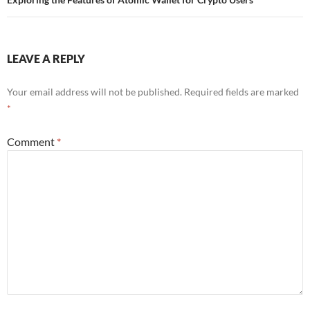
LEAVE A REPLY
Your email address will not be published.
Required fields are marked
*
Comment
*