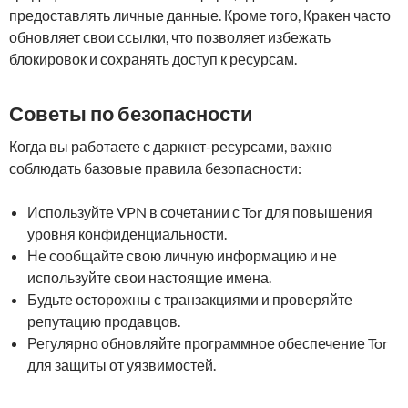
предоставлять личные данные. Кроме того, Кракен часто
обновляет свои ссылки, что позволяет избежать
блокировок и сохранять доступ к ресурсам.
Советы по безопасности
Когда вы работаете с даркнет-ресурсами, важно
соблюдать базовые правила безопасности:
Используйте VPN в сочетании с Tor для повышения
уровня конфиденциальности.
Не сообщайте свою личную информацию и не
используйте свои настоящие имена.
Будьте осторожны с транзакциями и проверяйте
репутацию продавцов.
Регулярно обновляйте программное обеспечение Tor
для защиты от уязвимостей.