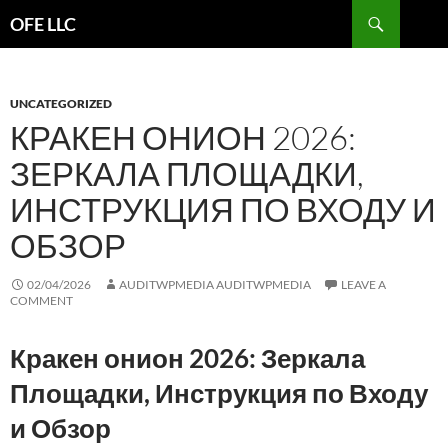
Search
OFE LLC
SKIP
TO
CONTENT
UNCATEGORIZED
КРАКЕН ОНИОН 2026:
ЗЕРКАЛА ПЛОЩАДКИ,
ИНСТРУКЦИЯ ПО ВХОДУ И
ОБЗОР
02/04/2026
AUDITWPMEDIA AUDITWPMEDIA
LEAVE A
COMMENT
Кракен онион 2026: Зеркала
Площадки, Инструкция по Входу
и Обзор