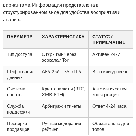
вариантами. Информация представлена в
структурированном виде для удобства восприятия и
анализа.
ПАРАМЕТР
ХАРАКТЕРИСТИКА
СТАТУС /
ПРИМЕЧАНИЕ
Тип доступа
Открытый через
Активен 24/7
зеркала / Tor
Шифрование
AES-256 + SSL/TLS
Высокий уровень
данных
Система
Криптовалюты (BTC,
Автоматическая
оплаты
XMR, ETH)
конвертация
Служба
Арбитраж и тикеты
Ответ 4-24 часа
поддержки
Проверка
Ручная модерация +
Обязательна для
продавцов
рейтинг
топов