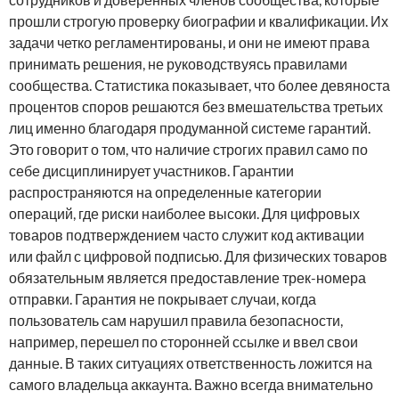
прошли строгую проверку биографии и квалификации. Их
задачи четко регламентированы, и они не имеют права
принимать решения, не руководствуясь правилами
сообщества. Статистика показывает, что более девяноста
процентов споров решаются без вмешательства третьих
лиц именно благодаря продуманной системе гарантий.
Это говорит о том, что наличие строгих правил само по
себе дисциплинирует участников. Гарантии
распространяются на определенные категории
операций, где риски наиболее высоки. Для цифровых
товаров подтверждением часто служит код активации
или файл с цифровой подписью. Для физических товаров
обязательным является предоставление трек-номера
отправки. Гарантия не покрывает случаи, когда
пользователь сам нарушил правила безопасности,
например, перешел по сторонней ссылке и ввел свои
данные. В таких ситуациях ответственность ложится на
самого владельца аккаунта. Важно всегда внимательно