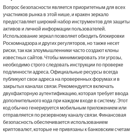
Вопрос безопасности является приоритетным для всех
участников рынка в этой нише, и кракен зеркало
предоставляет широкий набор инструментов для защиты
активов и личной информации пользователей.
Использование зеркал позволяет обходить блокировки
Роскомнадзора и других регуляторов, но также несет
риски, так как злоумышленники часто создают клоны
известных сайтов. Чтобы минимизировать эти угрозы,
необходимо строго следовать инструкции по проверке
подлинности адреса. Официальные ресурсы всегда
публикуют свои адреса на проверенных форумах и в
закрытых каналах связи. Рекомендуется включать
двухфакторную аутентификацию, которая требует ввода
дополнительного кода при каждом входе в систему. Этот
код обычно генерируется мобильным приложением или
отправляется по резервному каналу связи. Финансовая
безопасность обеспечивается использованием
криптовалют, которые не привязаны к банковским счетам