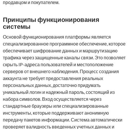
продавцом и покупателем.
Принципы функционирования
системы
Основой функционирования платформы является
специализированное программное обеспечение, которое
обеспечивает шифрование данных и маршрутизацию
трафика через защищенные каналы связи. Это позволяет
скрыть IP-адреса пользователей и местоположение
серверов от внешнего наблюдения. Процесс создания
аккаунта не требует предоставления реальных
персональных данных, достаточно придумать
уникальный логин и надежный пароль, состоящий из
набора символов. Вход осуществляется через
стандартные браузеры или специализированные
инструменты, которые поддерживают анонимную
передачу пакетов информации. Система автоматически
проверяет валидность введенных учетных данных и