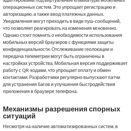
операционных систем. Это упрощает регистрацию и
авторизацию, а также ввод платежных данных.
Уведомления могут приходить в виде пуш-сообщений,
что позволяет реагировать на изменения мгновенно.
Однако стоит помнить о необходимости использования
мобильных версий браузеров с функциями защиты
конфиденциальности. Отслеживание геолокации и
передача телеметрии могут быть ограничены в
настройках устройства. Мобильная версия поддерживает
работу с QR-кодами, что упрощает оплату и обмен
контактами. Разработчики регулярно выпускают патчи
для устранения багов и улучшения быстродействия
приложения в браузере телефона.
Механизмы разрешения спорных
ситуаций
Несмотря на наличие автоматизированных систем, в