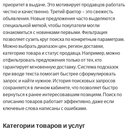
приоритет в выдаче. Это мотивирует продавцов работать
честно и качественно. Третий фактор – это свежесть
объявления. Новые предложения часто выделяются
специальной меткой, чтобы покупатели могли
ознакомиться с новинками первыми. Фильтрация
позволяет сузить круг поиска по конкретным параметрам.
Можно выбрать диапазон цен, регион доставки,
категорию товара и статус продавца. Например, можно
отфильтровать предложения только от тех, кто
гарантирует мгновенную доставку. Система подсказок
при вводе текста помогает быстрее сформулировать
запрос и найти нужное. История поисковых запросов
сохраняется в личном кабинете, что позволяет быстро
вернуться к ранее интересовавшим позициям. Поиск по
описанию товаров работает эффективно, даже если
ключевые слова написаны с ошибками.
Категории товаров и услуг