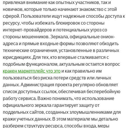
привлекая внимание как опытных участников, так и
новичков, которые только начинают знакомство с этой
сферой. Пользователи ищут надежные способы доступа к
ресурсу, чтобы избежать блокировок со стороны
интернет-провайдеров и потенциальных угроз со
стороны мошенников. Зеркала, официальные онион-
адреса и прямые входные формы позволяют обходить
технические ограничения, установленные в различных
юрисдикциях. Для тех, кто впервые сталкивается с
подобным функционалом, актуальным остается вопрос
кракен маркетплейс что это
и как правильно им
пользоваться без риска потери средств или личных
данных. Администрация проекта регулярно обновляет
список доступных ссылок, обеспечивая бесперебойную
работу сервиса. Важно понимать, что использование
официального зеркала гарантирует защиту от
поддельных сайтов, созданных злоумышленниками для
кражи учетных данных. В этом материале мы детально
разберем структуру ресурса, способы входа, меры