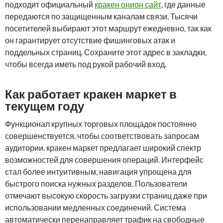
подходит официальный
кракен онион сайт
, где данные
передаются по защищенным каналам связи. Тысячи
посетителей выбирают этот маршрут ежедневно, так как
он гарантирует отсутствие фишинговых атак и
поддельных страниц. Сохраните этот адрес в закладки,
чтобы всегда иметь под рукой рабочий вход.
Как работает кракен маркет в
текущем году
Функционал крупных торговых площадок постоянно
совершенствуется, чтобы соответствовать запросам
аудитории. кракен маркет предлагает широкий спектр
возможностей для совершения операций. Интерфейс
стал более интуитивным, навигация упрощена для
быстрого поиска нужных разделов. Пользователи
отмечают высокую скорость загрузки страниц даже при
использовании медленных соединений. Система
автоматически перенаправляет трафик на свободные