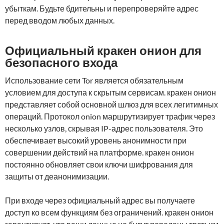
убыткам. Будьте бдительны и перепроверяйте адрес
перед вводом любых данных.
Официальный кракен онион для
безопасного входа
Использование сети Tor является обязательным
условием для доступа к скрытым сервисам. кракен онион
представляет собой основной шлюз для всех легитимных
операций. Протокол onion маршрутизирует трафик через
несколько узлов, скрывая IP-адрес пользователя. Это
обеспечивает высокий уровень анонимности при
совершении действий на платформе. кракен онион
постоянно обновляет свои ключи шифрования для
защиты от деанонимизации.
При входе через официальный адрес вы получаете
доступ ко всем функциям без ограничений. кракен онион