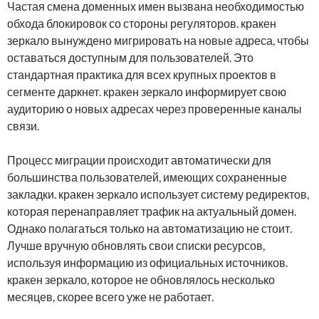
Частая смена доменных имен вызвана необходимостью
обхода блокировок со стороны регуляторов. кракен
зеркало вынуждено мигрировать на новые адреса, чтобы
оставаться доступным для пользователей. Это
стандартная практика для всех крупных проектов в
сегменте даркнет. кракен зеркало информирует свою
аудиторию о новых адресах через проверенные каналы
связи.
Процесс миграции происходит автоматически для
большинства пользователей, имеющих сохраненные
закладки. кракен зеркало использует систему редиректов,
которая перенаправляет трафик на актуальный домен.
Однако полагаться только на автоматизацию не стоит.
Лучше вручную обновлять свои списки ресурсов,
используя информацию из официальных источников.
кракен зеркало, которое не обновлялось несколько
месяцев, скорее всего уже не работает.