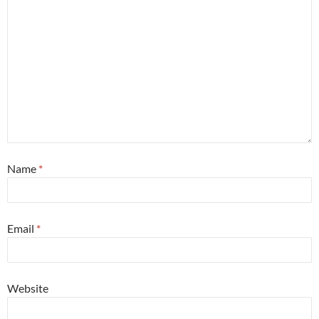
Name
*
Email
*
Website