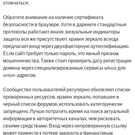
отличаться.
Обратите внимание на наличие сертификата
безопасности в браузере. Хотя в даркнете стандартные
протоколы работают иначе, визуальные индикаторы
защиты все же присутствуют. кракен зеркало всегда
предлагает вход через двухфакторную аутентификацию.
Если сайт требует только пароль, это явный признак
мошенничества. Также стоит проверить дату регистрации
домена через специализированные сервисы whois для
onion-адресов.
Сообщество пользователей регулярно обновляет списки
проверенных ресурсов. кракен зеркало, попавшее в
черный список форумов, использовать категорически
запрещено. Лучше потратить время на поиск актуальной
информации в авторитетных каналах, чем рисковать
своими средствами. Вход через непроверенную ссылку
может привести к потере аккаунта и финансовым