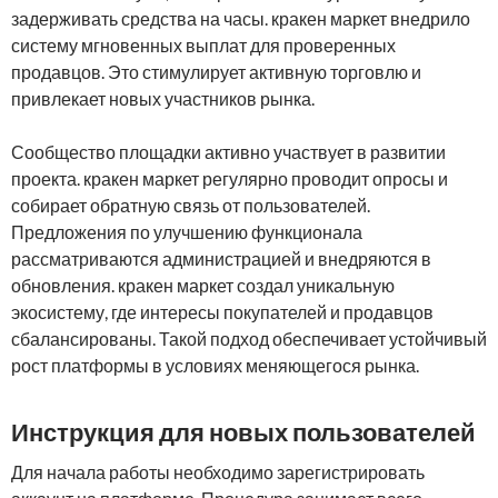
задерживать средства на часы. кракен маркет внедрило
систему мгновенных выплат для проверенных
продавцов. Это стимулирует активную торговлю и
привлекает новых участников рынка.
Сообщество площадки активно участвует в развитии
проекта. кракен маркет регулярно проводит опросы и
собирает обратную связь от пользователей.
Предложения по улучшению функционала
рассматриваются администрацией и внедряются в
обновления. кракен маркет создал уникальную
экосистему, где интересы покупателей и продавцов
сбалансированы. Такой подход обеспечивает устойчивый
рост платформы в условиях меняющегося рынка.
Инструкция для новых пользователей
Для начала работы необходимо зарегистрировать