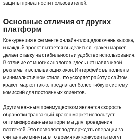
защиты приватности пользователей.
Основные отличия от других
платформ
Конкуренция в сегменте онлайн-площадок очень высока,
и каждый проект пытается выделиться. кракен маркет
делает ставку на стабильность и удобство использования.
В отличие от многих аналогов, здесь нет навязчивой
рекламы и всплывающих окон. Интерфейс выполнен в
минималистичном стиле, что ускоряет работу с сайтом.
кракен маркет также предлагает более гибкую систему
комиссий для постоянных клиентов.
Другим важным преимуществом является скорость
обработки транзакций. кракен маркет использует
оптимизированные алгоритмы для проведения
платежей. Это позволяет подтверждать операции за
считанные минуты, в то время как конкуренты могут