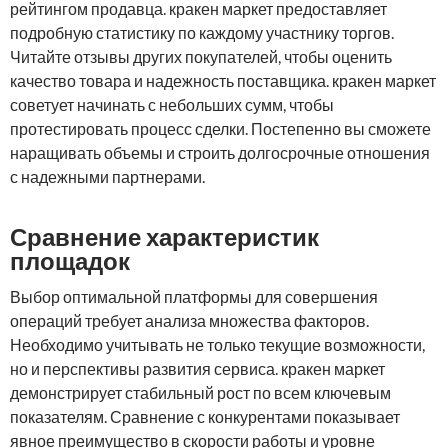
рейтингом продавца. кракен маркет предоставляет
подробную статистику по каждому участнику торгов.
Читайте отзывы других покупателей, чтобы оценить
качество товара и надежность поставщика. кракен маркет
советует начинать с небольших сумм, чтобы
протестировать процесс сделки. Постепенно вы сможете
наращивать объемы и строить долгосрочные отношения
с надежными партнерами.
Сравнение характеристик
площадок
Выбор оптимальной платформы для совершения
операций требует анализа множества факторов.
Необходимо учитывать не только текущие возможности,
но и перспективы развития сервиса. кракен маркет
демонстрирует стабильный рост по всем ключевым
показателям. Сравнение с конкурентами показывает
явное преимущество в скорости работы и уровне