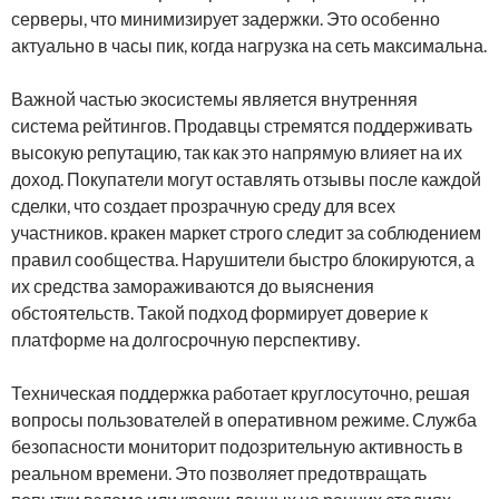
серверы, что минимизирует задержки. Это особенно
актуально в часы пик, когда нагрузка на сеть максимальна.
Важной частью экосистемы является внутренняя
система рейтингов. Продавцы стремятся поддерживать
высокую репутацию, так как это напрямую влияет на их
доход. Покупатели могут оставлять отзывы после каждой
сделки, что создает прозрачную среду для всех
участников. кракен маркет строго следит за соблюдением
правил сообщества. Нарушители быстро блокируются, а
их средства замораживаются до выяснения
обстоятельств. Такой подход формирует доверие к
платформе на долгосрочную перспективу.
Техническая поддержка работает круглосуточно, решая
вопросы пользователей в оперативном режиме. Служба
безопасности мониторит подозрительную активность в
реальном времени. Это позволяет предотвращать