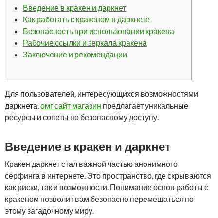
Введение в кракен и даркнет
Как работать с кракеном в даркнете
Безопасность при использовании кракена
Рабочие ссылки и зеркала кракена
Заключение и рекомендации
Для пользователей, интересующихся возможностями
даркнета,
омг сайт магазин
предлагает уникальные
ресурсы и советы по безопасному доступу.
Введение в кракен и даркнет
Кракен даркнет стал важной частью анонимного
серфинга в интернете. Это пространство, где скрываются
как риски, так и возможности. Понимание основ работы с
кракеном позволит вам безопасно перемещаться по
этому загадочному миру.