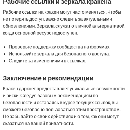
Рабочие ссылки и зеркала кракена
Рабочие ссылки на кракен могут часто меняться. Чтобы
не потерять доступ, важно следить за актуальными
обновлениями. Зеркала служат отличной альтернативой,
когда основной ресурс недоступен.
Проверьте поддержку сообщества на форумах.
Используйте зеркала для безопасного доступа.
Следите за изменениями в ссылках.
Заключение и рекомендации
Кракен даркнет предоставляет уникальные возможности
и риски. Следуя базовым рекомендациям по
безопасности и оставаясь в курсе текущих ссылок, вы
сможете безопасно пользоваться этим пространством.
Не забывайте о своих действиях и о том, как они могут
сказаться на вашей приватности.