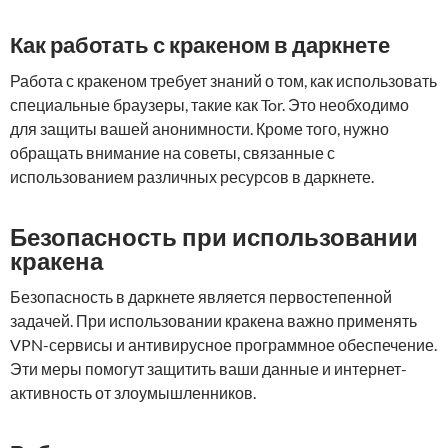
Как работать с кракеном в даркнете
Работа с кракеном требует знаний о том, как использовать
специальные браузеры, такие как Tor. Это необходимо
для защиты вашей анонимности. Кроме того, нужно
обращать внимание на советы, связанные с
использованием различных ресурсов в даркнете.
Безопасность при использовании
кракена
Безопасность в даркнете является первостепенной
задачей. При использовании кракена важно применять
VPN-сервисы и антивирусное программное обеспечение.
Эти меры помогут защитить ваши данные и интернет-
активность от злоумышленников.