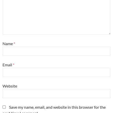
Name
*
Email
*
Website
Save my name, email, and website in this browser for the