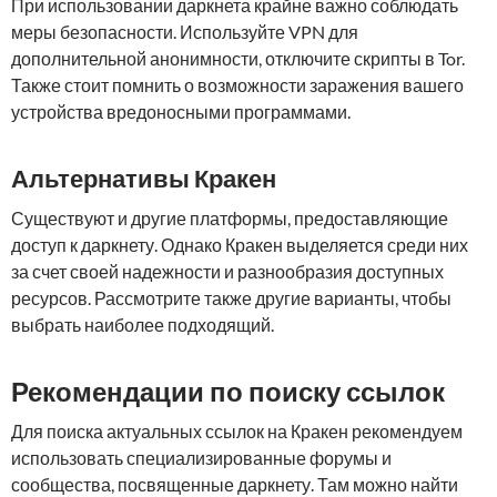
При использовании даркнета крайне важно соблюдать
меры безопасности. Используйте VPN для
дополнительной анонимности, отключите скрипты в Tor.
Также стоит помнить о возможности заражения вашего
устройства вредоносными программами.
Альтернативы Кракен
Существуют и другие платформы, предоставляющие
доступ к даркнету. Однако Кракен выделяется среди них
за счет своей надежности и разнообразия доступных
ресурсов. Рассмотрите также другие варианты, чтобы
выбрать наиболее подходящий.
Рекомендации по поиску ссылок
Для поиска актуальных ссылок на Кракен рекомендуем
использовать специализированные форумы и
сообщества, посвященные даркнету. Там можно найти