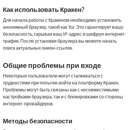
Как использовать Кракен?
Для начала работы с Кракеном необходимо установить
анонимный браузер, такой как Tor. Это гарантирует вашу
безопасность, скрывая ваш IP-адрес и шифруя интернет-
трафик. После установки браузера вы можете начать
поиск актуальных онион-ссылок.
Общие проблемы при входе
Некоторые пользователи могут сталкиваться с
трудностями при попытке войти на платформу Кракен.
Проблемы могут быть связаны как с несовместимыми
настройками браузера, так и с блокировками со стороны
интернет-провайдеров.
Методы безопасности