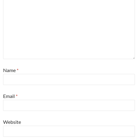
Name
*
Email
*
Website