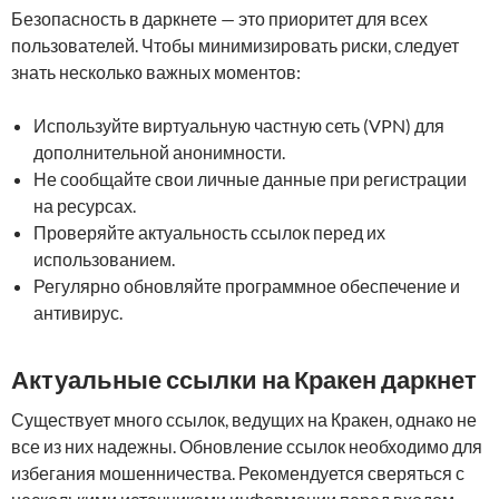
Безопасность в даркнете — это приоритет для всех
пользователей. Чтобы минимизировать риски, следует
знать несколько важных моментов:
Используйте виртуальную частную сеть (VPN) для
дополнительной анонимности.
Не сообщайте свои личные данные при регистрации
на ресурсах.
Проверяйте актуальность ссылок перед их
использованием.
Регулярно обновляйте программное обеспечение и
антивирус.
Актуальные ссылки на Кракен даркнет
Существует много ссылок, ведущих на Кракен, однако не
все из них надежны. Обновление ссылок необходимо для
избегания мошенничества. Рекомендуется сверяться с