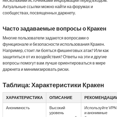
несколькими источниками информации перед входом.
Актуальные ссылки можно найти на форумах и
сообществах, посвященных даркнету.
Часто задаваемые вопросы о Кракен
Многие пользователи задаются вопросами о
функционале и безопасности использования Кракен.
Например, стоит ли бояться фишинговых атак? Или как
защититься от их воздействия? Ответы на эти и другие
вопросы помогут вам лучше ориентироваться в мире
даркнета и минимизировать риски.
Таблица: Характеристики Кракен
ХАРАКТЕРИСТИКА
ОПИСАНИЕ
РЕКОМЕНДАЦИ
Анонимность
Высокий
Используйте VPN
уровень
и анонимные