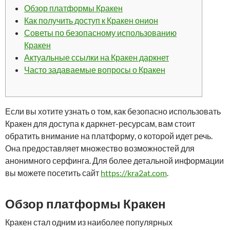
Обзор платформы Кракен
Как получить доступ к Кракен онион
Советы по безопасному использованию
Кракен
Актуальные ссылки на Кракен даркнет
Часто задаваемые вопросы о Кракен
Если вы хотите узнать о том, как безопасно использовать
Кракен для доступа к даркнет-ресурсам, вам стоит
обратить внимание на платформу, о которой идет речь.
Она предоставляет множество возможностей для
анонимного серфинга. Для более детальной информации
вы можете посетить сайт
https://kra2at.com
.
Обзор платформы Кракен
Кракен стал одним из наиболее популярных