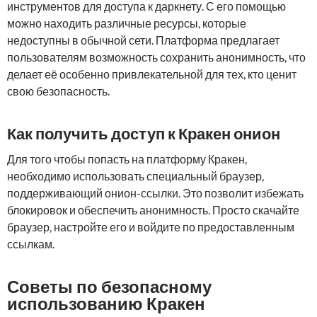
инструментов для доступа к даркнету. С его помощью
можно находить различные ресурсы, которые
недоступны в обычной сети. Платформа предлагает
пользователям возможность сохранить анонимность, что
делает её особенно привлекательной для тех, кто ценит
свою безопасность.
Как получить доступ к Кракен онион
Для того чтобы попасть на платформу Кракен,
необходимо использовать специальный браузер,
поддерживающий онион-ссылки. Это позволит избежать
блокировок и обеспечить анонимность. Просто скачайте
браузер, настройте его и войдите по предоставленным
ссылкам.
Советы по безопасному
использованию Кракен