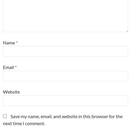
Name
*
Email
*
Website
Save my name, email, and website in this browser for the
next time I comment.