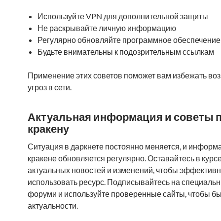
Используйте VPN для дополнительной защиты
Не раскрывайте личную информацию
Регулярно обновляйте программное обеспечение
Будьте внимательны к подозрительным ссылкам
Применение этих советов поможет вам избежать в
угроз в сети.
Актуальная информация и советы 
кракену
Ситуация в даркнете постоянно меняется, и информ
кракене обновляется регулярно. Оставайтесь в курс
актуальных новостей и изменений, чтобы эффектив
использовать ресурс. Подписывайтесь на специальн
форуми и используйте проверенные сайты, чтобы бы
актуальности.