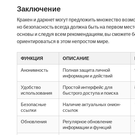
Заключение
Кракен и даркнет могут предложить множество возм
но безопасность всегда должна быть на первом мест
основы и следуя всем рекомендациям, вы сможете 
ориентироваться в этом непростом мире.
ФУНКЦИЯ
ОПИСАНИЕ
Анонимность
Полная защита личной
информации и действий
Удобство
Простой интерфейс для
использования
быстрого доступа и поиска
Безопасные
Наличие актуальных онион-
ссылки
ссылок
Обновления
Регулярное обновление
информации и функций