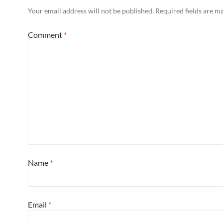
Your email address will not be published.
Required fields are 
Comment
*
Name
*
Email
*