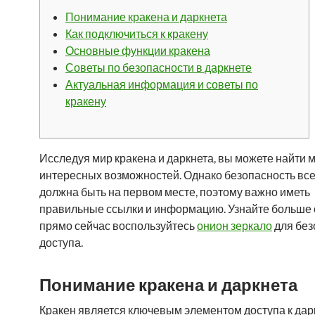
Понимание кракена и даркнета
Как подключиться к кракену
Основные функции кракена
Советы по безопасности в даркнете
Актуальная информация и советы по
кракену
Исследуя мир кракена и даркнета, вы можете найти 
интересных возможностей. Однако безопасность все
должна быть на первом месте, поэтому важно иметь
правильные ссылки и информацию. Узнайте больше о
прямо сейчас воспользуйтесь
онион зеркало
для без
доступа.
Понимание кракена и даркнета
Кракен является ключевым элементом доступа к дарк