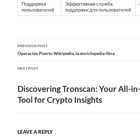
Поддержка
Эффективная служба
пользователей
поддержки для пользователей
Post
PREVIOUS POST
navigation
Operación Puerto Wikipedia, la enciclopedia libre
NEXT POST
Discovering Tronscan: Your All-i
Tool for Crypto Insights
LEAVE A REPLY