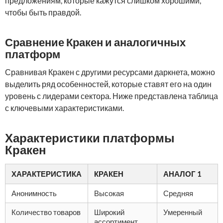
предложениям, которые кажутся слишком хорошими,
чтобы быть правдой.
Сравнение Кракен и аналогичных
платформ
Сравнивая Кракен с другими ресурсами даркнета, можно
выделить ряд особенностей, которые ставят его на один
уровень с лидерами сектора. Ниже представлена таблица
с ключевыми характеристиками.
Характеристики платформы
Кракен
ХАРАКТЕРИСТИКА
КРАКЕН
АНАЛОГ 1
Анонимность
Высокая
Средняя
Количество товаров
Широкий
Умеренный
ассортимент