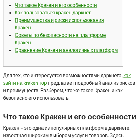
Что такое Кракен и его особенности
Как пользоваться кракен даркнет
Преимущества и риски использования
Кракен
Советы по безопасности на платформе
Кракен
Сравнение Кракен и аналогичных платформ
Для тех, кто интересуется возможностями даркнета,
как
зайти на kraken тор
предлагает подробный анализ рисков
и преимуществ. Разберем, что же такое Кракен и как
безопасно его использовать.
Что такое Кракен и его особенности
Кракен – это одна из популярных платформ в даркнете,
известная широким выбором услуг и товаров. Здесь