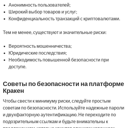
Анонимность пользователей;
Широкий выбор товаров и услуг;
Конфиденциальность транзакций с криптовалютами.
Тем не менее, существуют и значительные риски:
Вероятность мошенничества;
Юридические последствия;
Необходимость повышенной безопасности при
доступе.
Советы по безопасности на платформе
Кракен
Чтобы свести к минимуму риски, следуйте простым
советам по безопасности. Используйте надежные пароли
и двухфакторную аутентификацию. Не переходите по
подозрительным ссылкам и будьте внимательны к