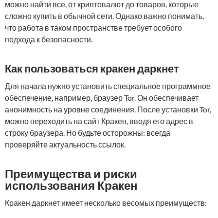
можно найти все, от криптовалют до товаров, которые
сложно купить в обычной сети. Однако важно понимать,
что работа в таком пространстве требует особого
подхода к безопасности.
Как пользоваться кракен даркнет
Для начала нужно установить специальное программное
обеспечение, например, браузер Tor. Он обеспечивает
анонимность на уровне соединения. После установки Tor,
можно переходить на сайт Кракен, вводя его адрес в
строку браузера. Но будьте осторожны: всегда
проверяйте актуальность ссылок.
Преимущества и риски
использования Кракен
Кракен даркнет имеет несколько весомых преимуществ: