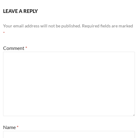
LEAVE A REPLY
Your email address will not be published.
Required fields are marked
*
Comment
*
Name
*