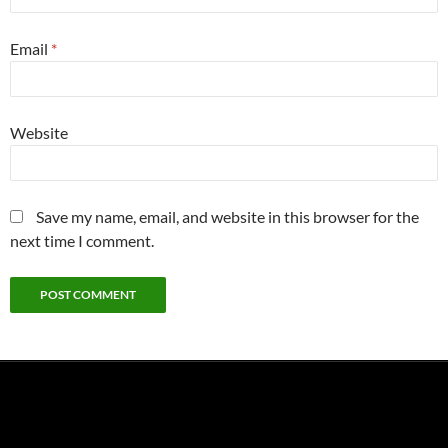
Email
*
Website
Save my name, email, and website in this browser for the
next time I comment.