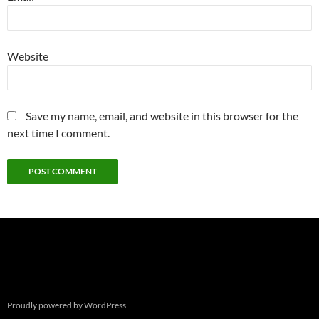
Website
Save my name, email, and website in this browser for the
next time I comment.
Proudly powered by WordPress