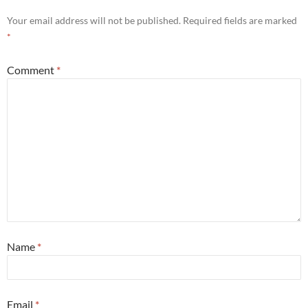
Your email address will not be published.
Required fields are marked
*
Comment
*
Name
*
Email
*