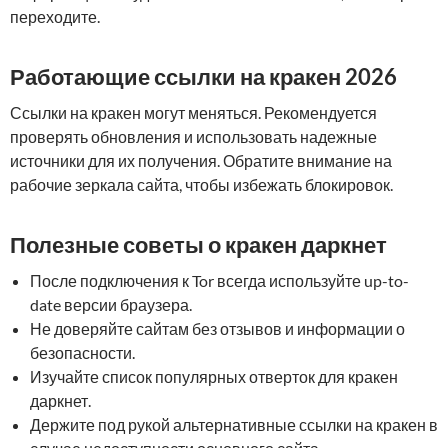
переходите.
Работающие ссылки на кракен 2026
Ссылки на кракен могут меняться. Рекомендуется
проверять обновления и использовать надежные
источники для их получения. Обратите внимание на
рабочие зеркала сайта, чтобы избежать блокировок.
Полезные советы о кракен даркнет
После подключения к Tor всегда используйте up-to-
date версии браузера.
Не доверяйте сайтам без отзывов и информации о
безопасности.
Изучайте список популярных отверток для кракен
даркнет.
Держите под рукой альтернативные ссылки на кракен в