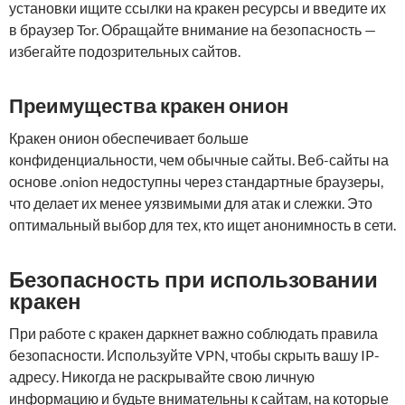
установки ищите ссылки на кракен ресурсы и введите их
в браузер Tor. Обращайте внимание на безопасность —
избегайте подозрительных сайтов.
Преимущества кракен онион
Кракен онион обеспечивает больше
конфиденциальности, чем обычные сайты. Веб-сайты на
основе .onion недоступны через стандартные браузеры,
что делает их менее уязвимыми для атак и слежки. Это
оптимальный выбор для тех, кто ищет анонимность в сети.
Безопасность при использовании
кракен
При работе с кракен даркнет важно соблюдать правила
безопасности. Используйте VPN, чтобы скрыть вашу IP-
адресу. Никогда не раскрывайте свою личную
информацию и будьте внимательны к сайтам, на которые