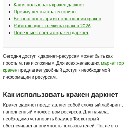
Как использовать кракен даркнет
Преимущества кракен онион
Безопасность при использовании кракен
Работающие ссылки на кракен 2026
Полезные советы о кракен даркнет
Сегодня доступ к даркнет-ресурсам может быть как
простым, так и сложным. Для всех желающих,
маркет тор
кракен
предлагает удобный доступ к необходимой
информации и ресурсам.
Как использовать кракен даркнет
Kракен даркнет представляет собой сложный лабиринт,
наполненный множеством ресурсов. Для начала,
необходимо установить браузер Tor, который
обеспечивает анонимность пользователей. После его