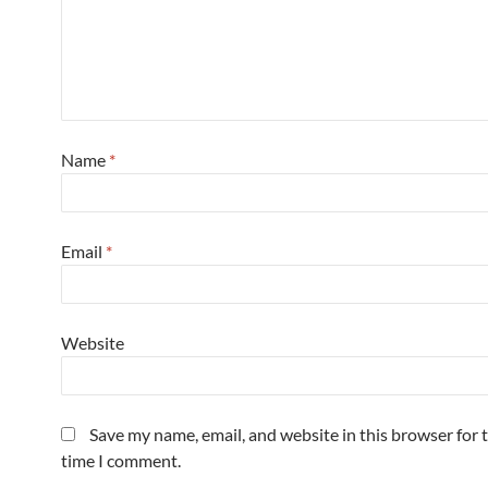
Name
*
Email
*
Website
Save my name, email, and website in this browser for 
time I comment.