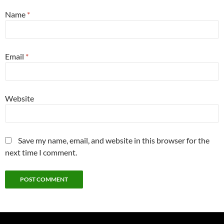
Name
*
Email
*
Website
Save my name, email, and website in this browser for the
next time I comment.