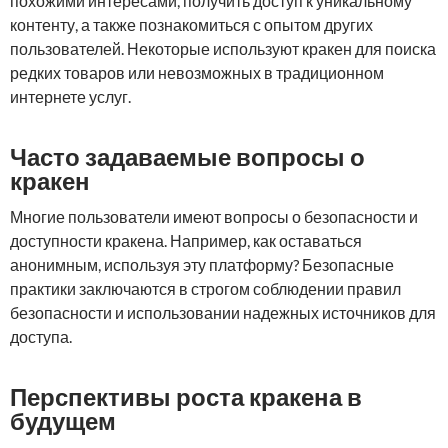
похожими интересами, получить доступ к уникальному
контенту, а также познакомиться с опытом других
пользователей. Некоторые используют кракен для поиска
редких товаров или невозможных в традиционном
интернете услуг.
Часто задаваемые вопросы о
кракен
Многие пользователи имеют вопросы о безопасности и
доступности кракена. Например, как оставаться
анонимным, используя эту платформу? Безопасные
практики заключаются в строгом соблюдении правил
безопасности и использовании надежных источников для
доступа.
Перспективы роста кракена в
будущем