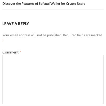
Discover the Features of Safepal Wallet for Crypto Users
LEAVE A REPLY
Your email address will not be published.
Required fields are marked
*
Comment
*