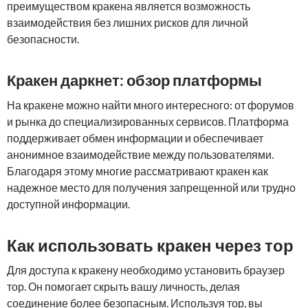
преимуществом кракена является возможность
взаимодействия без лишних рисков для личной
безопасности.
Кракен даркнет: обзор платформы
На кракене можно найти много интересного: от форумов
и рынка до специализированных сервисов. Платформа
поддерживает обмен информации и обеспечивает
анонимное взаимодействие между пользователями.
Благодаря этому многие рассматривают кракен как
надежное место для получения запрещенной или трудно
доступной информации.
Как использовать кракен через тор
Для доступа к кракену необходимо установить браузер
тор. Он помогает скрыть вашу личность, делая
соединение более безопасным. Используя тор, вы