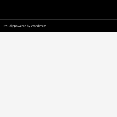
Proudly powered by WordPress