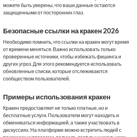
можете быть уверены, что ваши данные остаются
защищенными от посторонних глаз.
Безопасные ссылки на кракен 2026
Необходимо помнить, что ссылки на кракен могут время
от времени меняться. Важно использовать только
проверенные источники, чтобы избежать фишинга и
других угроз. Для этого рекомендуется использовать
обновленные списки, которые отслеживаются
сообществом пользователей.
Примеры использования кракен
Кракен предоставляет не только платные, но и
бесплатные услуги. Пользователи могут находить и
обмениваться информацией, а также участвовать в
дискуссиях. На платформе можно встретить людей с