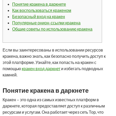
Понятие кракена в даркнете
Как воспользоваться кракеном
Безопасный вход на кракен
Популярные онион-ссылки кракена
Общие советы по использованию кракена
Если вы заинтересованы в использовании ресурсов
кракена, важно знать, как безопасно получить доступ к
этой платформе. Узнайте, как попасть на кракен с
помощью
кракен вход даркнет
и избегать подводных
камней.
Понятие кракена в даркнете
Кракен – это одна из самых известных платформ в
даркнете, которая предоставляет доступ к различным
ресурсам и услугам. Она работает через сеть Тор, что