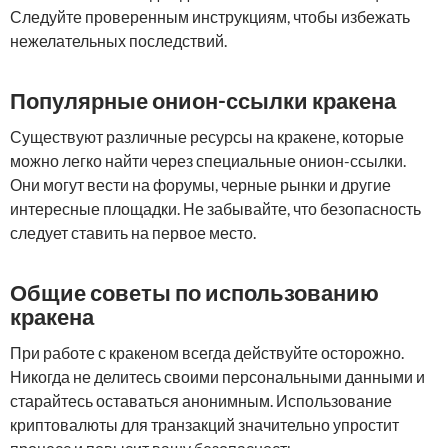
Следуйте проверенным инструкциям, чтобы избежать
нежелательных последствий.
Популярные онион-ссылки кракена
Существуют различные ресурсы на кракене, которые
можно легко найти через специальные онион-ссылки.
Они могут вести на форумы, черные рынки и другие
интересные площадки. Не забывайте, что безопасность
следует ставить на первое место.
Общие советы по использованию
кракена
При работе с кракеном всегда действуйте осторожно.
Никогда не делитесь своими персональными данными и
старайтесь оставаться анонимным. Использование
криптовалюты для транзакций значительно упростит