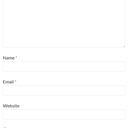
Name
*
Email
*
Website