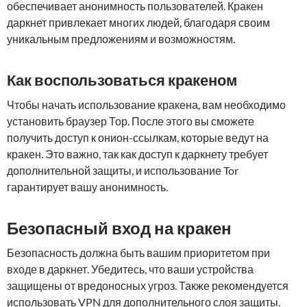
обеспечивает анонимность пользователей. Кракен
даркнет привлекает многих людей, благодаря своим
уникальным предложениям и возможностям.
Как воспользоваться кракеном
Чтобы начать использование кракена, вам необходимо
установить браузер Тор. После этого вы сможете
получить доступ к онион-ссылкам, которые ведут на
кракен. Это важно, так как доступ к даркнету требует
дополнительной защиты, и использование Tor
гарантирует вашу анонимность.
Безопасный вход на кракен
Безопасность должна быть вашим приоритетом при
входе в даркнет. Убедитесь, что ваши устройства
защищены от вредоносных угроз. Также рекомендуется
использовать VPN для дополнительного слоя защиты.