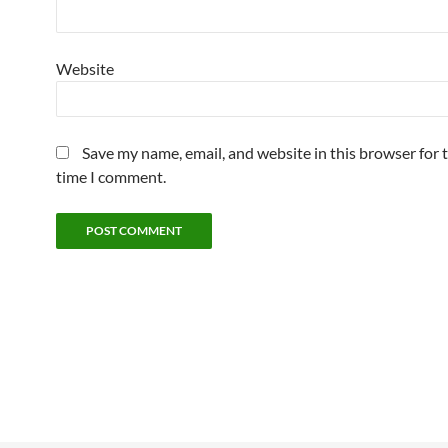
Website
Save my name, email, and website in this browser for 
time I comment.