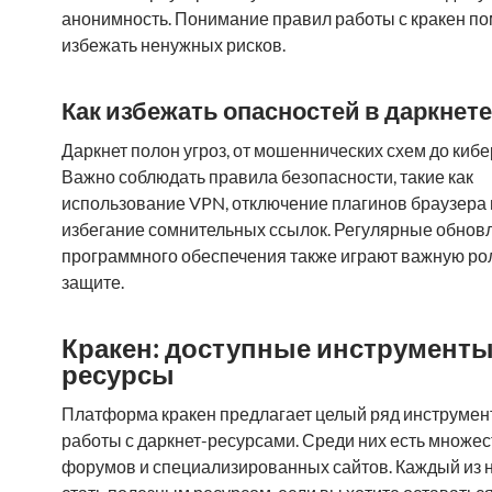
анонимность. Понимание правил работы с кракен п
избежать ненужных рисков.
Как избежать опасностей в даркнете
Даркнет полон угроз, от мошеннических схем до кибе
Важно соблюдать правила безопасности, такие как
использование VPN, отключение плагинов браузера 
избегание сомнительных ссылок. Регулярные обнов
программного обеспечения также играют важную ро
защите.
Кракен: доступные инструменты
ресурсы
Платформа кракен предлагает целый ряд инструмен
работы с даркнет-ресурсами. Среди них есть множес
форумов и специализированных сайтов. Каждый из 