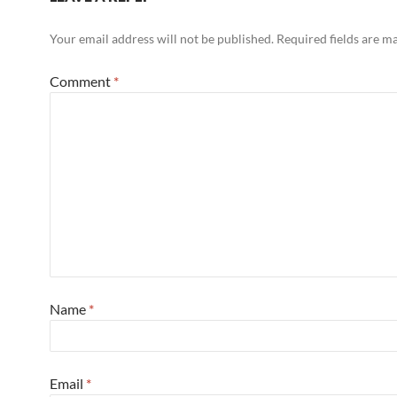
Your email address will not be published.
Required fields are 
Comment
*
Name
*
Email
*