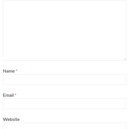
Name
*
Email
*
Website