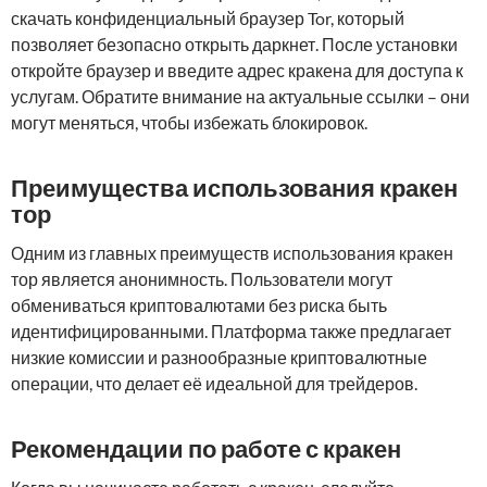
скачать конфиденциальный браузер Tor, который
позволяет безопасно открыть даркнет. После установки
откройте браузер и введите адрес кракена для доступа к
услугам. Обратите внимание на актуальные ссылки – они
могут меняться, чтобы избежать блокировок.
Преимущества использования кракен
тор
Одним из главных преимуществ использования кракен
тор является анонимность. Пользователи могут
обмениваться криптовалютами без риска быть
идентифицированными. Платформа также предлагает
низкие комиссии и разнообразные криптовалютные
операции, что делает её идеальной для трейдеров.
Рекомендации по работе с кракен