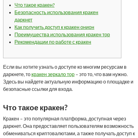
Что такое кракен?
Безопасность использования кракен
даркнет
Как получить доступ к кракен онион
Преимущества использования кракен тор
Рекомендации по работе с кракен
Если вы хотите узнать о доступе ко многим ресурсам в
даркнете, то
кракен зеркало тор
– это то, что вам нужно.
Здесь вы найдете актуальную информацию о площадке и
безопасные ссылки для входа.
Что такое кракен?
Кракен – это популярная платформа, доступная через
даркнет. Она предоставляет пользователям возможность
обмениваться криптовалютами, а также получать доступ к