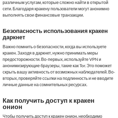
различным услугам, которые сложно найти в открытой
сети. Благодаря кракену пользователи могут анонимно
выполнять свои финансовые транзакции.
Безопасность использования кракен
даркнет
Важно помнить о безопасности, когда вы используете
кракен. Заходя в даркнет, нужно принимать меры
предосторожности. Во-первых, используйте VPN и
анонимизирующие браузеры, такие как Tor. Это поможет
скрыть вашу активность от возможных наблюдателей. Во-
вторых, проверяйте ссылки на подлинность и не вводите
личные данные на сомнительных ресурсах.
Как получить доступ к кракен
онион
Чтобы получить доступ к кракен онион, необходимо