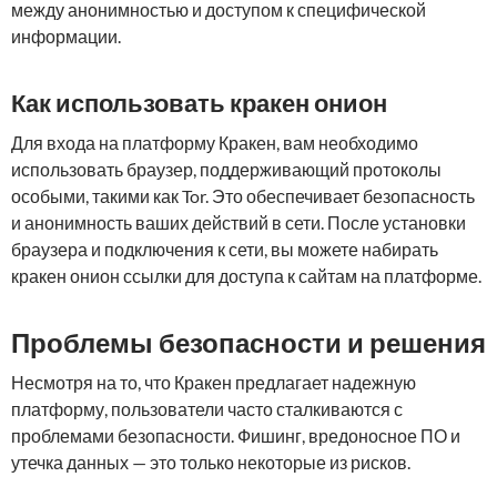
между анонимностью и доступом к специфической
информации.
Как использовать кракен онион
Для входа на платформу Кракен, вам необходимо
использовать браузер, поддерживающий протоколы
особыми, такими как Tor. Это обеспечивает безопасность
и анонимность ваших действий в сети. После установки
браузера и подключения к сети, вы можете набирать
кракен онион ссылки для доступа к сайтам на платформе.
Проблемы безопасности и решения
Несмотря на то, что Кракен предлагает надежную
платформу, пользователи часто сталкиваются с
проблемами безопасности. Фишинг, вредоносное ПО и
утечка данных — это только некоторые из рисков.