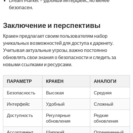
Dream Market – удобный интерфейс, но менее
безопасен.
Заключение и перспективы
Кракен предлагает своим пользователям набор
уникальных возможностей для доступа к даркнету.
Учитывая актуальные угрозы, важно постоянно
обновлять свои знания о безопасности и следить за
новыми ссылками и ресурсами.
ПАРАМЕТР
КРАКЕН
АНАЛОГИ
Безопасность
Высокая
Средняя
Интерфейс
Удобный
Сложный
Доступность
Регулярные
Редкие
обновления
обновления
Ассортимент
Широкий
Ограниченный