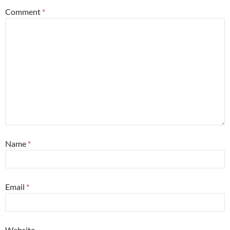
Comment
*
Name
*
Email
*
Website