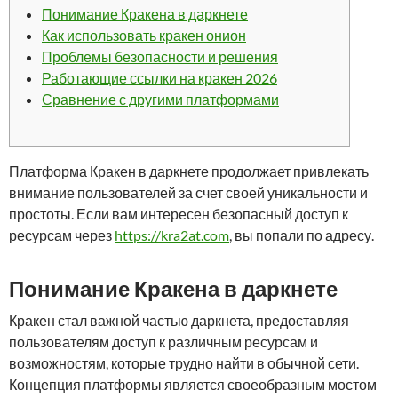
Понимание Кракена в даркнете
Как использовать кракен онион
Проблемы безопасности и решения
Работающие ссылки на кракен 2026
Сравнение с другими платформами
Платформа Кракен в даркнете продолжает привлекать
внимание пользователей за счет своей уникальности и
простоты. Если вам интересен безопасный доступ к
ресурсам через
https://kra2at.com
, вы попали по адресу.
Понимание Кракена в даркнете
Кракен стал важной частью даркнета, предоставляя
пользователям доступ к различным ресурсам и
возможностям, которые трудно найти в обычной сети.
Концепция платформы является своеобразным мостом