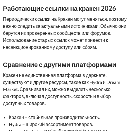
Работающие ссылки на кракен 2026
Периодически ссылки на Кракен могут меняться, поэтому
важно следить за актуальными источниками. Обычно они
берутся из проверенных сообществ или форумов.
Использование старых ссылок может привести к
несанкционированному доступу или сбоям.
Сравнение с другими платформами
Кракен не единственная платформа в даркнете,
существуют и другие ресурсы, такие как Hydra и Dream
Market. Сравнивая их, можно выделить несколько
факторов, включая доступность, скорость и выбор
доступных товаров.
Кракен – стабильная производительность.
Hydra – широкий ассортимент товаров.