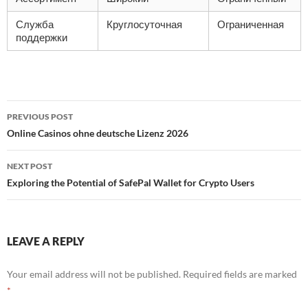
Служба
Круглосуточная
Ограниченная
поддержки
Post
PREVIOUS POST
navigation
Online Casinos ohne deutsche Lizenz 2026
NEXT POST
Exploring the Potential of SafePal Wallet for Crypto Users
LEAVE A REPLY
Your email address will not be published.
Required fields are marked
*