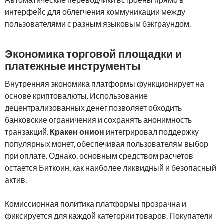
интерфейс для облегчения коммуникации между
пользователями с разным языковым бэкграундом.
Экономика торговой площадки и
платежные инструменты
Внутренняя экономика платформы функционирует на
основе криптовалюты. Использование
децентрализованных денег позволяет обходить
банковские ограничения и сохранять анонимность
транзакций.
Кракен онион
интегрировал поддержку
популярных монет, обеспечивая пользователям выбор
при оплате. Однако, основным средством расчетов
остается Биткоин, как наиболее ликвидный и безопасный
актив.
Комиссионная политика платформы прозрачна и
фиксируется для каждой категории товаров. Покупатели