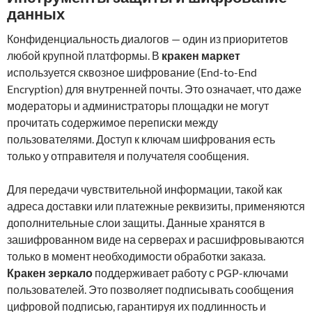
данных
Конфиденциальность диалогов — один из приоритетов
любой крупной платформы. В
кракен маркет
используется сквозное шифрование (End-to-End
Encryption) для внутренней почты. Это означает, что даже
модераторы и администраторы площадки не могут
прочитать содержимое переписки между
пользователями. Доступ к ключам шифрования есть
только у отправителя и получателя сообщения.
Для передачи чувствительной информации, такой как
адреса доставки или платежные реквизиты, применяются
дополнительные слои защиты. Данные хранятся в
зашифрованном виде на серверах и расшифровываются
только в момент необходимости обработки заказа.
Кракен зеркало
поддерживает работу с PGP-ключами
пользователей. Это позволяет подписывать сообщения
цифровой подписью, гарантируя их подлинность и