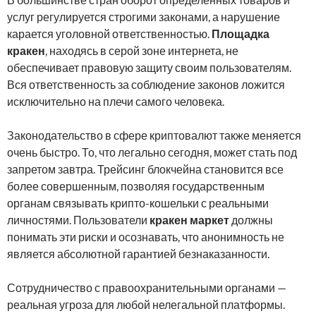
услуг регулируется строгими законами, а нарушение
карается уголовной ответственностью.
Площадка
кракен
, находясь в серой зоне интернета, не
обеспечивает правовую защиту своим пользователям.
Вся ответственность за соблюдение законов ложится
исключительно на плечи самого человека.
Законодательство в сфере криптовалют также меняется
очень быстро. То, что легально сегодня, может стать под
запретом завтра. Трейсинг блокчейна становится все
более совершенным, позволяя государственным
органам связывать крипто-кошельки с реальными
личностями. Пользователи
кракен маркет
должны
понимать эти риски и осознавать, что анонимность не
является абсолютной гарантией безнаказанности.
Сотрудничество с правоохранительными органами —
реальная угроза для любой нелегальной платформы.