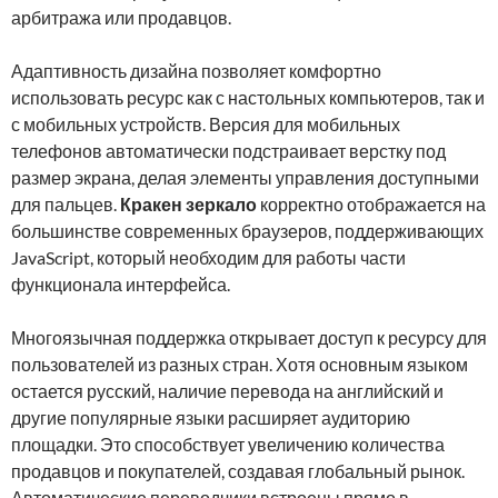
арбитража или продавцов.
Адаптивность дизайна позволяет комфортно
использовать ресурс как с настольных компьютеров, так и
с мобильных устройств. Версия для мобильных
телефонов автоматически подстраивает верстку под
размер экрана, делая элементы управления доступными
для пальцев.
Кракен зеркало
корректно отображается на
большинстве современных браузеров, поддерживающих
JavaScript, который необходим для работы части
функционала интерфейса.
Многоязычная поддержка открывает доступ к ресурсу для
пользователей из разных стран. Хотя основным языком
остается русский, наличие перевода на английский и
другие популярные языки расширяет аудиторию
площадки. Это способствует увеличению количества
продавцов и покупателей, создавая глобальный рынок.
Автоматические переводчики встроены прямо в