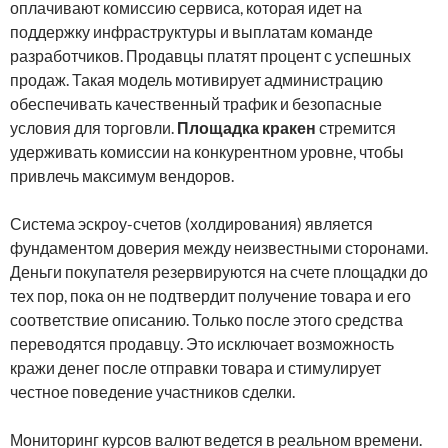
оплачивают комиссию сервиса, которая идет на
поддержку инфраструктуры и выплатам команде
разработчиков. Продавцы платят процент с успешных
продаж. Такая модель мотивирует администрацию
обеспечивать качественный трафик и безопасные
условия для торговли.
Площадка кракен
стремится
удерживать комиссии на конкурентном уровне, чтобы
привлечь максимум вендоров.
Система эскроу-счетов (холдирования) является
фундаментом доверия между неизвестными сторонами.
Деньги покупателя резервируются на счете площадки до
тех пор, пока он не подтвердит получение товара и его
соответствие описанию. Только после этого средства
переводятся продавцу. Это исключает возможность
кражи денег после отправки товара и стимулирует
честное поведение участников сделки.
Мониторинг курсов валют ведется в реальном времени.