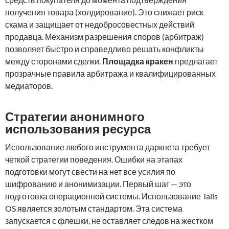
получения товара (холдирование). Это снижает риск
скама и защищает от недобросовестных действий
продавца. Механизм разрешения споров (арбитраж)
позволяет быстро и справедливо решать конфликты
между сторонами сделки.
Площадка кракен
предлагает
прозрачные правила арбитража и квалифицированных
медиаторов.
Стратегии анонимного
использования ресурса
Использование любого инструмента даркнета требует
четкой стратегии поведения. Ошибки на этапах
подготовки могут свести на нет все усилия по
шифрованию и анонимизации. Первый шаг — это
подготовка операционной системы. Использование Tails
OS является золотым стандартом. Эта система
запускается с флешки, не оставляет следов на жестком