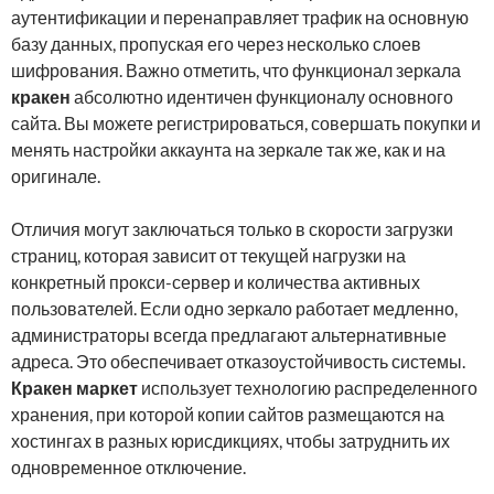
аутентификации и перенаправляет трафик на основную
базу данных, пропуская его через несколько слоев
шифрования. Важно отметить, что функционал зеркала
кракен
абсолютно идентичен функционалу основного
сайта. Вы можете регистрироваться, совершать покупки и
менять настройки аккаунта на зеркале так же, как и на
оригинале.
Отличия могут заключаться только в скорости загрузки
страниц, которая зависит от текущей нагрузки на
конкретный прокси-сервер и количества активных
пользователей. Если одно зеркало работает медленно,
администраторы всегда предлагают альтернативные
адреса. Это обеспечивает отказоустойчивость системы.
Кракен маркет
использует технологию распределенного
хранения, при которой копии сайтов размещаются на
хостингах в разных юрисдикциях, чтобы затруднить их
одновременное отключение.