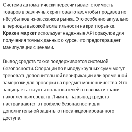
Система автоматически пересчитывает стоимость
товаров в различных криптовалютах, чтобы продавец не
нёс убытков из-за скачков рынка. Это особенно актуально
в периоды высокой волатильности на крипторынке.
Кракен маркет
использует надежные API оракулов для
получения точных данных о курсе, что предотвращает
манипуляции с ценами.
Вывод средств также поддерживается системой
безопасности. Операции по выводу крупных сумм могут
требовать дополнительной верификации или временной
заморозки для проверки на предмет мошенничества. Это
защищает аккаунты пользователей от взлома и кражи
накопленных средств. Лимиты на вывод средств
настраиваются в профиле безопасности для
дополнительной защиты от несанкционированного
доступа.