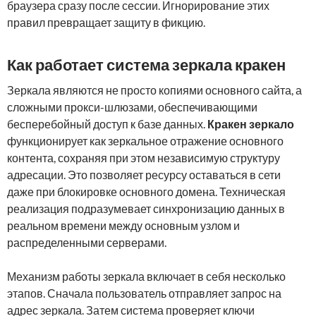
браузера сразу после сессии. Игнорирование этих
правил превращает защиту в фикцию.
Как работает система зеркала кракен
Зеркала являются не просто копиями основного сайта, а
сложными прокси-шлюзами, обеспечивающими
бесперебойный доступ к базе данных.
Кракен зеркало
функционирует как зеркальное отражение основного
контента, сохраняя при этом независимую структуру
адресации. Это позволяет ресурсу оставаться в сети
даже при блокировке основного домена. Техническая
реализация подразумевает синхронизацию данных в
реальном времени между основным узлом и
распределенными серверами.
Механизм работы зеркала включает в себя несколько
этапов. Сначала пользователь отправляет запрос на
адрес зеркала. Затем система проверяет ключи