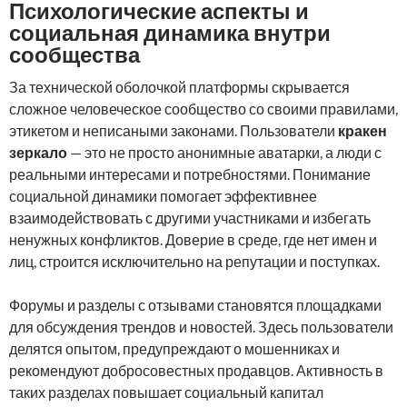
Психологические аспекты и
социальная динамика внутри
сообщества
За технической оболочкой платформы скрывается
сложное человеческое сообщество со своими правилами,
этикетом и неписаными законами. Пользователи
кракен
зеркало
— это не просто анонимные аватарки, а люди с
реальными интересами и потребностями. Понимание
социальной динамики помогает эффективнее
взаимодействовать с другими участниками и избегать
ненужных конфликтов. Доверие в среде, где нет имен и
лиц, строится исключительно на репутации и поступках.
Форумы и разделы с отзывами становятся площадками
для обсуждения трендов и новостей. Здесь пользователи
делятся опытом, предупреждают о мошенниках и
рекомендуют добросовестных продавцов. Активность в
таких разделах повышает социальный капитал