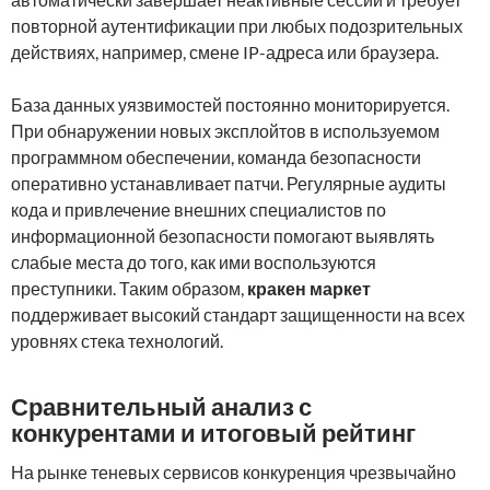
повторной аутентификации при любых подозрительных
действиях, например, смене IP-адреса или браузера.
База данных уязвимостей постоянно мониторируется.
При обнаружении новых эксплойтов в используемом
программном обеспечении, команда безопасности
оперативно устанавливает патчи. Регулярные аудиты
кода и привлечение внешних специалистов по
информационной безопасности помогают выявлять
слабые места до того, как ими воспользуются
преступники. Таким образом,
кракен маркет
поддерживает высокий стандарт защищенности на всех
уровнях стека технологий.
Сравнительный анализ с
конкурентами и итоговый рейтинг
На рынке теневых сервисов конкуренция чрезвычайно