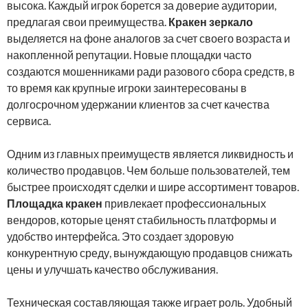
высока. Каждый игрок борется за доверие аудитории,
предлагая свои преимущества.
Кракен зеркало
выделяется на фоне аналогов за счет своего возраста и
накопленной репутации. Новые площадки часто
создаются мошенниками ради разового сбора средств, в
то время как крупные игроки заинтересованы в
долгосрочном удержании клиентов за счет качества
сервиса.
Одним из главных преимуществ является ликвидность и
количество продавцов. Чем больше пользователей, тем
быстрее происходят сделки и шире ассортимент товаров.
Площадка кракен
привлекает профессиональных
вендоров, которые ценят стабильность платформы и
удобство интерфейса. Это создает здоровую
конкурентную среду, вынуждающую продавцов снижать
цены и улучшать качество обслуживания.
Техническая составляющая также играет роль. Удобный