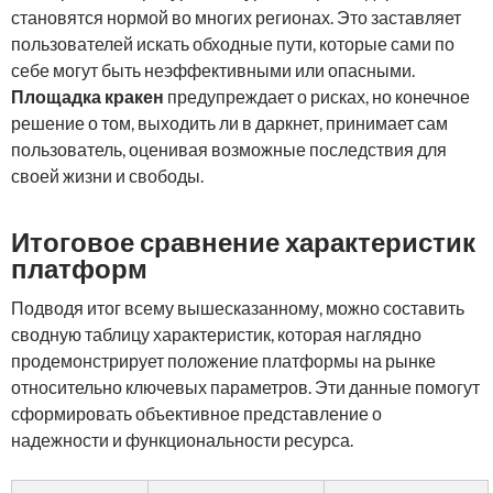
становятся нормой во многих регионах. Это заставляет
пользователей искать обходные пути, которые сами по
себе могут быть неэффективными или опасными.
Площадка кракен
предупреждает о рисках, но конечное
решение о том, выходить ли в даркнет, принимает сам
пользователь, оценивая возможные последствия для
своей жизни и свободы.
Итоговое сравнение характеристик
платформ
Подводя итог всему вышесказанному, можно составить
сводную таблицу характеристик, которая наглядно
продемонстрирует положение платформы на рынке
относительно ключевых параметров. Эти данные помогут
сформировать объективное представление о
надежности и функциональности ресурса.