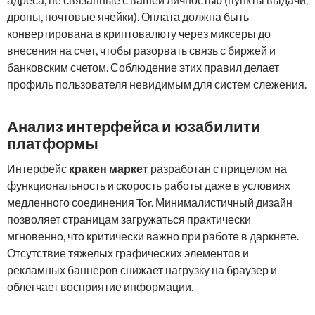
дропы, почтовые ячейки). Оплата должна быть
конвертирована в криптовалюту через миксеры до
внесения на счет, чтобы разорвать связь с биржей и
банковским счетом. Соблюдение этих правил делает
профиль пользователя невидимым для систем слежения.
Анализ интерфейса и юзабилити
платформы
Интерфейс
кракен маркет
разработан с прицелом на
функциональность и скорость работы даже в условиях
медленного соединения Tor. Минималистичный дизайн
позволяет страницам загружаться практически
мгновенно, что критически важно при работе в даркнете.
Отсутствие тяжелых графических элементов и
рекламных баннеров снижает нагрузку на браузер и
облегчает восприятие информации.