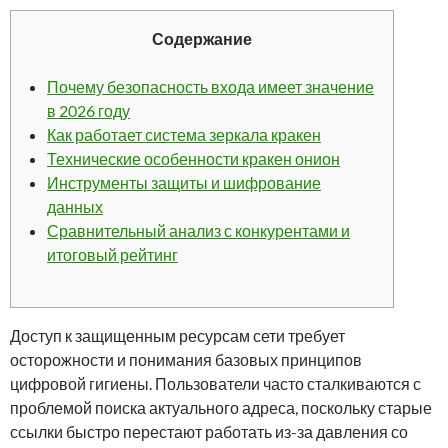
Содержание
Почему безопасность входа имеет значение
в 2026 году
Как работает система зеркала кракен
Технические особенности кракен онион
Инструменты защиты и шифрование
данных
Сравнительный анализ с конкурентами и
итоговый рейтинг
Доступ к защищенным ресурсам сети требует
осторожности и понимания базовых принципов
цифровой гигиены. Пользователи часто сталкиваются с
проблемой поиска актуального адреса, поскольку старые
ссылки быстро перестают работать из-за давления со