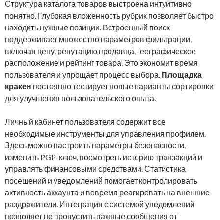
Структура каталога товаров выстроена интуитивно
понятно. Глубокая вложенность рубрик позволяет быстро
находить нужные позиции. Встроенный поиск
поддерживает множество параметров фильтрации,
включая цену, репутацию продавца, географическое
расположение и рейтинг товара. Это экономит время
пользователя и упрощает процесс выбора.
Площадка
кракен
постоянно тестирует новые варианты сортировки
для улучшения пользовательского опыта.
Личный кабинет пользователя содержит все
необходимые инструменты для управления профилем.
Здесь можно настроить параметры безопасности,
изменить PGP-ключ, посмотреть историю транзакций и
управлять финансовыми средствами. Статистика
посещений и уведомлений помогает контролировать
активность аккаунта и вовремя реагировать на внешние
раздражители. Интеграция с системой уведомлений
позволяет не пропустить важные сообщения от