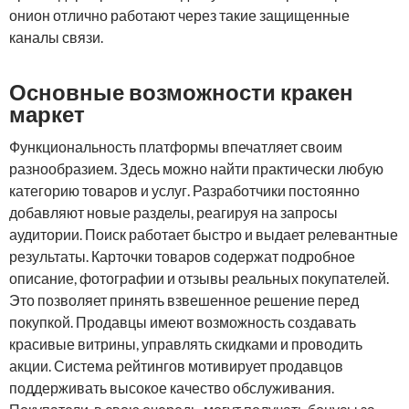
онион отлично работают через такие защищенные
каналы связи.
Основные возможности кракен
маркет
Функциональность платформы впечатляет своим
разнообразием. Здесь можно найти практически любую
категорию товаров и услуг. Разработчики постоянно
добавляют новые разделы, реагируя на запросы
аудитории. Поиск работает быстро и выдает релевантные
результаты. Карточки товаров содержат подробное
описание, фотографии и отзывы реальных покупателей.
Это позволяет принять взвешенное решение перед
покупкой. Продавцы имеют возможность создавать
красивые витрины, управлять скидками и проводить
акции. Система рейтингов мотивирует продавцов
поддерживать высокое качество обслуживания.