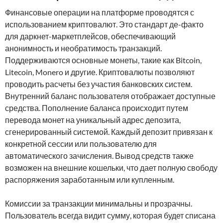
Финансовые операции на платформе проводятся с
использованием криптовалют. Это стандарт де-факто
для даркнет-маркетплейсов, обеспечивающий
анонимность и необратимость транзакций.
Поддерживаются основные монеты, такие как Bitcoin,
Litecoin, Monero и другие. Криптовалюты позволяют
проводить расчеты без участия банковских систем.
Внутренний баланс пользователя отображает доступные
средства. Пополнение баланса происходит путем
перевода монет на уникальный адрес депозита,
сгенерированный системой. Каждый депозит привязан к
конкретной сессии или пользователю для
автоматического зачисления. Вывод средств также
возможен на внешние кошельки, что дает полную свободу
распоряжения заработанным или купленным.
Комиссии за транзакции минимальны и прозрачны.
Пользователь всегда видит сумму, которая будет списана