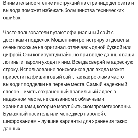
Внимательное чтение инструкций на странице депозита и
вывода поможет избежать большинства технических
ошибок.
Часто пользователи путают официальный сайт с
десятками подделок. Мошенники регистрируют домены,
очень похожие на оригинал, отличаясь одной буквой или
цифрой. Они копируют дизайн, но при вводе данных ваши
логины и пароли уходят к ним. Всегда сверяйте адресную
строку. Использование поисковиков для входа может
привести на фишинговый сайт, так как реклама часто
выводит подделки на первые места. Самый надежный
способ – иметь сохраненный правильный адрес в
надежном месте, не связанном с облачными
хранилищами, которые могут быть скомпрометированы.
Бумажный носитель или менеджер паролей с
шифрованием – лучшие варианты для хранения таких
данных.