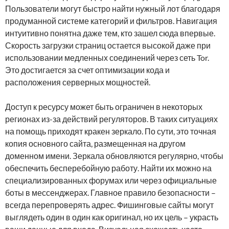
Пользователи могут быстро найти нужный лот благодаря
продуманной системе категорий и фильтров. Навигация
интуитивно понятна даже тем, кто зашел сюда впервые.
Скорость загрузки страниц остается высокой даже при
использовании медленных соединений через сеть Tor.
Это достигается за счет оптимизации кода и
расположения серверных мощностей.
Доступ к ресурсу может быть ограничен в некоторых
регионах из-за действий регуляторов. В таких ситуациях
на помощь приходят кракен зеркало. По сути, это точная
копия основного сайта, размещенная на другом
доменном имени. Зеркала обновляются регулярно, чтобы
обеспечить бесперебойную работу. Найти их можно на
специализированных форумах или через официальные
боты в мессенджерах. Главное правило безопасности –
всегда перепроверять адрес. Фишинговые сайты могут
выглядеть один в один как оригинал, но их цель – украсть