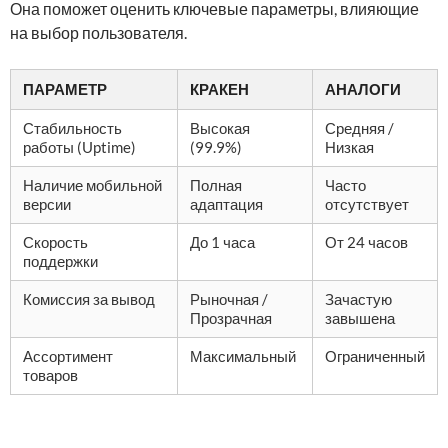
Она поможет оценить ключевые параметры, влияющие
на выбор пользователя.
ПАРАМЕТР
КРАКЕН
АНАЛОГИ
Стабильность
Высокая
Средняя /
работы (Uptime)
(99.9%)
Низкая
Наличие мобильной
Полная
Часто
версии
адаптация
отсутствует
Скорость
До 1 часа
От 24 часов
поддержки
Комиссия за вывод
Рыночная /
Зачастую
Прозрачная
завышена
Ассортимент
Максимальный
Ограниченный
товаров