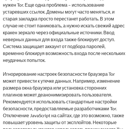
нужен Tor. Еще одна проблема – использование
устаревших ссылок. Домены могут часто меняться, и
старая закладка просто перестанет работать. В этом
случае не стоит паниковать, а нужно искать свежий адрес
кракен зеркало через официальные источники. Ввод
неверных данных для входа также блокирует доступ.
Система защищает аккаунт от подбора паролей,
временно блокируя возможность входа после нескольких
неудачных попыток.
Игнорирование настроек безопасности браузера Tor
может привести к утечке данных. Например, изменение
размера окна браузера или установка сторонних
плагинов может деанонимизировать пользователя.
Рекомендуется использовать стандартные настройки
безопасности, предоставляемые разработчиками Tor.
Отключение JavaScript на сайтах, где это возможно, также
повышает уровень защиты от эксплойтов. Некоторые