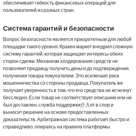
обеспечивает гибкость финансовых операций для
пользователей из разных стран.
Система гарантий и безопасности
Вопрос безопасности является приоритетным для любой
площадки такого уровня. Кракен маркет внедрил сложную
систему гарантий, которая защищает интересы обеих
сторон сделки. Механизм холдирования средств не
позволяет продавцу получить деньги до подтверждения
получения товара покупателем. Это исключает риск
мошенничества со стороны продавца. Покупатель же
получает уверенность в том, что его средства не исчезнут
бесследно. Если товар не соответствует описанию или не
был доставлен, служба поддержки介入ет в спор и
выносит решение на основе предоставленных
доказательств. Арбитражная система работает быстро и
справедливо, опираясь на правила платформы.