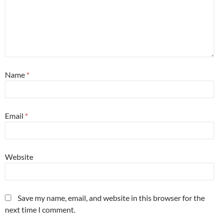
Name
*
Email
*
Website
Save my name, email, and website in this browser for the
next time I comment.