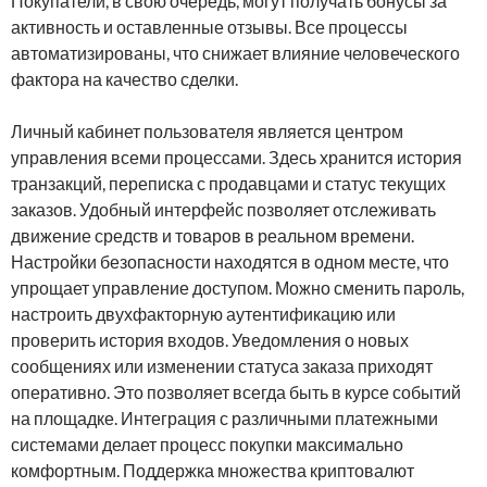
Покупатели, в свою очередь, могут получать бонусы за
активность и оставленные отзывы. Все процессы
автоматизированы, что снижает влияние человеческого
фактора на качество сделки.
Личный кабинет пользователя является центром
управления всеми процессами. Здесь хранится история
транзакций, переписка с продавцами и статус текущих
заказов. Удобный интерфейс позволяет отслеживать
движение средств и товаров в реальном времени.
Настройки безопасности находятся в одном месте, что
упрощает управление доступом. Можно сменить пароль,
настроить двухфакторную аутентификацию или
проверить история входов. Уведомления о новых
сообщениях или изменении статуса заказа приходят
оперативно. Это позволяет всегда быть в курсе событий
на площадке. Интеграция с различными платежными
системами делает процесс покупки максимально
комфортным. Поддержка множества криптовалют