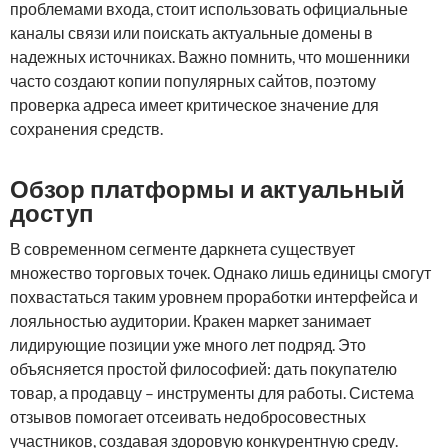
проблемами входа, стоит использовать официальные
каналы связи или поискать актуальные домены в
надежных источниках. Важно помнить, что мошенники
часто создают копии популярных сайтов, поэтому
проверка адреса имеет критическое значение для
сохранения средств.
Обзор платформы и актуальный
доступ
В современном сегменте даркнета существует
множество торговых точек. Однако лишь единицы смогут
похвастаться таким уровнем проработки интерфейса и
лояльностью аудитории. Кракен маркет занимает
лидирующие позиции уже много лет подряд. Это
объясняется простой философией: дать покупателю
товар, а продавцу – инструменты для работы. Система
отзывов помогает отсеивать недобросовестных
участников, создавая здоровую конкурентную среду.