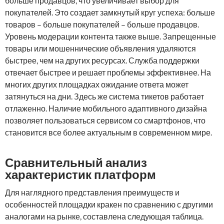
больше продавцов, что увеличивает выбор для
покупателей. Это создает замкнутый круг успеха: больше
товаров – больше покупателей – больше продавцов.
Уровень модерации контента также выше. Запрещенные
товары или мошеннические объявления удаляются
быстрее, чем на других ресурсах. Служба поддержки
отвечает быстрее и решает проблемы эффективнее. На
многих других площадках ожидание ответа может
затянуться на дни. Здесь же система тикетов работает
отлаженно. Наличие мобильного адаптивного дизайна
позволяет пользоваться сервисом со смартфонов, что
становится все более актуальным в современном мире.
Сравнительный анализ
характеристик платформ
Для наглядного представления преимуществ и
особенностей площадки кракен по сравнению с другими
аналогами на рынке, составлена следующая таблица.