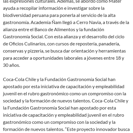
las expresiones culturales. Además, se abordó cómo Mater
ayuda a recopilar información e investigar sobre la
biodiversidad peruana para ponerla al servicio de la alta
gastronomía. Academia Ñam llegó a Cerro Navia, a través de la
alianza entre el Banco de Alimentos y la fundación
Gastronomía Social. Con esta alianza y el desarrollo del ciclo
de Oficios Culinarios, con cursos de repostería, panadería,
conservas y pizzería, se busca dar orientación y herramientas
para acceder a oportunidades laborales a jóvenes entre 18 y
30 años.
Coca‑Cola Chile y la Fundación Gastronomía Social han
apostado por esta iniciativa de capacitación y empleabilidad
juvenil en el rubro gastronómico como un compromiso con la
sociedad y la formación de nuevos talentos. Coca-Cola Chile y
la Fundación Gastronomía Social han apostado por esta
iniciativa de capacitación y empleabilidad juvenil en el rubro
gastronómico como un compromiso con la sociedad y la
formación de nuevos talentos. “Este proyecto innovador busca