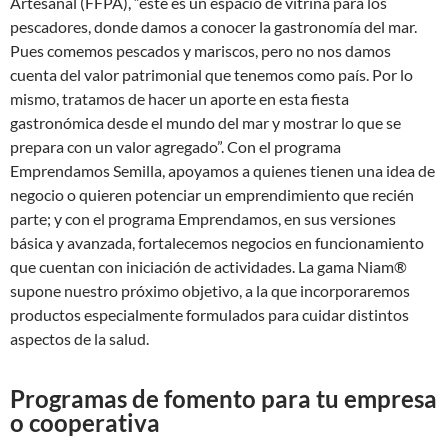
Artesanal (FFPA), “este es un espacio de vitrina para los
pescadores, donde damos a conocer la gastronomía del mar.
Pues comemos pescados y mariscos, pero no nos damos
cuenta del valor patrimonial que tenemos como país. Por lo
mismo, tratamos de hacer un aporte en esta fiesta
gastronómica desde el mundo del mar y mostrar lo que se
prepara con un valor agregado”. Con el programa
Emprendamos Semilla, apoyamos a quienes tienen una idea de
negocio o quieren potenciar un emprendimiento que recién
parte; y con el programa Emprendamos, en sus versiones
básica y avanzada, fortalecemos negocios en funcionamiento
que cuentan con iniciación de actividades. La gama Niam®
supone nuestro próximo objetivo, a la que incorporaremos
productos especialmente formulados para cuidar distintos
aspectos de la salud.
Programas de fomento para tu empresa
o cooperativa