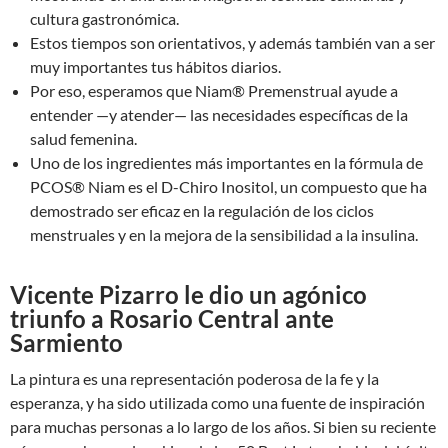
cultura gastronómica.
Estos tiempos son orientativos, y además también van a ser
muy importantes tus hábitos diarios.
Por eso, esperamos que Niam® Premenstrual ayude a
entender —y atender— las necesidades específicas de la
salud femenina.
Uno de los ingredientes más importantes en la fórmula de
PCOS® Niam es el D-Chiro Inositol, un compuesto que ha
demostrado ser eficaz en la regulación de los ciclos
menstruales y en la mejora de la sensibilidad a la insulina.
Vicente Pizarro le dio un agónico
triunfo a Rosario Central ante
Sarmiento
La pintura es una representación poderosa de la fe y la
esperanza, y ha sido utilizada como una fuente de inspiración
para muchas personas a lo largo de los años. Si bien su reciente