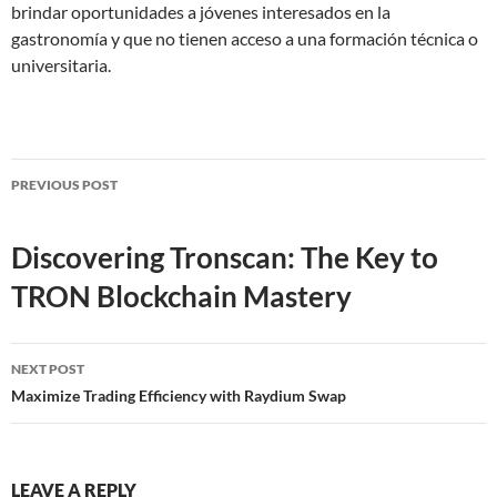
brindar oportunidades a jóvenes interesados en la
gastronomía y que no tienen acceso a una formación técnica o
universitaria.
Post
PREVIOUS POST
navigation
Discovering Tronscan: The Key to
TRON Blockchain Mastery
NEXT POST
Maximize Trading Efficiency with Raydium Swap
LEAVE A REPLY