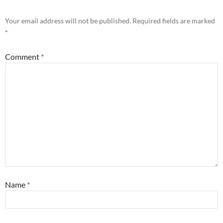
Your email address will not be published.
Required fields are marked
*
Comment
*
Name
*