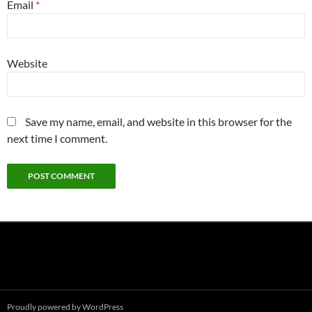
Email
*
Website
Save my name, email, and website in this browser for the
next time I comment.
Proudly powered by WordPress